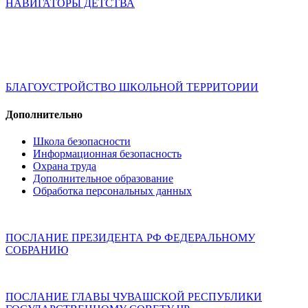
НАВИГАТОРЫ ДЕТСТВА
БЛАГОУСТРОЙСТВО ШКОЛЬНОЙ ТЕРРИТОРИИ
Дополнительно
Школа безопасности
Информационная безопасность
Охрана труда
Дополнительное образование
Обработка персональных данных
ПОСЛАНИЕ ПРЕЗИДЕНТА РФ ФЕДЕРАЛЬНОМУ
СОБРАНИЮ
ПОСЛАНИЕ ГЛАВЫ ЧУВАШСКОЙ РЕСПУБЛИКИ