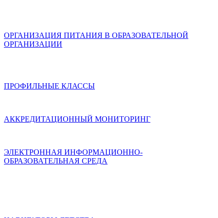
ОРГАНИЗАЦИЯ ПИТАНИЯ В ОБРАЗОВАТЕЛЬНОЙ
ОРГАНИЗАЦИИ
ПРОФИЛЬНЫЕ КЛАССЫ
АККРЕДИТАЦИОННЫЙ МОНИТОРИНГ
ЭЛЕКТРОННАЯ ИНФОРМАЦИОННО-
ОБРАЗОВАТЕЛЬНАЯ СРЕДА