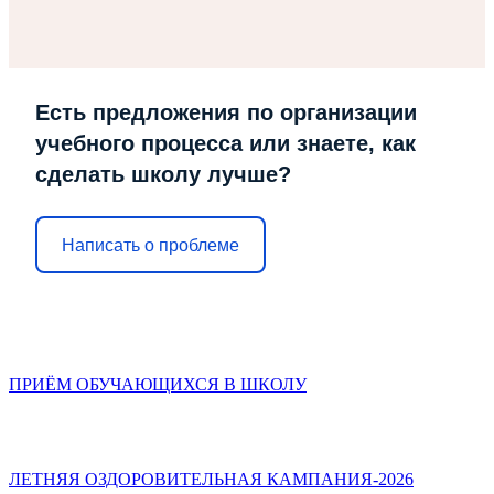
Есть предложения по организации
учебного процесса или знаете, как
сделать школу лучше?
Написать о проблеме
ПРИЁМ ОБУЧАЮЩИХСЯ В ШКОЛУ
ЛЕТНЯЯ ОЗДОРОВИТЕЛЬНАЯ КАМПАНИЯ-2026