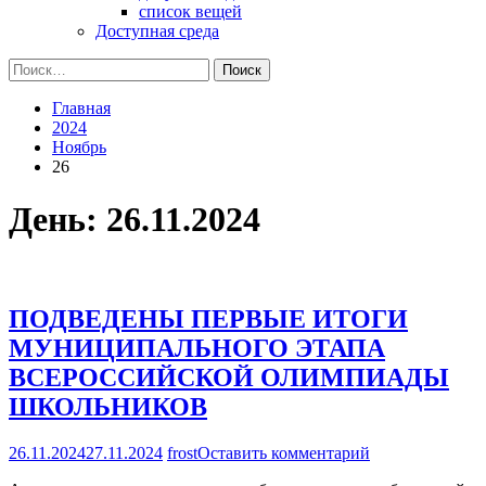
список вещей
Доступная среда
Найти:
Главная
2024
Ноябрь
26
День:
26.11.2024
ПОДВЕДЕНЫ ПЕРВЫЕ ИТОГИ
МУНИЦИПАЛЬНОГО ЭТАПА
ВСЕРОССИЙСКОЙ ОЛИМПИАДЫ
ШКОЛЬНИКОВ
на
26.11.2024
27.11.2024
frost
Оставить комментарий
ПОДВЕДЕНЫ