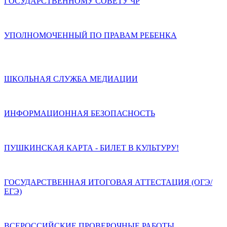
ГОСУДАРСТВЕННОМУ СОВЕТУ ЧР
УПОЛНОМОЧЕННЫЙ ПО ПРАВАМ РЕБЕНКА
ШКОЛЬНАЯ СЛУЖБА МЕДИАЦИИ
ИНФОРМАЦИОННАЯ БЕЗОПАСНОСТЬ
ПУШКИНСКАЯ КАРТА - БИЛЕТ В КУЛЬТУРУ!
ГОСУДАРСТВЕННАЯ ИТОГОВАЯ АТТЕСТАЦИЯ (ОГЭ/
ЕГЭ)
ВСЕРОССИЙСКИЕ ПРОВЕРОЧНЫЕ РАБОТЫ