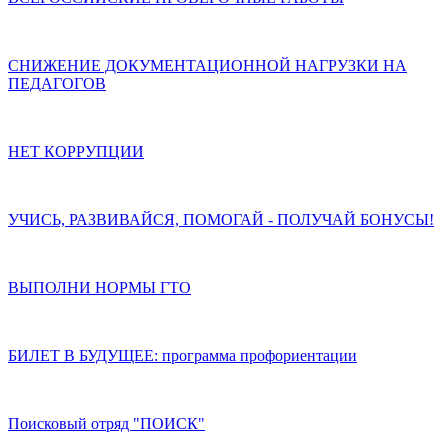
СНИЖЕНИЕ ДОКУМЕНТАЦИОННОЙ НАГРУЗКИ НА
ПЕДАГОГОВ
НЕТ КОРРУПЦИИ
УЧИСЬ, РАЗВИВАЙСЯ, ПОМОГАЙ - ПОЛУЧАЙ БОНУСЫ!
ВЫПОЛНИ НОРМЫ ГТО
БИЛЕТ В БУДУЩЕЕ: программа профориентации
Поисковый отряд "ПОИСК"