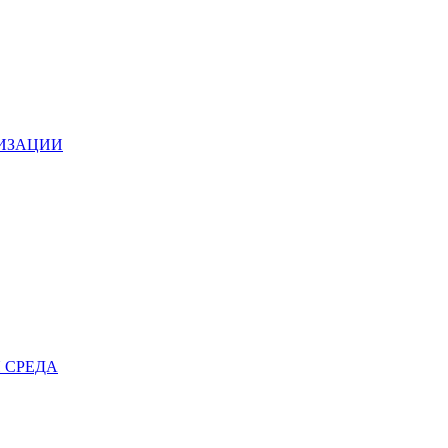
НИЗАЦИИ
 СРЕДА