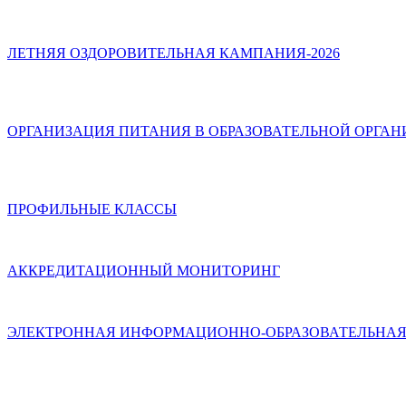
ЛЕТНЯЯ ОЗДОРОВИТЕЛЬНАЯ КАМПАНИЯ-2026
ОРГАНИЗАЦИЯ ПИТАНИЯ В ОБРАЗОВАТЕЛЬНОЙ ОРГА
ПРОФИЛЬНЫЕ КЛАССЫ
АККРЕДИТАЦИОННЫЙ МОНИТОРИНГ
ЭЛЕКТРОННАЯ ИНФОРМАЦИОННО-ОБРАЗОВАТЕЛЬНАЯ