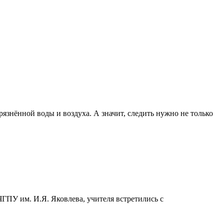
грязнённой воды и воздуха. А значит, следить нужно не только
ГПУ им. И.Я. Яковлева, учителя встретились с