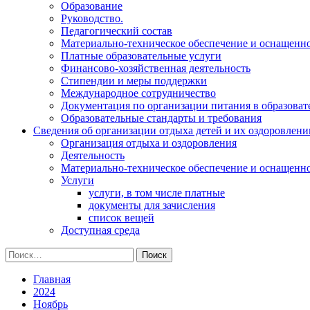
Образование
Руководство.
Педагогический состав
Материально-техническое обеспечение и оснащеннос
Платные образовательные услуги
Финансово-хозяйственная деятельность
Стипендии и меры поддержки
Международное сотрудничество
Документация по организации питания в образоват
Образовательные стандарты и требования
Сведения об организации отдыха детей и их оздоровлени
Организация отдыха и оздоровления
Деятельность
Материально-техническое обеспечение и оснащенн
Услуги
услуги, в том числе платные
документы для зачисления
список вещей
Доступная среда
Найти:
Главная
2024
Ноябрь