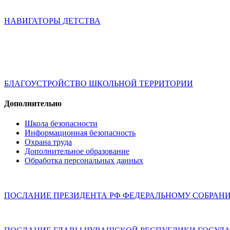
НАВИГАТОРЫ ДЕТСТВА
БЛАГОУСТРОЙСТВО ШКОЛЬНОЙ ТЕРРИТОРИИ
Дополнительно
Школа безопасности
Информационная безопасность
Охрана труда
Дополнительное образование
Обработка персональных данных
ПОСЛАНИЕ ПРЕЗИДЕНТА РФ ФЕДЕРАЛЬНОМУ СОБРАН