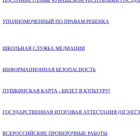
ПОСЛАНИЕ ГЛАВЫ ЧУВАШСКОЙ РЕСПУБЛИКИ ГОСУДА
УПОЛНОМОЧЕННЫЙ ПО ПРАВАМ РЕБЕНКА
ШКОЛЬНАЯ СЛУЖБА МЕДИАЦИИ
ИНФОРМАЦИОННАЯ БЕЗОПАСНОСТЬ
ПУШКИНСКАЯ КАРТА - БИЛЕТ В КУЛЬТУРУ!
ГОСУДАРСТВЕННАЯ ИТОГОВАЯ АТТЕСТАЦИЯ (ОГЭ/ЕГЭ
ВСЕРОССИЙСКИЕ ПРОВЕРОЧНЫЕ РАБОТЫ