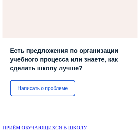
Есть предложения по организации
учебного процесса или знаете, как
сделать школу лучше?
Написать о проблеме
ПРИЁМ ОБУЧАЮЩИХСЯ В ШКОЛУ