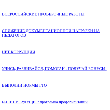
ВСЕРОССИЙСКИЕ ПРОВЕРОЧНЫЕ РАБОТЫ
СНИЖЕНИЕ ДОКУМЕНТАЦИОННОЙ НАГРУЗКИ НА
ПЕДАГОГОВ
НЕТ КОРРУПЦИИ
УЧИСЬ, РАЗВИВАЙСЯ, ПОМОГАЙ - ПОЛУЧАЙ БОНУСЫ!
ВЫПОЛНИ НОРМЫ ГТО
БИЛЕТ В БУДУЩЕЕ: программа профориентации