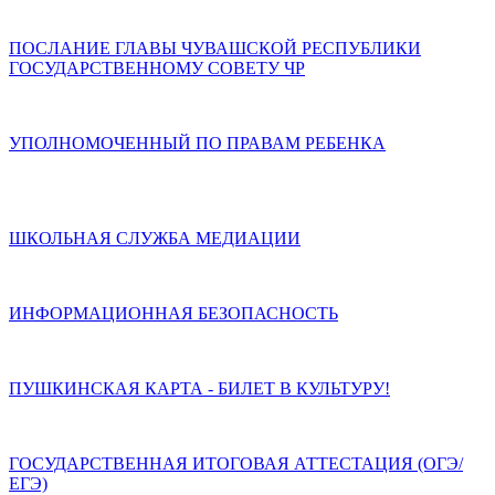
ПОСЛАНИЕ ГЛАВЫ ЧУВАШСКОЙ РЕСПУБЛИКИ
ГОСУДАРСТВЕННОМУ СОВЕТУ ЧР
УПОЛНОМОЧЕННЫЙ ПО ПРАВАМ РЕБЕНКА
ШКОЛЬНАЯ СЛУЖБА МЕДИАЦИИ
ИНФОРМАЦИОННАЯ БЕЗОПАСНОСТЬ
ПУШКИНСКАЯ КАРТА - БИЛЕТ В КУЛЬТУРУ!
ГОСУДАРСТВЕННАЯ ИТОГОВАЯ АТТЕСТАЦИЯ (ОГЭ/
ЕГЭ)