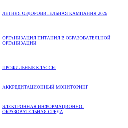
ЛЕТНЯЯ ОЗДОРОВИТЕЛЬНАЯ КАМПАНИЯ-2026
ОРГАНИЗАЦИЯ ПИТАНИЯ В ОБРАЗОВАТЕЛЬНОЙ
ОРГАНИЗАЦИИ
ПРОФИЛЬНЫЕ КЛАССЫ
АККРЕДИТАЦИОННЫЙ МОНИТОРИНГ
ЭЛЕКТРОННАЯ ИНФОРМАЦИОННО-
ОБРАЗОВАТЕЛЬНАЯ СРЕДА