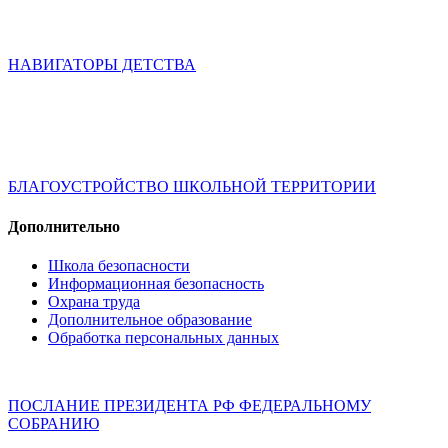
НАВИГАТОРЫ ДЕТСТВА
БЛАГОУСТРОЙСТВО ШКОЛЬНОЙ ТЕРРИТОРИИ
Дополнительно
Школа безопасности
Информационная безопасность
Охрана труда
Дополнительное образование
Обработка персональных данных
ПОСЛАНИЕ ПРЕЗИДЕНТА РФ ФЕДЕРАЛЬНОМУ
СОБРАНИЮ