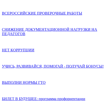
ВСЕРОССИЙСКИЕ ПРОВЕРОЧНЫЕ РАБОТЫ
СНИЖЕНИЕ ДОКУМЕНТАЦИОННОЙ НАГРУЗКИ НА
ПЕДАГОГОВ
НЕТ КОРРУПЦИИ
УЧИСЬ, РАЗВИВАЙСЯ, ПОМОГАЙ - ПОЛУЧАЙ БОНУСЫ!
ВЫПОЛНИ НОРМЫ ГТО
БИЛЕТ В БУДУЩЕЕ: программа профориентации