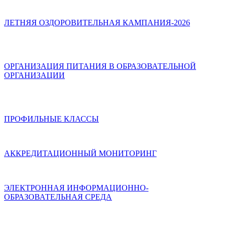
ЛЕТНЯЯ ОЗДОРОВИТЕЛЬНАЯ КАМПАНИЯ-2026
ОРГАНИЗАЦИЯ ПИТАНИЯ В ОБРАЗОВАТЕЛЬНОЙ
ОРГАНИЗАЦИИ
ПРОФИЛЬНЫЕ КЛАССЫ
АККРЕДИТАЦИОННЫЙ МОНИТОРИНГ
ЭЛЕКТРОННАЯ ИНФОРМАЦИОННО-
ОБРАЗОВАТЕЛЬНАЯ СРЕДА