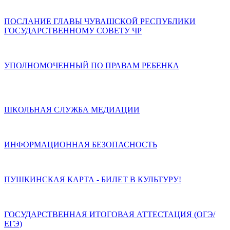
ПОСЛАНИЕ ГЛАВЫ ЧУВАШСКОЙ РЕСПУБЛИКИ
ГОСУДАРСТВЕННОМУ СОВЕТУ ЧР
УПОЛНОМОЧЕННЫЙ ПО ПРАВАМ РЕБЕНКА
ШКОЛЬНАЯ СЛУЖБА МЕДИАЦИИ
ИНФОРМАЦИОННАЯ БЕЗОПАСНОСТЬ
ПУШКИНСКАЯ КАРТА - БИЛЕТ В КУЛЬТУРУ!
ГОСУДАРСТВЕННАЯ ИТОГОВАЯ АТТЕСТАЦИЯ (ОГЭ/
ЕГЭ)