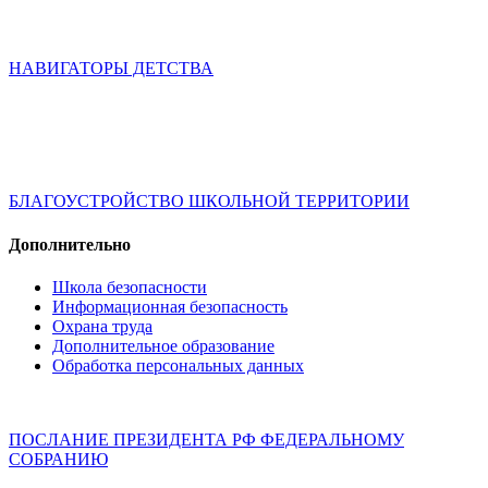
НАВИГАТОРЫ ДЕТСТВА
БЛАГОУСТРОЙСТВО ШКОЛЬНОЙ ТЕРРИТОРИИ
Дополнительно
Школа безопасности
Информационная безопасность
Охрана труда
Дополнительное образование
Обработка персональных данных
ПОСЛАНИЕ ПРЕЗИДЕНТА РФ ФЕДЕРАЛЬНОМУ
СОБРАНИЮ