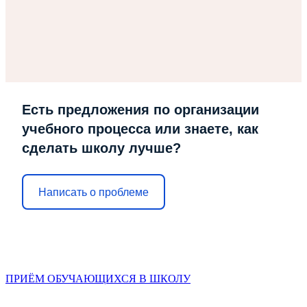
Есть предложения по организации
учебного процесса или знаете, как
сделать школу лучше?
Написать о проблеме
ПРИЁМ ОБУЧАЮЩИХСЯ В ШКОЛУ