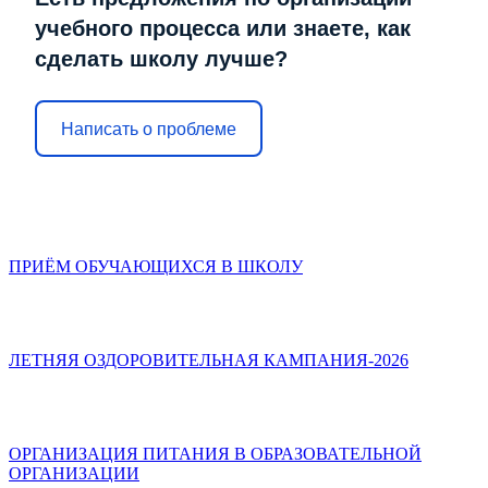
учебного процесса или знаете, как
сделать школу лучше?
Написать о проблеме
ПРИЁМ ОБУЧАЮЩИХСЯ В ШКОЛУ
ЛЕТНЯЯ ОЗДОРОВИТЕЛЬНАЯ КАМПАНИЯ-2026
ОРГАНИЗАЦИЯ ПИТАНИЯ В ОБРАЗОВАТЕЛЬНОЙ
ОРГАНИЗАЦИИ