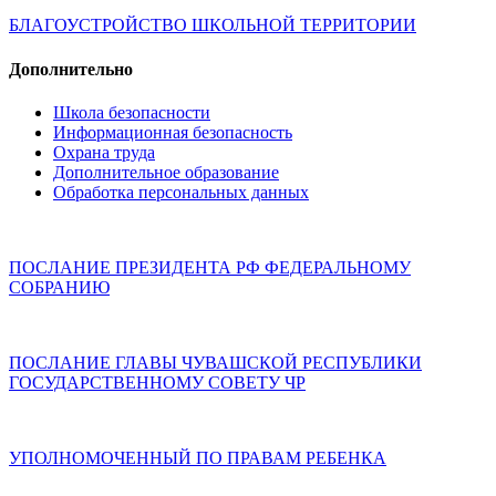
БЛАГОУСТРОЙСТВО ШКОЛЬНОЙ ТЕРРИТОРИИ
Дополнительно
Школа безопасности
Информационная безопасность
Охрана труда
Дополнительное образование
Обработка персональных данных
ПОСЛАНИЕ ПРЕЗИДЕНТА РФ ФЕДЕРАЛЬНОМУ
СОБРАНИЮ
ПОСЛАНИЕ ГЛАВЫ ЧУВАШСКОЙ РЕСПУБЛИКИ
ГОСУДАРСТВЕННОМУ СОВЕТУ ЧР
УПОЛНОМОЧЕННЫЙ ПО ПРАВАМ РЕБЕНКА