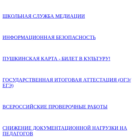
ШКОЛЬНАЯ СЛУЖБА МЕДИАЦИИ
ИНФОРМАЦИОННАЯ БЕЗОПАСНОСТЬ
ПУШКИНСКАЯ КАРТА - БИЛЕТ В КУЛЬТУРУ!
ГОСУДАРСТВЕННАЯ ИТОГОВАЯ АТТЕСТАЦИЯ (ОГЭ/
ЕГЭ)
ВСЕРОССИЙСКИЕ ПРОВЕРОЧНЫЕ РАБОТЫ
СНИЖЕНИЕ ДОКУМЕНТАЦИОННОЙ НАГРУЗКИ НА
ПЕДАГОГОВ