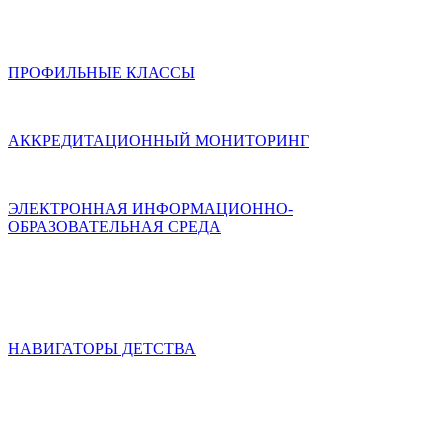
ПРОФИЛЬНЫЕ КЛАССЫ
АККРЕДИТАЦИОННЫЙ МОНИТОРИНГ
ЭЛЕКТРОННАЯ ИНФОРМАЦИОННО-
ОБРАЗОВАТЕЛЬНАЯ СРЕДА
НАВИГАТОРЫ ДЕТСТВА