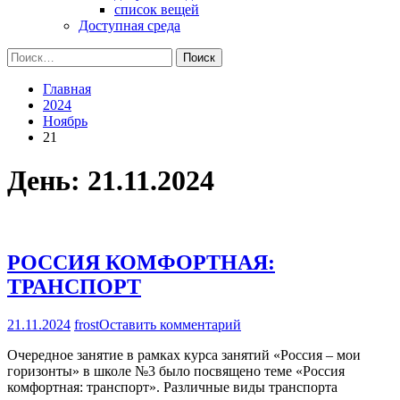
список вещей
Доступная среда
Найти:
Главная
2024
Ноябрь
21
День:
21.11.2024
РОССИЯ КОМФОРТНАЯ:
ТРАНСПОРТ
на
21.11.2024
frost
Оставить комментарий
РОССИЯ
Очередное занятие в рамках курса занятий «Россия – мои
КОМФОРТНАЯ:
горизонты» в школе №3 было посвящено теме «Россия
ТРАНСПОРТ
комфортная: транспорт». Различные виды транспорта