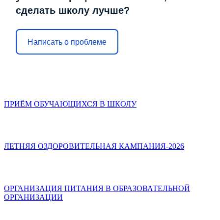
сделать школу лучше?
Написать о проблеме
ПРИЁМ ОБУЧАЮЩИХСЯ В ШКОЛУ
ЛЕТНЯЯ ОЗДОРОВИТЕЛЬНАЯ КАМПАНИЯ-2026
ОРГАНИЗАЦИЯ ПИТАНИЯ В ОБРАЗОВАТЕЛЬНОЙ
ОРГАНИЗАЦИИ