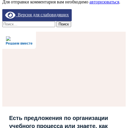
Для отправки комментария вам необходимо
авторизоваться
.
Версия для слабовидящих
Найти:
Решаем вместе
Есть предложения по организации
учебного процесса или знаете, как