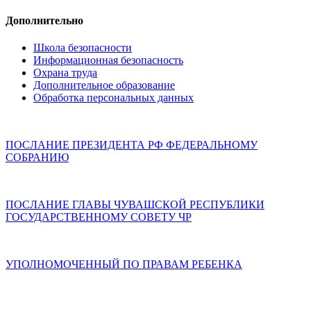
Дополнительно
Школа безопасности
Информационная безопасность
Охрана труда
Дополнительное образование
Обработка персональных данных
ПОСЛАНИЕ ПРЕЗИДЕНТА РФ ФЕДЕРАЛЬНОМУ
СОБРАНИЮ
ПОСЛАНИЕ ГЛАВЫ ЧУВАШСКОЙ РЕСПУБЛИКИ
ГОСУДАРСТВЕННОМУ СОВЕТУ ЧР
УПОЛНОМОЧЕННЫЙ ПО ПРАВАМ РЕБЕНКА