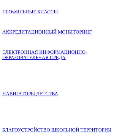
ПРОФИЛЬНЫЕ КЛАССЫ
АККРЕДИТАЦИОННЫЙ МОНИТОРИНГ
ЭЛЕКТРОННАЯ ИНФОРМАЦИОННО-
ОБРАЗОВАТЕЛЬНАЯ СРЕДА
НАВИГАТОРЫ ДЕТСТВА
БЛАГОУСТРОЙСТВО ШКОЛЬНОЙ ТЕРРИТОРИИ