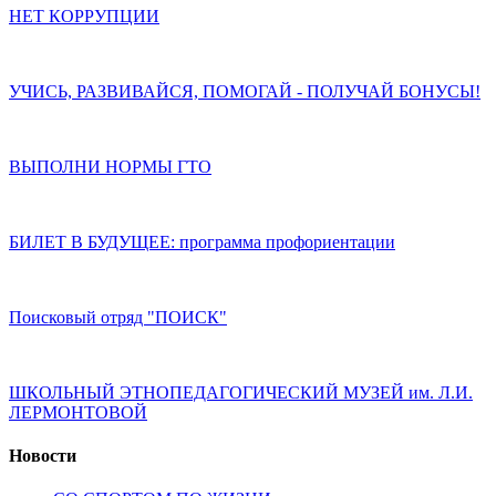
НЕТ КОРРУПЦИИ
УЧИСЬ, РАЗВИВАЙСЯ, ПОМОГАЙ - ПОЛУЧАЙ БОНУСЫ!
ВЫПОЛНИ НОРМЫ ГТО
БИЛЕТ В БУДУЩЕЕ: программа профориентации
Поисковый отряд "ПОИСК"
ШКОЛЬНЫЙ ЭТНОПЕДАГОГИЧЕСКИЙ МУЗЕЙ им. Л.И.
ЛЕРМОНТОВОЙ
Новости