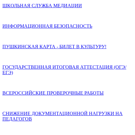
ШКОЛЬНАЯ СЛУЖБА МЕДИАЦИИ
ИНФОРМАЦИОННАЯ БЕЗОПАСНОСТЬ
ПУШКИНСКАЯ КАРТА - БИЛЕТ В КУЛЬТУРУ!
ГОСУДАРСТВЕННАЯ ИТОГОВАЯ АТТЕСТАЦИЯ (ОГЭ/
ЕГЭ)
ВСЕРОССИЙСКИЕ ПРОВЕРОЧНЫЕ РАБОТЫ
СНИЖЕНИЕ ДОКУМЕНТАЦИОННОЙ НАГРУЗКИ НА
ПЕДАГОГОВ