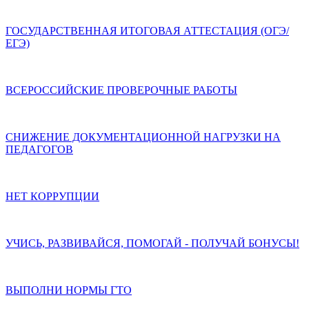
ГОСУДАРСТВЕННАЯ ИТОГОВАЯ АТТЕСТАЦИЯ (ОГЭ/
ЕГЭ)
ВСЕРОССИЙСКИЕ ПРОВЕРОЧНЫЕ РАБОТЫ
СНИЖЕНИЕ ДОКУМЕНТАЦИОННОЙ НАГРУЗКИ НА
ПЕДАГОГОВ
НЕТ КОРРУПЦИИ
УЧИСЬ, РАЗВИВАЙСЯ, ПОМОГАЙ - ПОЛУЧАЙ БОНУСЫ!
ВЫПОЛНИ НОРМЫ ГТО