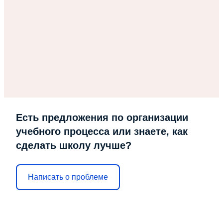
Есть предложения по организации
учебного процесса или знаете, как
сделать школу лучше?
Написать о проблеме