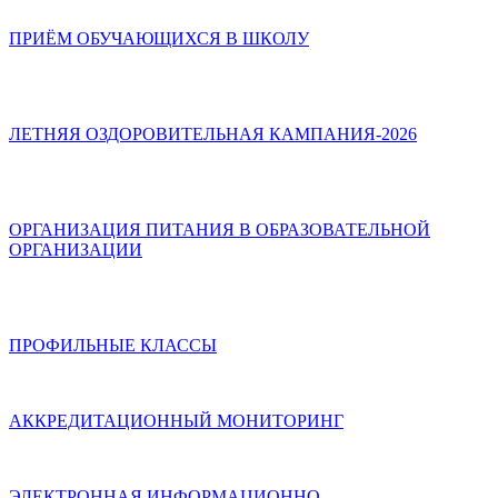
ПРИЁМ ОБУЧАЮЩИХСЯ В ШКОЛУ
ЛЕТНЯЯ ОЗДОРОВИТЕЛЬНАЯ КАМПАНИЯ-2026
ОРГАНИЗАЦИЯ ПИТАНИЯ В ОБРАЗОВАТЕЛЬНОЙ
ОРГАНИЗАЦИИ
ПРОФИЛЬНЫЕ КЛАССЫ
АККРЕДИТАЦИОННЫЙ МОНИТОРИНГ
ЭЛЕКТРОННАЯ ИНФОРМАЦИОННО-