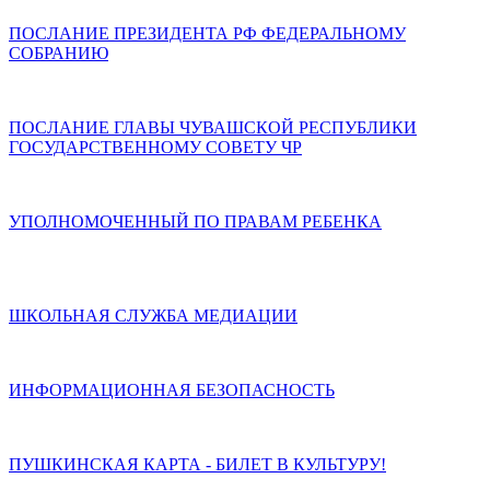
ПОСЛАНИЕ ПРЕЗИДЕНТА РФ ФЕДЕРАЛЬНОМУ
СОБРАНИЮ
ПОСЛАНИЕ ГЛАВЫ ЧУВАШСКОЙ РЕСПУБЛИКИ
ГОСУДАРСТВЕННОМУ СОВЕТУ ЧР
УПОЛНОМОЧЕННЫЙ ПО ПРАВАМ РЕБЕНКА
ШКОЛЬНАЯ СЛУЖБА МЕДИАЦИИ
ИНФОРМАЦИОННАЯ БЕЗОПАСНОСТЬ
ПУШКИНСКАЯ КАРТА - БИЛЕТ В КУЛЬТУРУ!