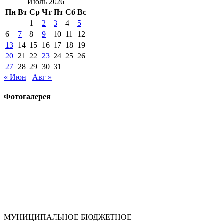
Июль 2026
Пн
Вт
Ср
Чт
Пт
Сб
Вс
1
2
3
4
5
6
7
8
9
10
11
12
13
14
15
16
17
18
19
20
21
22
23
24
25
26
27
28
29
30
31
« Июн
Авг »
Фотогалерея
МУНИЦИПАЛЬНОЕ БЮДЖЕТНОЕ