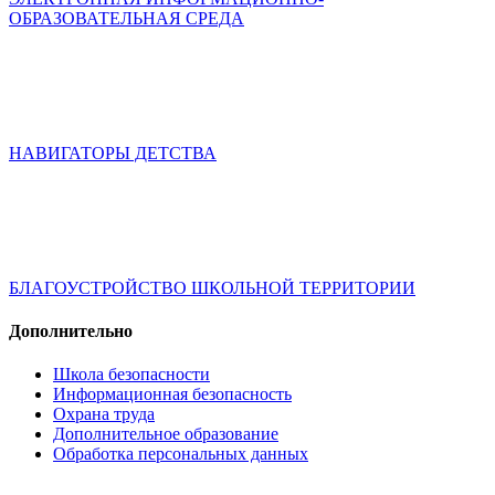
ОБРАЗОВАТЕЛЬНАЯ СРЕДА
НАВИГАТОРЫ ДЕТСТВА
БЛАГОУСТРОЙСТВО ШКОЛЬНОЙ ТЕРРИТОРИИ
Дополнительно
Школа безопасности
Информационная безопасность
Охрана труда
Дополнительное образование
Обработка персональных данных