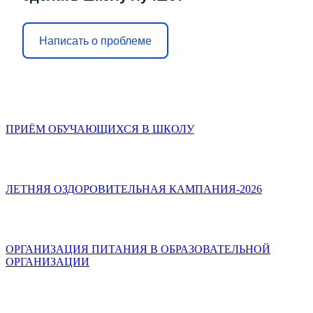
Написать о проблеме
ПРИЁМ ОБУЧАЮЩИХСЯ В ШКОЛУ
ЛЕТНЯЯ ОЗДОРОВИТЕЛЬНАЯ КАМПАНИЯ-2026
ОРГАНИЗАЦИЯ ПИТАНИЯ В ОБРАЗОВАТЕЛЬНОЙ
ОРГАНИЗАЦИИ