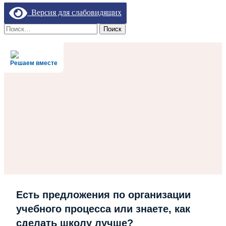
Версия для слабовидящих
Найти:
Решаем вместе
Есть предложения по организации
учебного процесса или знаете, как
сделать школу лучше?