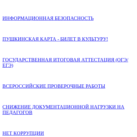
ИНФОРМАЦИОННАЯ БЕЗОПАСНОСТЬ
ПУШКИНСКАЯ КАРТА - БИЛЕТ В КУЛЬТУРУ!
ГОСУДАРСТВЕННАЯ ИТОГОВАЯ АТТЕСТАЦИЯ (ОГЭ/
ЕГЭ)
ВСЕРОССИЙСКИЕ ПРОВЕРОЧНЫЕ РАБОТЫ
СНИЖЕНИЕ ДОКУМЕНТАЦИОННОЙ НАГРУЗКИ НА
ПЕДАГОГОВ
НЕТ КОРРУПЦИИ