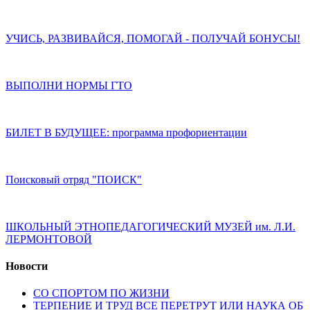
УЧИСЬ, РАЗВИВАЙСЯ, ПОМОГАЙ - ПОЛУЧАЙ БОНУСЫ!
ВЫПОЛНИ НОРМЫ ГТО
БИЛЕТ В БУДУЩЕЕ: программа профориентации
Поисковый отряд "ПОИСК"
ШКОЛЬНЫЙ ЭТНОПЕДАГОГИЧЕСКИЙ МУЗЕЙ им. Л.И.
ЛЕРМОНТОВОЙ
Новости
СО СПОРТОМ ПО ЖИЗНИ
ТЕРПЕНИЕ И ТРУД ВСЕ ПЕРЕТРУТ ИЛИ НАУКА ОБ