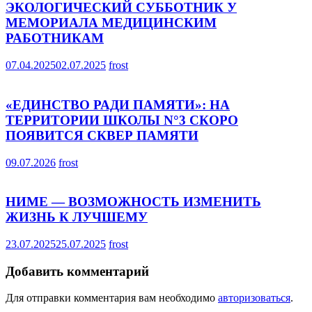
ЭКОЛОГИЧЕСКИЙ СУББОТНИК У
МЕМОРИАЛА МЕДИЦИНСКИМ
РАБОТНИКАМ
07.04.2025
02.07.2025
frost
«ЕДИНСТВО РАДИ ПАМЯТИ»: НА
ТЕРРИТОРИИ ШКОЛЫ N°3 СКОРО
ПОЯВИТСЯ СКВЕР ПАМЯТИ
09.07.2026
frost
НИМЕ — ВОЗМОЖНОСТЬ ИЗМЕНИТЬ
ЖИЗНЬ К ЛУЧШЕМУ
23.07.2025
25.07.2025
frost
Добавить комментарий
Для отправки комментария вам необходимо
авторизоваться
.