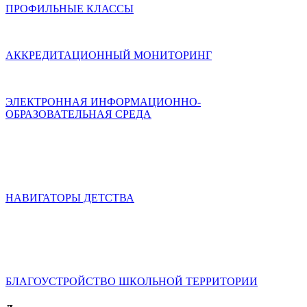
ПРОФИЛЬНЫЕ КЛАССЫ
АККРЕДИТАЦИОННЫЙ МОНИТОРИНГ
ЭЛЕКТРОННАЯ ИНФОРМАЦИОННО-
ОБРАЗОВАТЕЛЬНАЯ СРЕДА
НАВИГАТОРЫ ДЕТСТВА
БЛАГОУСТРОЙСТВО ШКОЛЬНОЙ ТЕРРИТОРИИ