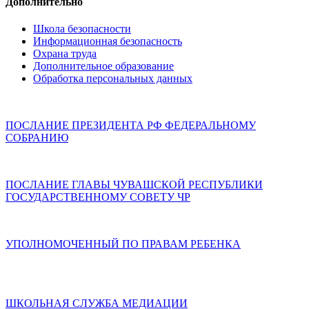
Дополнительно
Школа безопасности
Информационная безопасность
Охрана труда
Дополнительное образование
Обработка персональных данных
ПОСЛАНИЕ ПРЕЗИДЕНТА РФ ФЕДЕРАЛЬНОМУ
СОБРАНИЮ
ПОСЛАНИЕ ГЛАВЫ ЧУВАШСКОЙ РЕСПУБЛИКИ
ГОСУДАРСТВЕННОМУ СОВЕТУ ЧР
УПОЛНОМОЧЕННЫЙ ПО ПРАВАМ РЕБЕНКА
ШКОЛЬНАЯ СЛУЖБА МЕДИАЦИИ