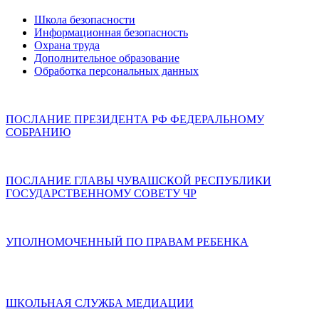
Школа безопасности
Информационная безопасность
Охрана труда
Дополнительное образование
Обработка персональных данных
ПОСЛАНИЕ ПРЕЗИДЕНТА РФ ФЕДЕРАЛЬНОМУ
СОБРАНИЮ
ПОСЛАНИЕ ГЛАВЫ ЧУВАШСКОЙ РЕСПУБЛИКИ
ГОСУДАРСТВЕННОМУ СОВЕТУ ЧР
УПОЛНОМОЧЕННЫЙ ПО ПРАВАМ РЕБЕНКА
ШКОЛЬНАЯ СЛУЖБА МЕДИАЦИИ