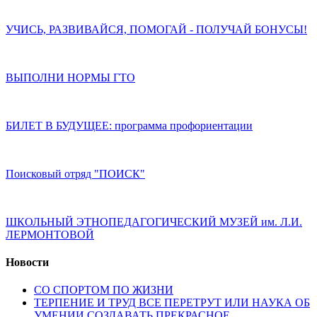
УЧИСЬ, РАЗВИВАЙСЯ, ПОМОГАЙ - ПОЛУЧАЙ БОНУСЫ!
ВЫПОЛНИ НОРМЫ ГТО
БИЛЕТ В БУДУЩЕЕ: программа профориентации
Поисковый отряд "ПОИСК"
ШКОЛЬНЫЙ ЭТНОПЕДАГОГИЧЕСКИЙ МУЗЕЙ им. Л.И.
ЛЕРМОНТОВОЙ
Новости
СО СПОРТОМ ПО ЖИЗНИ
ТЕРПЕНИЕ И ТРУД ВСЕ ПЕРЕТРУТ ИЛИ НАУКА ОБ
УМЕНИИ СОЗДАВАТЬ ПРЕКРАСНОЕ