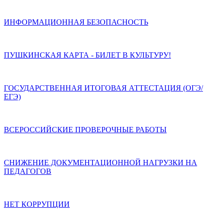
ИНФОРМАЦИОННАЯ БЕЗОПАСНОСТЬ
ПУШКИНСКАЯ КАРТА - БИЛЕТ В КУЛЬТУРУ!
ГОСУДАРСТВЕННАЯ ИТОГОВАЯ АТТЕСТАЦИЯ (ОГЭ/
ЕГЭ)
ВСЕРОССИЙСКИЕ ПРОВЕРОЧНЫЕ РАБОТЫ
СНИЖЕНИЕ ДОКУМЕНТАЦИОННОЙ НАГРУЗКИ НА
ПЕДАГОГОВ
НЕТ КОРРУПЦИИ