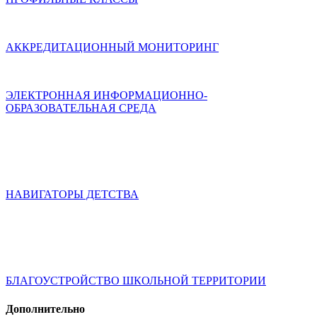
АККРЕДИТАЦИОННЫЙ МОНИТОРИНГ
ЭЛЕКТРОННАЯ ИНФОРМАЦИОННО-
ОБРАЗОВАТЕЛЬНАЯ СРЕДА
НАВИГАТОРЫ ДЕТСТВА
БЛАГОУСТРОЙСТВО ШКОЛЬНОЙ ТЕРРИТОРИИ
Дополнительно