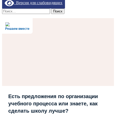
Версия для слабовидящих
Найти:
Решаем вместе
Есть предложения по организации
учебного процесса или знаете, как
сделать школу лучше?