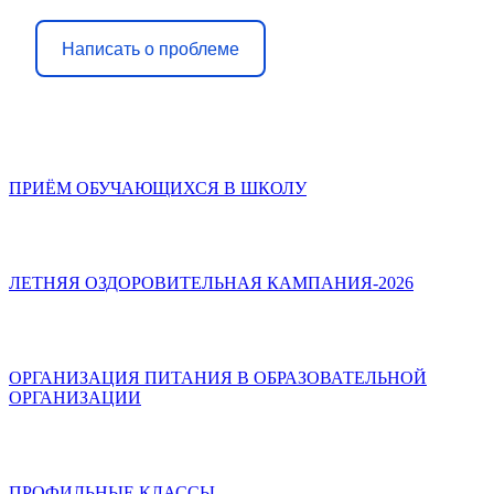
Написать о проблеме
ПРИЁМ ОБУЧАЮЩИХСЯ В ШКОЛУ
ЛЕТНЯЯ ОЗДОРОВИТЕЛЬНАЯ КАМПАНИЯ-2026
ОРГАНИЗАЦИЯ ПИТАНИЯ В ОБРАЗОВАТЕЛЬНОЙ
ОРГАНИЗАЦИИ
ПРОФИЛЬНЫЕ КЛАССЫ