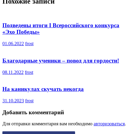
записям
Похожие записи
Подведены итоги I Всероссийского конкурса
«Эхо Победы»
01.06.2022
frost
Благодарные ученики – повод для гордости!
08.11.2022
frost
На каникулах скучать некогда
31.10.2023
frost
Добавить комментарий
Для отправки комментария вам необходимо
авторизоваться
.