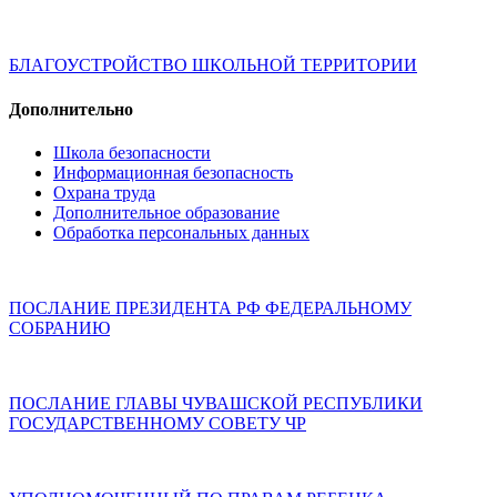
БЛАГОУСТРОЙСТВО ШКОЛЬНОЙ ТЕРРИТОРИИ
Дополнительно
Школа безопасности
Информационная безопасность
Охрана труда
Дополнительное образование
Обработка персональных данных
ПОСЛАНИЕ ПРЕЗИДЕНТА РФ ФЕДЕРАЛЬНОМУ
СОБРАНИЮ
ПОСЛАНИЕ ГЛАВЫ ЧУВАШСКОЙ РЕСПУБЛИКИ
ГОСУДАРСТВЕННОМУ СОВЕТУ ЧР