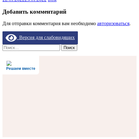
Добавить комментарий
Для отправки комментария вам необходимо
авторизоваться
.
Версия для слабовидящих
Найти:
Решаем вместе