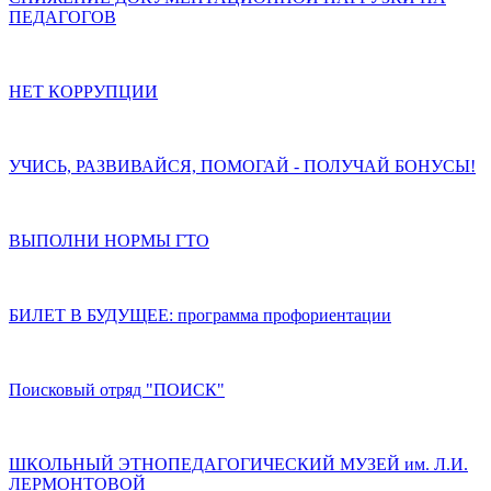
ПЕДАГОГОВ
НЕТ КОРРУПЦИИ
УЧИСЬ, РАЗВИВАЙСЯ, ПОМОГАЙ - ПОЛУЧАЙ БОНУСЫ!
ВЫПОЛНИ НОРМЫ ГТО
БИЛЕТ В БУДУЩЕЕ: программа профориентации
Поисковый отряд "ПОИСК"
ШКОЛЬНЫЙ ЭТНОПЕДАГОГИЧЕСКИЙ МУЗЕЙ им. Л.И.
ЛЕРМОНТОВОЙ