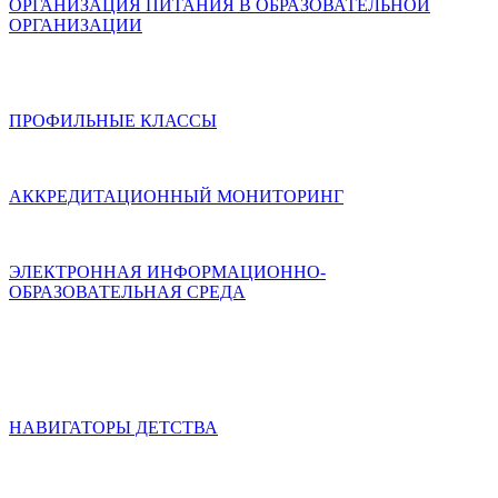
ОРГАНИЗАЦИЯ ПИТАНИЯ В ОБРАЗОВАТЕЛЬНОЙ
ОРГАНИЗАЦИИ
ПРОФИЛЬНЫЕ КЛАССЫ
АККРЕДИТАЦИОННЫЙ МОНИТОРИНГ
ЭЛЕКТРОННАЯ ИНФОРМАЦИОННО-
ОБРАЗОВАТЕЛЬНАЯ СРЕДА
НАВИГАТОРЫ ДЕТСТВА