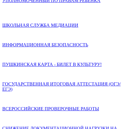
УПОЛНОМОЧЕННЫЙ ПО ПРАВАМ РЕБЕНКА
ШКОЛЬНАЯ СЛУЖБА МЕДИАЦИИ
ИНФОРМАЦИОННАЯ БЕЗОПАСНОСТЬ
ПУШКИНСКАЯ КАРТА - БИЛЕТ В КУЛЬТУРУ!
ГОСУДАРСТВЕННАЯ ИТОГОВАЯ АТТЕСТАЦИЯ (ОГЭ/
ЕГЭ)
ВСЕРОССИЙСКИЕ ПРОВЕРОЧНЫЕ РАБОТЫ
СНИЖЕНИЕ ДОКУМЕНТАЦИОННОЙ НАГРУЗКИ НА