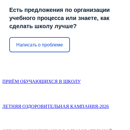
Есть предложения по организации
учебного процесса или знаете, как
сделать школу лучше?
Написать о проблеме
ПРИЁМ ОБУЧАЮЩИХСЯ В ШКОЛУ
ЛЕТНЯЯ ОЗДОРОВИТЕЛЬНАЯ КАМПАНИЯ-2026