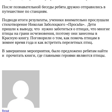
После познавательной беседы ребята дружно отправились в
путешествие по станциям.
Подводя итоги результаты, ученики внимательно прослушали
стихотворение Николая Заболоцкого «Просьба». Дети
пришли к выводу, что нужно заботиться о птицах, что многие
птицы на грани исчезновения, поэтому они занесены в
Красную книгу. Поговорили о том, как помочь птицам в
зимнее время года и как встретить перелетных птиц.
В завершении мероприятия, было предложено ребятам найти
и прочитать книги, где главными героями являются птицы.
frost