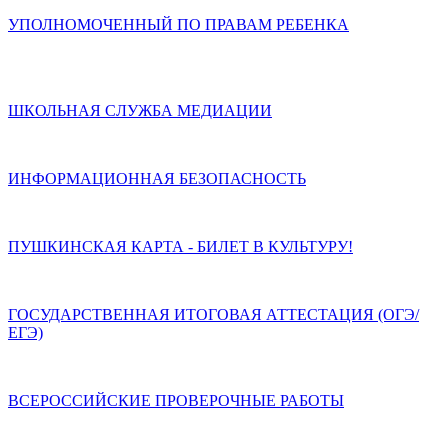
УПОЛНОМОЧЕННЫЙ ПО ПРАВАМ РЕБЕНКА
ШКОЛЬНАЯ СЛУЖБА МЕДИАЦИИ
ИНФОРМАЦИОННАЯ БЕЗОПАСНОСТЬ
ПУШКИНСКАЯ КАРТА - БИЛЕТ В КУЛЬТУРУ!
ГОСУДАРСТВЕННАЯ ИТОГОВАЯ АТТЕСТАЦИЯ (ОГЭ/
ЕГЭ)
ВСЕРОССИЙСКИЕ ПРОВЕРОЧНЫЕ РАБОТЫ