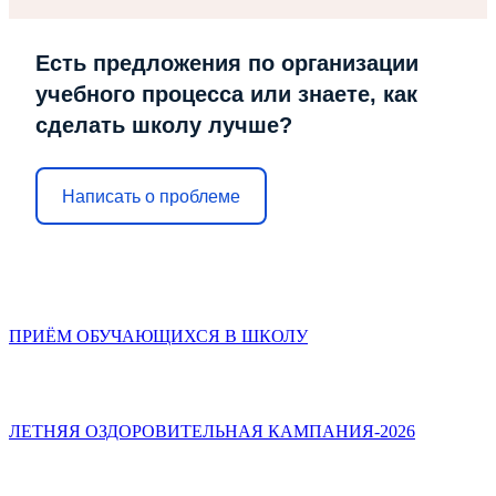
Есть предложения по организации
учебного процесса или знаете, как
сделать школу лучше?
Написать о проблеме
ПРИЁМ ОБУЧАЮЩИХСЯ В ШКОЛУ
ЛЕТНЯЯ ОЗДОРОВИТЕЛЬНАЯ КАМПАНИЯ-2026