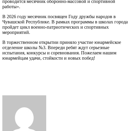
проводится месячник оборонно-массовой и спортивной
ДАН
работы».
В 2026 году месячник посвящен Году дружбы народов в
Чувашской Республике. В рамках программы в школах города
пройдет цикл военно-патриотических и спортивных
мероприятий.
В торжественном открытии приняло участие юнармейское
отделение школы №3. Впереди ребят ждут серьезные
испытания, конкурсы и соревнования. Пожелаем нашим
юнармейцам удачи, стойкости и новых побед!