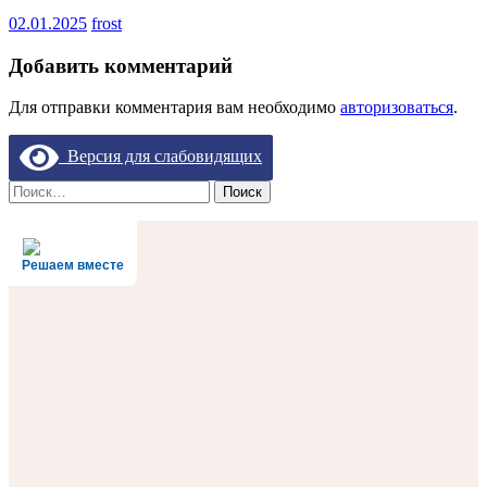
02.01.2025
frost
Добавить комментарий
Для отправки комментария вам необходимо
авторизоваться
.
Версия для слабовидящих
Найти:
Решаем вместе