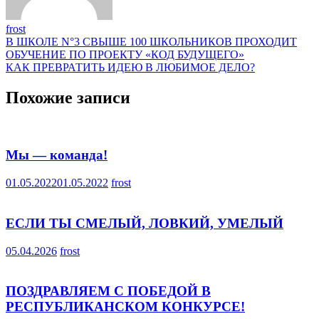
frost
Навигация
В ШКОЛЕ N°3 СВЫШЕ 100 ШКОЛЬНИКОВ ПРОХОДИТ
ОБУЧЕНИЕ ПО ПРОЕКТУ «КОД БУДУЩЕГО»
по
КАК ПРЕВРАТИТЬ ИДЕЮ В ЛЮБИМОЕ ДЕЛО?
записям
Похожие записи
Мы — команда!
01.05.2022
01.05.2022
frost
ЕСЛИ ТЫ СМЕЛЫЙ, ЛОВКИЙ, УМЕЛЫЙ
05.04.2026
frost
ПОЗДРАВЛЯЕМ С ПОБЕДОЙ В
РЕСПУБЛИКАНСКОМ КОНКУРСЕ!