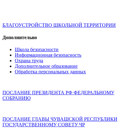
БЛАГОУСТРОЙСТВО ШКОЛЬНОЙ ТЕРРИТОРИИ
Дополнительно
Школа безопасности
Информационная безопасность
Охрана труда
Дополнительное образование
Обработка персональных данных
ПОСЛАНИЕ ПРЕЗИДЕНТА РФ ФЕДЕРАЛЬНОМУ
СОБРАНИЮ
ПОСЛАНИЕ ГЛАВЫ ЧУВАШСКОЙ РЕСПУБЛИКИ
ГОСУДАРСТВЕННОМУ СОВЕТУ ЧР