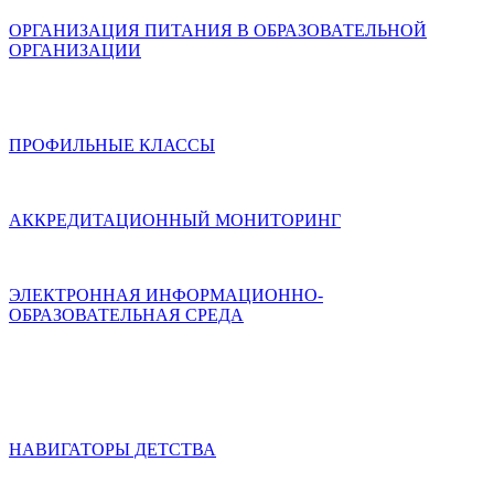
ОРГАНИЗАЦИЯ ПИТАНИЯ В ОБРАЗОВАТЕЛЬНОЙ
ОРГАНИЗАЦИИ
ПРОФИЛЬНЫЕ КЛАССЫ
АККРЕДИТАЦИОННЫЙ МОНИТОРИНГ
ЭЛЕКТРОННАЯ ИНФОРМАЦИОННО-
ОБРАЗОВАТЕЛЬНАЯ СРЕДА
НАВИГАТОРЫ ДЕТСТВА