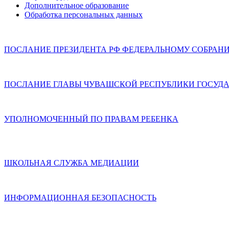
Дополнительное образование
Обработка персональных данных
ПОСЛАНИЕ ПРЕЗИДЕНТА РФ ФЕДЕРАЛЬНОМУ СОБРАН
ПОСЛАНИЕ ГЛАВЫ ЧУВАШСКОЙ РЕСПУБЛИКИ ГОСУДА
УПОЛНОМОЧЕННЫЙ ПО ПРАВАМ РЕБЕНКА
ШКОЛЬНАЯ СЛУЖБА МЕДИАЦИИ
ИНФОРМАЦИОННАЯ БЕЗОПАСНОСТЬ