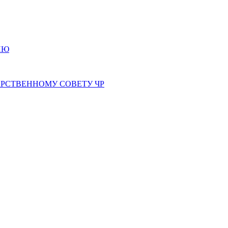
ИЮ
РСТВЕННОМУ СОВЕТУ ЧР