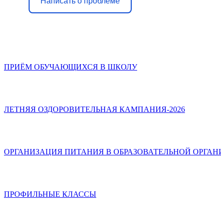
Написать о проблеме
ПРИЁМ ОБУЧАЮЩИХСЯ В ШКОЛУ
ЛЕТНЯЯ ОЗДОРОВИТЕЛЬНАЯ КАМПАНИЯ-2026
ОРГАНИЗАЦИЯ ПИТАНИЯ В ОБРАЗОВАТЕЛЬНОЙ ОРГА
ПРОФИЛЬНЫЕ КЛАССЫ