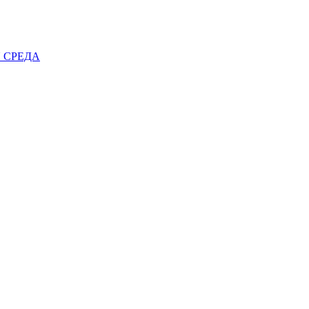
 СРЕДА