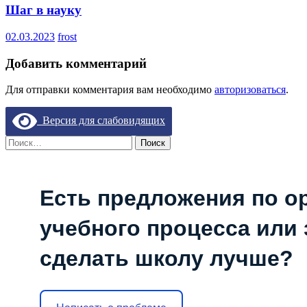
Шаг в науку
02.03.2023
frost
Добавить комментарий
Для отправки комментария вам необходимо
авторизоваться
.
Версия для слабовидящих
Найти:
Есть предложения по о
учебного процесса или з
сделать школу лучше?