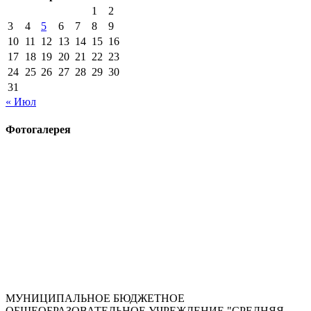
1
2
3
4
5
6
7
8
9
10
11
12
13
14
15
16
17
18
19
20
21
22
23
24
25
26
27
28
29
30
31
« Июл
Фотогалерея
МУНИЦИПАЛЬНОЕ БЮДЖЕТНОЕ
ОБЩЕОБРАЗОВАТЕЛЬНОЕ УЧРЕЖДЕНИЕ "СРЕДНЯЯ