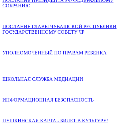
ПОСЛАНИЕ ПРЕЗИДЕНТА РФ ФЕДЕРАЛЬНОМУ
СОБРАНИЮ
ПОСЛАНИЕ ГЛАВЫ ЧУВАШСКОЙ РЕСПУБЛИКИ
ГОСУДАРСТВЕННОМУ СОВЕТУ ЧР
УПОЛНОМОЧЕННЫЙ ПО ПРАВАМ РЕБЕНКА
ШКОЛЬНАЯ СЛУЖБА МЕДИАЦИИ
ИНФОРМАЦИОННАЯ БЕЗОПАСНОСТЬ
ПУШКИНСКАЯ КАРТА - БИЛЕТ В КУЛЬТУРУ!