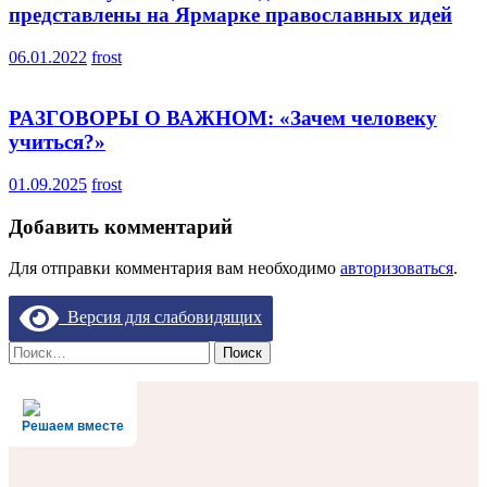
представлены на Ярмарке православных идей
06.01.2022
frost
РАЗГОВОРЫ О ВАЖНОМ: «Зачем человеку
учиться?»
01.09.2025
frost
Добавить комментарий
Для отправки комментария вам необходимо
авторизоваться
.
Версия для слабовидящих
Найти:
Решаем вместе