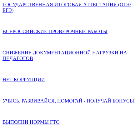
ГОСУДАРСТВЕННАЯ ИТОГОВАЯ АТТЕСТАЦИЯ (ОГЭ/
ЕГЭ)
ВСЕРОССИЙСКИЕ ПРОВЕРОЧНЫЕ РАБОТЫ
СНИЖЕНИЕ ДОКУМЕНТАЦИОННОЙ НАГРУЗКИ НА
ПЕДАГОГОВ
НЕТ КОРРУПЦИИ
УЧИСЬ, РАЗВИВАЙСЯ, ПОМОГАЙ - ПОЛУЧАЙ БОНУСЫ!
ВЫПОЛНИ НОРМЫ ГТО