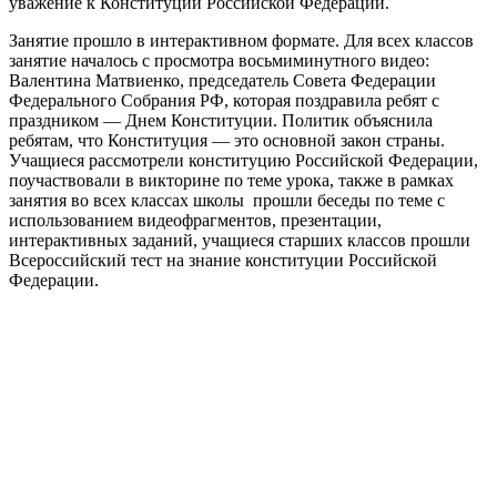
уважение к Конституции Российской Федерации.
Занятие прошло в интерактивном формате. Для всех классов
занятие началось с просмотра восьмиминутного видео:
Валентина Матвиенко, председатель Совета Федерации
Федерального Собрания РФ, которая поздравила ребят с
праздником — Днем Конституции. Политик объяснила
ребятам, что Конституция — это основной закон страны.
Учащиеся рассмотрели конституцию Российской Федерации,
поучаствовали в викторине по теме урока, также в рамках
занятия во всех классах школы прошли беседы по теме с
использованием видеофрагментов, презентации,
интерактивных заданий, учащиеся старших классов прошли
Всероссийский тест на знание конституции Российской
Федерации.