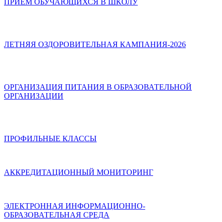
ПРИЁМ ОБУЧАЮЩИХСЯ В ШКОЛУ
ЛЕТНЯЯ ОЗДОРОВИТЕЛЬНАЯ КАМПАНИЯ-2026
ОРГАНИЗАЦИЯ ПИТАНИЯ В ОБРАЗОВАТЕЛЬНОЙ
ОРГАНИЗАЦИИ
ПРОФИЛЬНЫЕ КЛАССЫ
АККРЕДИТАЦИОННЫЙ МОНИТОРИНГ
ЭЛЕКТРОННАЯ ИНФОРМАЦИОННО-
ОБРАЗОВАТЕЛЬНАЯ СРЕДА