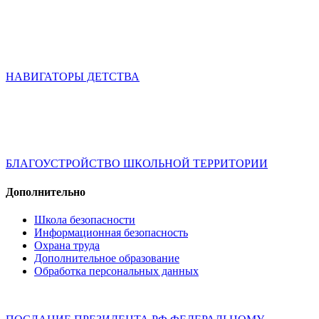
НАВИГАТОРЫ ДЕТСТВА
БЛАГОУСТРОЙСТВО ШКОЛЬНОЙ ТЕРРИТОРИИ
Дополнительно
Школа безопасности
Информационная безопасность
Охрана труда
Дополнительное образование
Обработка персональных данных