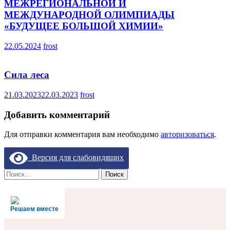
МЕЖРЕГИОНАЛЬНОЙ И
МЕЖДУНАРОДНОЙ ОЛИМПИАДЫ
«БУДУЩЕЕ БОЛЬШОЙ ХИМИИ»
22.05.2024
frost
Сила леса
21.03.2023
22.03.2023
frost
Добавить комментарий
Для отправки комментария вам необходимо
авторизоваться
.
Версия для слабовидящих
Найти:
Решаем вместе