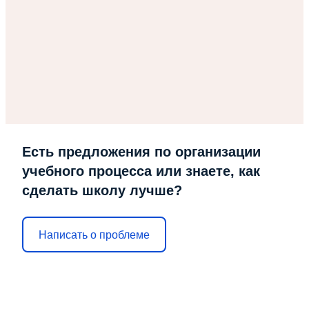
Есть предложения по организации
учебного процесса или знаете, как
сделать школу лучше?
Написать о проблеме