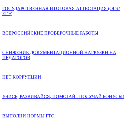
ГОСУДАРСТВЕННАЯ ИТОГОВАЯ АТТЕСТАЦИЯ (ОГЭ/
ЕГЭ)
ВСЕРОССИЙСКИЕ ПРОВЕРОЧНЫЕ РАБОТЫ
СНИЖЕНИЕ ДОКУМЕНТАЦИОННОЙ НАГРУЗКИ НА
ПЕДАГОГОВ
НЕТ КОРРУПЦИИ
УЧИСЬ, РАЗВИВАЙСЯ, ПОМОГАЙ - ПОЛУЧАЙ БОНУСЫ!
ВЫПОЛНИ НОРМЫ ГТО