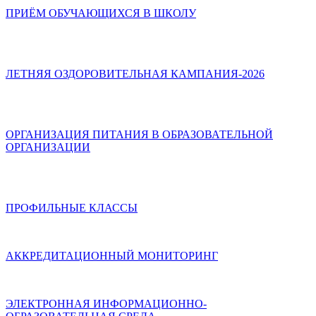
ПРИЁМ ОБУЧАЮЩИХСЯ В ШКОЛУ
ЛЕТНЯЯ ОЗДОРОВИТЕЛЬНАЯ КАМПАНИЯ-2026
ОРГАНИЗАЦИЯ ПИТАНИЯ В ОБРАЗОВАТЕЛЬНОЙ
ОРГАНИЗАЦИИ
ПРОФИЛЬНЫЕ КЛАССЫ
АККРЕДИТАЦИОННЫЙ МОНИТОРИНГ
ЭЛЕКТРОННАЯ ИНФОРМАЦИОННО-