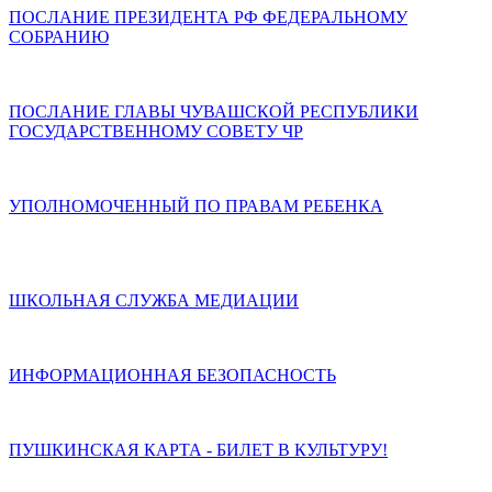
ПОСЛАНИЕ ПРЕЗИДЕНТА РФ ФЕДЕРАЛЬНОМУ
СОБРАНИЮ
ПОСЛАНИЕ ГЛАВЫ ЧУВАШСКОЙ РЕСПУБЛИКИ
ГОСУДАРСТВЕННОМУ СОВЕТУ ЧР
УПОЛНОМОЧЕННЫЙ ПО ПРАВАМ РЕБЕНКА
ШКОЛЬНАЯ СЛУЖБА МЕДИАЦИИ
ИНФОРМАЦИОННАЯ БЕЗОПАСНОСТЬ
ПУШКИНСКАЯ КАРТА - БИЛЕТ В КУЛЬТУРУ!