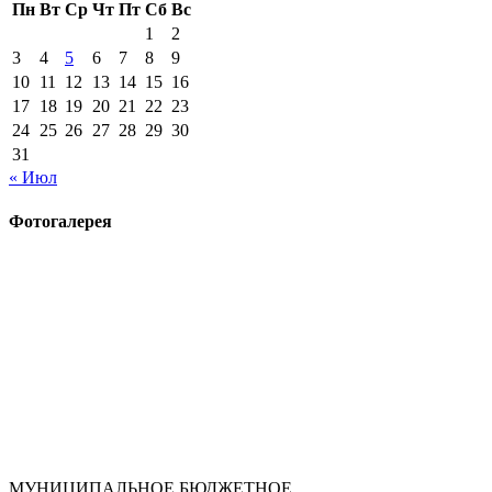
Пн
Вт
Ср
Чт
Пт
Сб
Вс
1
2
3
4
5
6
7
8
9
10
11
12
13
14
15
16
17
18
19
20
21
22
23
24
25
26
27
28
29
30
31
« Июл
Фотогалерея
МУНИЦИПАЛЬНОЕ БЮДЖЕТНОЕ