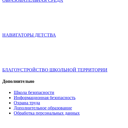
ОБРАЗОВАТЕЛЬНАЯ СРЕДА
НАВИГАТОРЫ ДЕТСТВА
БЛАГОУСТРОЙСТВО ШКОЛЬНОЙ ТЕРРИТОРИИ
Дополнительно
Школа безопасности
Информационная безопасность
Охрана труда
Дополнительное образование
Обработка персональных данных