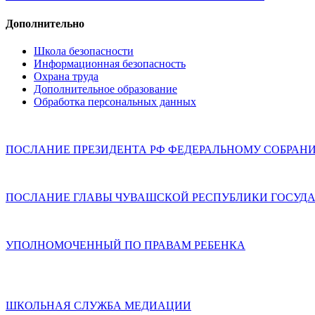
Дополнительно
Школа безопасности
Информационная безопасность
Охрана труда
Дополнительное образование
Обработка персональных данных
ПОСЛАНИЕ ПРЕЗИДЕНТА РФ ФЕДЕРАЛЬНОМУ СОБРАН
ПОСЛАНИЕ ГЛАВЫ ЧУВАШСКОЙ РЕСПУБЛИКИ ГОСУДА
УПОЛНОМОЧЕННЫЙ ПО ПРАВАМ РЕБЕНКА
ШКОЛЬНАЯ СЛУЖБА МЕДИАЦИИ