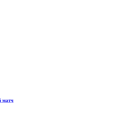
й матч