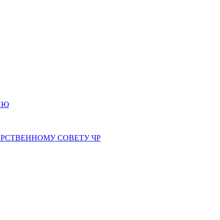
ИЮ
РСТВЕННОМУ СОВЕТУ ЧР