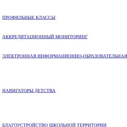
ПРОФИЛЬНЫЕ КЛАССЫ
АККРЕДИТАЦИОННЫЙ МОНИТОРИНГ
ЭЛЕКТРОННАЯ ИНФОРМАЦИОННО-ОБРАЗОВАТЕЛЬНАЯ
НАВИГАТОРЫ ДЕТСТВА
БЛАГОУСТРОЙСТВО ШКОЛЬНОЙ ТЕРРИТОРИИ