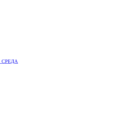
 СРЕДА