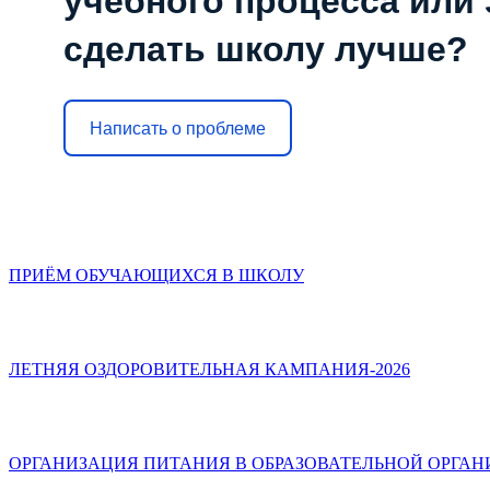
учебного процесса или з
сделать школу лучше?
Написать о проблеме
ПРИЁМ ОБУЧАЮЩИХСЯ В ШКОЛУ
ЛЕТНЯЯ ОЗДОРОВИТЕЛЬНАЯ КАМПАНИЯ-2026
ОРГАНИЗАЦИЯ ПИТАНИЯ В ОБРАЗОВАТЕЛЬНОЙ ОРГА