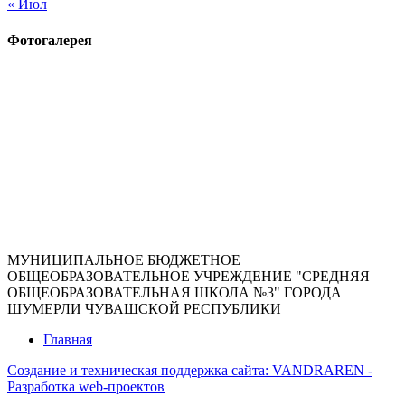
« Июл
Фотогалерея
МУНИЦИПАЛЬНОЕ БЮДЖЕТНОЕ
ОБЩЕОБРАЗОВАТЕЛЬНОЕ УЧРЕЖДЕНИЕ "СРЕДНЯЯ
ОБЩЕОБРАЗОВАТЕЛЬНАЯ ШКОЛА №3" ГОРОДА
ШУМЕРЛИ ЧУВАШСКОЙ РЕСПУБЛИКИ
Главная
Создание и техническая поддержка сайта:
VANDRAREN -
Разработка web-проектов