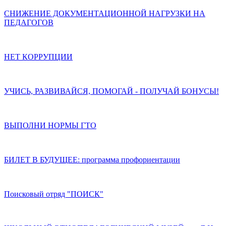
СНИЖЕНИЕ ДОКУМЕНТАЦИОННОЙ НАГРУЗКИ НА
ПЕДАГОГОВ
НЕТ КОРРУПЦИИ
УЧИСЬ, РАЗВИВАЙСЯ, ПОМОГАЙ - ПОЛУЧАЙ БОНУСЫ!
ВЫПОЛНИ НОРМЫ ГТО
БИЛЕТ В БУДУЩЕЕ: программа профориентации
Поисковый отряд "ПОИСК"