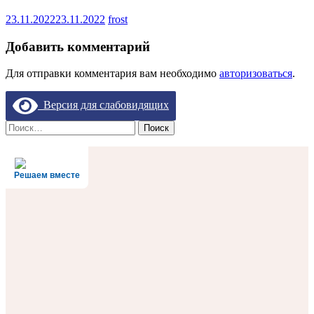
23.11.2022
23.11.2022
frost
Добавить комментарий
Для отправки комментария вам необходимо
авторизоваться
.
Версия для слабовидящих
Найти:
Решаем вместе