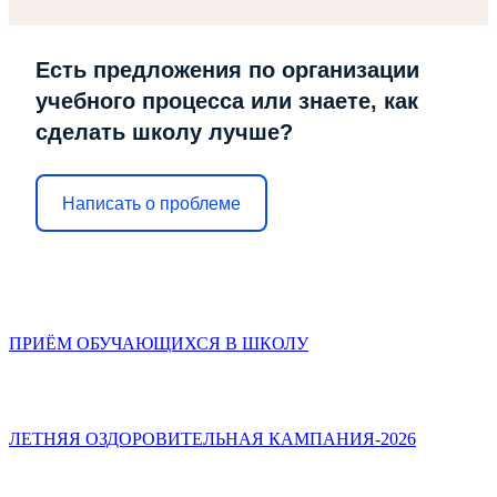
Есть предложения по организации
учебного процесса или знаете, как
сделать школу лучше?
Написать о проблеме
ПРИЁМ ОБУЧАЮЩИХСЯ В ШКОЛУ
ЛЕТНЯЯ ОЗДОРОВИТЕЛЬНАЯ КАМПАНИЯ-2026