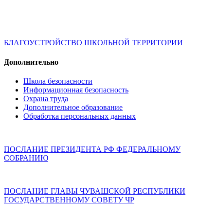
БЛАГОУСТРОЙСТВО ШКОЛЬНОЙ ТЕРРИТОРИИ
Дополнительно
Школа безопасности
Информационная безопасность
Охрана труда
Дополнительное образование
Обработка персональных данных
ПОСЛАНИЕ ПРЕЗИДЕНТА РФ ФЕДЕРАЛЬНОМУ
СОБРАНИЮ
ПОСЛАНИЕ ГЛАВЫ ЧУВАШСКОЙ РЕСПУБЛИКИ
ГОСУДАРСТВЕННОМУ СОВЕТУ ЧР