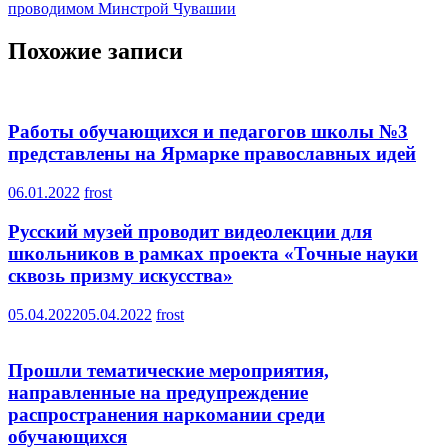
проводимом Минстрой Чувашии
Похожие записи
Работы обучающихся и педагогов школы №3
представлены на Ярмарке православных идей
06.01.2022
frost
Русский музей проводит видеолекции для
школьников в рамках проекта «Точные науки
сквозь призму искусства»
05.04.2022
05.04.2022
frost
Прошли тематические мероприятия,
направленные на предупреждение
распространения наркомании среди
обучающихся