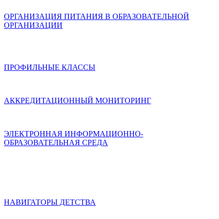
ОРГАНИЗАЦИЯ ПИТАНИЯ В ОБРАЗОВАТЕЛЬНОЙ
ОРГАНИЗАЦИИ
ПРОФИЛЬНЫЕ КЛАССЫ
АККРЕДИТАЦИОННЫЙ МОНИТОРИНГ
ЭЛЕКТРОННАЯ ИНФОРМАЦИОННО-
ОБРАЗОВАТЕЛЬНАЯ СРЕДА
НАВИГАТОРЫ ДЕТСТВА