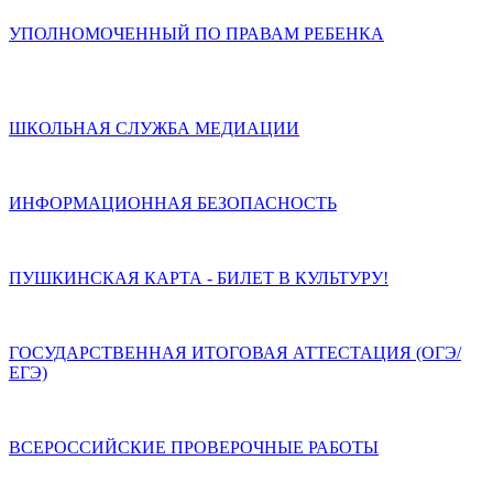
УПОЛНОМОЧЕННЫЙ ПО ПРАВАМ РЕБЕНКА
ШКОЛЬНАЯ СЛУЖБА МЕДИАЦИИ
ИНФОРМАЦИОННАЯ БЕЗОПАСНОСТЬ
ПУШКИНСКАЯ КАРТА - БИЛЕТ В КУЛЬТУРУ!
ГОСУДАРСТВЕННАЯ ИТОГОВАЯ АТТЕСТАЦИЯ (ОГЭ/
ЕГЭ)
ВСЕРОССИЙСКИЕ ПРОВЕРОЧНЫЕ РАБОТЫ