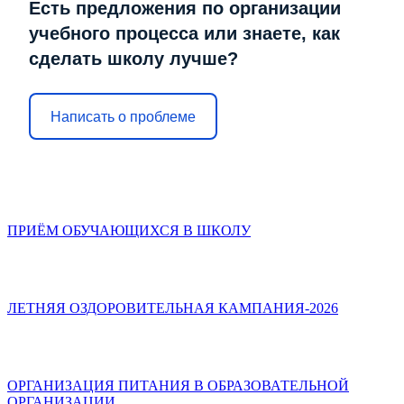
Есть предложения по организации
учебного процесса или знаете, как
сделать школу лучше?
Написать о проблеме
ПРИЁМ ОБУЧАЮЩИХСЯ В ШКОЛУ
ЛЕТНЯЯ ОЗДОРОВИТЕЛЬНАЯ КАМПАНИЯ-2026
ОРГАНИЗАЦИЯ ПИТАНИЯ В ОБРАЗОВАТЕЛЬНОЙ
ОРГАНИЗАЦИИ