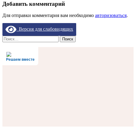
Добавить комментарий
Для отправки комментария вам необходимо
авторизоваться
.
Версия для слабовидящих
Найти:
Решаем вместе