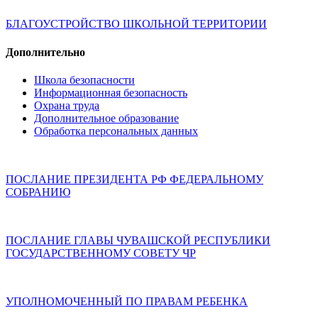
БЛАГОУСТРОЙСТВО ШКОЛЬНОЙ ТЕРРИТОРИИ
Дополнительно
Школа безопасности
Информационная безопасность
Охрана труда
Дополнительное образование
Обработка персональных данных
ПОСЛАНИЕ ПРЕЗИДЕНТА РФ ФЕДЕРАЛЬНОМУ
СОБРАНИЮ
ПОСЛАНИЕ ГЛАВЫ ЧУВАШСКОЙ РЕСПУБЛИКИ
ГОСУДАРСТВЕННОМУ СОВЕТУ ЧР
УПОЛНОМОЧЕННЫЙ ПО ПРАВАМ РЕБЕНКА