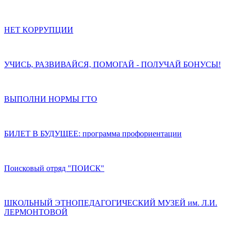
НЕТ КОРРУПЦИИ
УЧИСЬ, РАЗВИВАЙСЯ, ПОМОГАЙ - ПОЛУЧАЙ БОНУСЫ!
ВЫПОЛНИ НОРМЫ ГТО
БИЛЕТ В БУДУЩЕЕ: программа профориентации
Поисковый отряд "ПОИСК"
ШКОЛЬНЫЙ ЭТНОПЕДАГОГИЧЕСКИЙ МУЗЕЙ им. Л.И.
ЛЕРМОНТОВОЙ