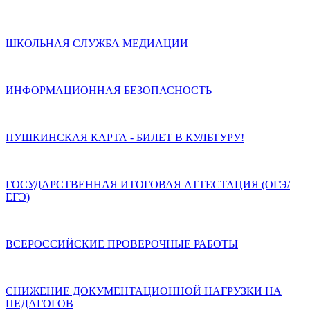
ШКОЛЬНАЯ СЛУЖБА МЕДИАЦИИ
ИНФОРМАЦИОННАЯ БЕЗОПАСНОСТЬ
ПУШКИНСКАЯ КАРТА - БИЛЕТ В КУЛЬТУРУ!
ГОСУДАРСТВЕННАЯ ИТОГОВАЯ АТТЕСТАЦИЯ (ОГЭ/
ЕГЭ)
ВСЕРОССИЙСКИЕ ПРОВЕРОЧНЫЕ РАБОТЫ
СНИЖЕНИЕ ДОКУМЕНТАЦИОННОЙ НАГРУЗКИ НА
ПЕДАГОГОВ