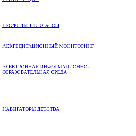
ПРОФИЛЬНЫЕ КЛАССЫ
АККРЕДИТАЦИОННЫЙ МОНИТОРИНГ
ЭЛЕКТРОННАЯ ИНФОРМАЦИОННО-
ОБРАЗОВАТЕЛЬНАЯ СРЕДА
НАВИГАТОРЫ ДЕТСТВА