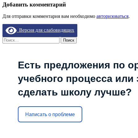
Добавить комментарий
Для отправки комментария вам необходимо
авторизоваться
.
Версия для слабовидящих
Найти:
Есть предложения по о
учебного процесса или з
сделать школу лучше?
Написать о проблеме