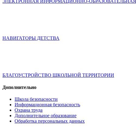
ЭЛЕКТРОННАЯ ИНФОРМАЦИОННО-ОБРАЗОВАТЕЛЬНАЯ
НАВИГАТОРЫ ДЕТСТВА
БЛАГОУСТРОЙСТВО ШКОЛЬНОЙ ТЕРРИТОРИИ
Дополнительно
Школа безопасности
Информационная безопасность
Охрана труда
Дополнительное образование
Обработка персональных данных