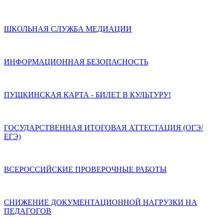
ШКОЛЬНАЯ СЛУЖБА МЕДИАЦИИ
ИНФОРМАЦИОННАЯ БЕЗОПАСНОСТЬ
ПУШКИНСКАЯ КАРТА - БИЛЕТ В КУЛЬТУРУ!
ГОСУДАРСТВЕННАЯ ИТОГОВАЯ АТТЕСТАЦИЯ (ОГЭ/
ЕГЭ)
ВСЕРОССИЙСКИЕ ПРОВЕРОЧНЫЕ РАБОТЫ
СНИЖЕНИЕ ДОКУМЕНТАЦИОННОЙ НАГРУЗКИ НА
ПЕДАГОГОВ