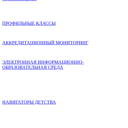
ПРОФИЛЬНЫЕ КЛАССЫ
АККРЕДИТАЦИОННЫЙ МОНИТОРИНГ
ЭЛЕКТРОННАЯ ИНФОРМАЦИОННО-
ОБРАЗОВАТЕЛЬНАЯ СРЕДА
НАВИГАТОРЫ ДЕТСТВА