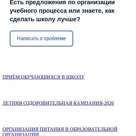
Есть предложения по организации
учебного процесса или знаете, как
сделать школу лучше?
Написать о проблеме
ПРИЁМ ОБУЧАЮЩИХСЯ В ШКОЛУ
ЛЕТНЯЯ ОЗДОРОВИТЕЛЬНАЯ КАМПАНИЯ-2026
ОРГАНИЗАЦИЯ ПИТАНИЯ В ОБРАЗОВАТЕЛЬНОЙ
ОРГАНИЗАЦИИ