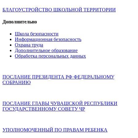
БЛАГОУСТРОЙСТВО ШКОЛЬНОЙ ТЕРРИТОРИИ
Дополнительно
Школа безопасности
Информационная безопасность
Охрана труда
Дополнительное образование
Обработка персональных данных
ПОСЛАНИЕ ПРЕЗИДЕНТА РФ ФЕДЕРАЛЬНОМУ
СОБРАНИЮ
ПОСЛАНИЕ ГЛАВЫ ЧУВАШСКОЙ РЕСПУБЛИКИ
ГОСУДАРСТВЕННОМУ СОВЕТУ ЧР
УПОЛНОМОЧЕННЫЙ ПО ПРАВАМ РЕБЕНКА