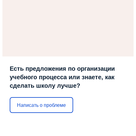
Есть предложения по организации
учебного процесса или знаете, как
сделать школу лучше?
Написать о проблеме