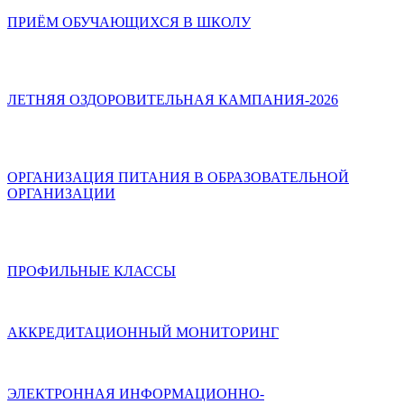
ПРИЁМ ОБУЧАЮЩИХСЯ В ШКОЛУ
ЛЕТНЯЯ ОЗДОРОВИТЕЛЬНАЯ КАМПАНИЯ-2026
ОРГАНИЗАЦИЯ ПИТАНИЯ В ОБРАЗОВАТЕЛЬНОЙ
ОРГАНИЗАЦИИ
ПРОФИЛЬНЫЕ КЛАССЫ
АККРЕДИТАЦИОННЫЙ МОНИТОРИНГ
ЭЛЕКТРОННАЯ ИНФОРМАЦИОННО-