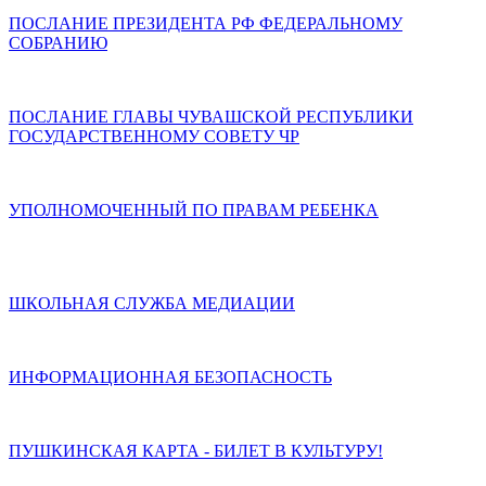
ПОСЛАНИЕ ПРЕЗИДЕНТА РФ ФЕДЕРАЛЬНОМУ
СОБРАНИЮ
ПОСЛАНИЕ ГЛАВЫ ЧУВАШСКОЙ РЕСПУБЛИКИ
ГОСУДАРСТВЕННОМУ СОВЕТУ ЧР
УПОЛНОМОЧЕННЫЙ ПО ПРАВАМ РЕБЕНКА
ШКОЛЬНАЯ СЛУЖБА МЕДИАЦИИ
ИНФОРМАЦИОННАЯ БЕЗОПАСНОСТЬ
ПУШКИНСКАЯ КАРТА - БИЛЕТ В КУЛЬТУРУ!