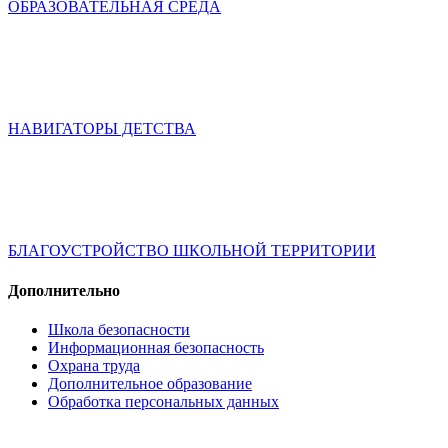
ОБРАЗОВАТЕЛЬНАЯ СРЕДА
НАВИГАТОРЫ ДЕТСТВА
БЛАГОУСТРОЙСТВО ШКОЛЬНОЙ ТЕРРИТОРИИ
Дополнительно
Школа безопасности
Информационная безопасность
Охрана труда
Дополнительное образование
Обработка персональных данных