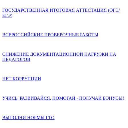
ГОСУДАРСТВЕННАЯ ИТОГОВАЯ АТТЕСТАЦИЯ (ОГЭ/
ЕГЭ)
ВСЕРОССИЙСКИЕ ПРОВЕРОЧНЫЕ РАБОТЫ
СНИЖЕНИЕ ДОКУМЕНТАЦИОННОЙ НАГРУЗКИ НА
ПЕДАГОГОВ
НЕТ КОРРУПЦИИ
УЧИСЬ, РАЗВИВАЙСЯ, ПОМОГАЙ - ПОЛУЧАЙ БОНУСЫ!
ВЫПОЛНИ НОРМЫ ГТО