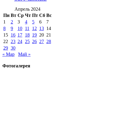
Апрель 2024
Пн
Вт
Ср
Чт
Пт
Сб
Вс
1
2
3
4
5
6
7
8
9
10
11
12
13
14
15
16
17
18
19
20
21
22
23
24
25
26
27
28
29
30
« Мар
Май »
Фотогалерея