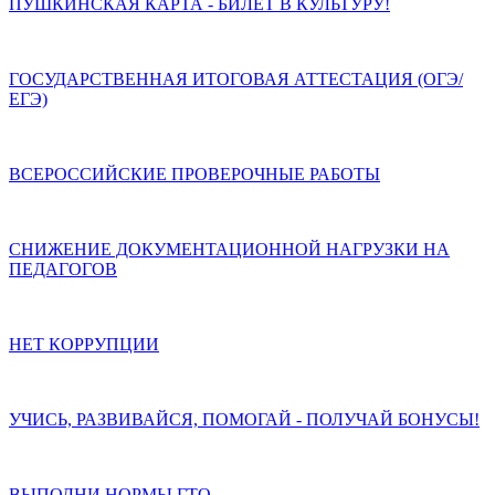
ПУШКИНСКАЯ КАРТА - БИЛЕТ В КУЛЬТУРУ!
ГОСУДАРСТВЕННАЯ ИТОГОВАЯ АТТЕСТАЦИЯ (ОГЭ/
ЕГЭ)
ВСЕРОССИЙСКИЕ ПРОВЕРОЧНЫЕ РАБОТЫ
СНИЖЕНИЕ ДОКУМЕНТАЦИОННОЙ НАГРУЗКИ НА
ПЕДАГОГОВ
НЕТ КОРРУПЦИИ
УЧИСЬ, РАЗВИВАЙСЯ, ПОМОГАЙ - ПОЛУЧАЙ БОНУСЫ!
ВЫПОЛНИ НОРМЫ ГТО