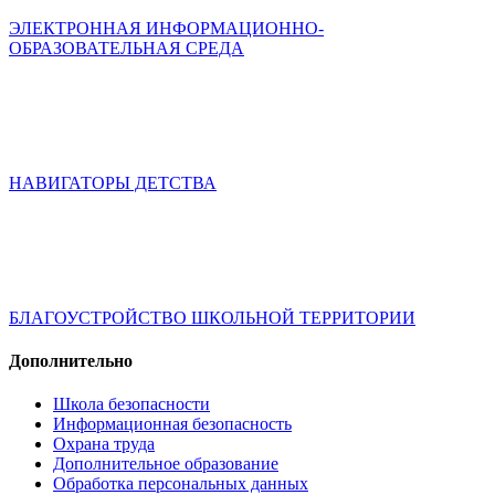
ЭЛЕКТРОННАЯ ИНФОРМАЦИОННО-
ОБРАЗОВАТЕЛЬНАЯ СРЕДА
НАВИГАТОРЫ ДЕТСТВА
БЛАГОУСТРОЙСТВО ШКОЛЬНОЙ ТЕРРИТОРИИ
Дополнительно
Школа безопасности
Информационная безопасность
Охрана труда
Дополнительное образование
Обработка персональных данных