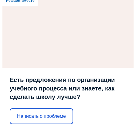
Решаем вместе
Есть предложения по организации
учебного процесса или знаете, как
сделать школу лучше?
Написать о проблеме