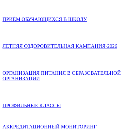
ПРИЁМ ОБУЧАЮЩИХСЯ В ШКОЛУ
ЛЕТНЯЯ ОЗДОРОВИТЕЛЬНАЯ КАМПАНИЯ-2026
ОРГАНИЗАЦИЯ ПИТАНИЯ В ОБРАЗОВАТЕЛЬНОЙ
ОРГАНИЗАЦИИ
ПРОФИЛЬНЫЕ КЛАССЫ
АККРЕДИТАЦИОННЫЙ МОНИТОРИНГ