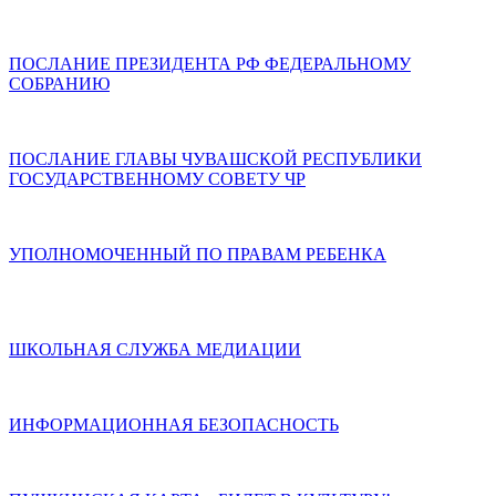
ПОСЛАНИЕ ПРЕЗИДЕНТА РФ ФЕДЕРАЛЬНОМУ
СОБРАНИЮ
ПОСЛАНИЕ ГЛАВЫ ЧУВАШСКОЙ РЕСПУБЛИКИ
ГОСУДАРСТВЕННОМУ СОВЕТУ ЧР
УПОЛНОМОЧЕННЫЙ ПО ПРАВАМ РЕБЕНКА
ШКОЛЬНАЯ СЛУЖБА МЕДИАЦИИ
ИНФОРМАЦИОННАЯ БЕЗОПАСНОСТЬ