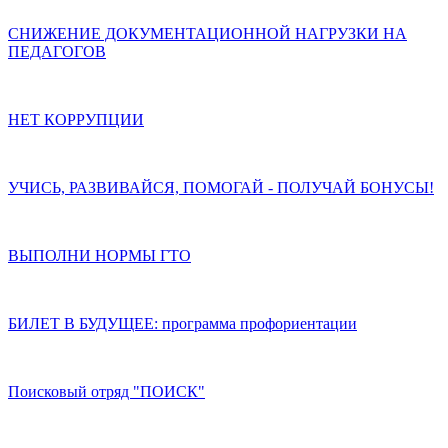
СНИЖЕНИЕ ДОКУМЕНТАЦИОННОЙ НАГРУЗКИ НА
ПЕДАГОГОВ
НЕТ КОРРУПЦИИ
УЧИСЬ, РАЗВИВАЙСЯ, ПОМОГАЙ - ПОЛУЧАЙ БОНУСЫ!
ВЫПОЛНИ НОРМЫ ГТО
БИЛЕТ В БУДУЩЕЕ: программа профориентации
Поисковый отряд "ПОИСК"