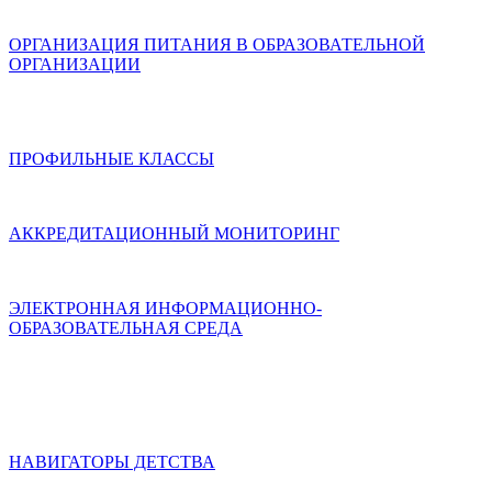
ОРГАНИЗАЦИЯ ПИТАНИЯ В ОБРАЗОВАТЕЛЬНОЙ
ОРГАНИЗАЦИИ
ПРОФИЛЬНЫЕ КЛАССЫ
АККРЕДИТАЦИОННЫЙ МОНИТОРИНГ
ЭЛЕКТРОННАЯ ИНФОРМАЦИОННО-
ОБРАЗОВАТЕЛЬНАЯ СРЕДА
НАВИГАТОРЫ ДЕТСТВА