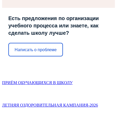
Есть предложения по организации
учебного процесса или знаете, как
сделать школу лучше?
Написать о проблеме
ПРИЁМ ОБУЧАЮЩИХСЯ В ШКОЛУ
ЛЕТНЯЯ ОЗДОРОВИТЕЛЬНАЯ КАМПАНИЯ-2026