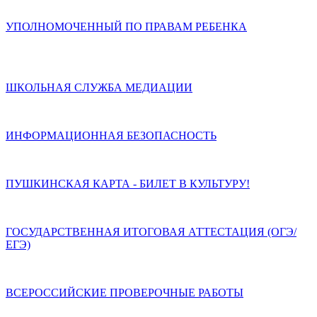
УПОЛНОМОЧЕННЫЙ ПО ПРАВАМ РЕБЕНКА
ШКОЛЬНАЯ СЛУЖБА МЕДИАЦИИ
ИНФОРМАЦИОННАЯ БЕЗОПАСНОСТЬ
ПУШКИНСКАЯ КАРТА - БИЛЕТ В КУЛЬТУРУ!
ГОСУДАРСТВЕННАЯ ИТОГОВАЯ АТТЕСТАЦИЯ (ОГЭ/
ЕГЭ)
ВСЕРОССИЙСКИЕ ПРОВЕРОЧНЫЕ РАБОТЫ