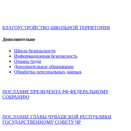
БЛАГОУСТРОЙСТВО ШКОЛЬНОЙ ТЕРРИТОРИИ
Дополнительно
Школа безопасности
Информационная безопасность
Охрана труда
Дополнительное образование
Обработка персональных данных
ПОСЛАНИЕ ПРЕЗИДЕНТА РФ ФЕДЕРАЛЬНОМУ
СОБРАНИЮ
ПОСЛАНИЕ ГЛАВЫ ЧУВАШСКОЙ РЕСПУБЛИКИ
ГОСУДАРСТВЕННОМУ СОВЕТУ ЧР