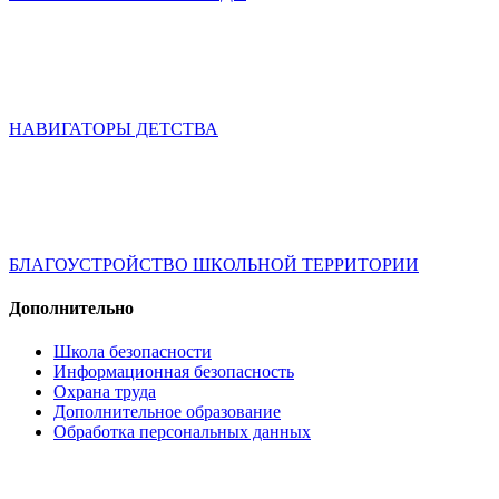
НАВИГАТОРЫ ДЕТСТВА
БЛАГОУСТРОЙСТВО ШКОЛЬНОЙ ТЕРРИТОРИИ
Дополнительно
Школа безопасности
Информационная безопасность
Охрана труда
Дополнительное образование
Обработка персональных данных