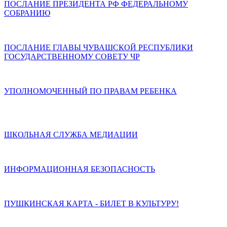
ПОСЛАНИЕ ПРЕЗИДЕНТА РФ ФЕДЕРАЛЬНОМУ
СОБРАНИЮ
ПОСЛАНИЕ ГЛАВЫ ЧУВАШСКОЙ РЕСПУБЛИКИ
ГОСУДАРСТВЕННОМУ СОВЕТУ ЧР
УПОЛНОМОЧЕННЫЙ ПО ПРАВАМ РЕБЕНКА
ШКОЛЬНАЯ СЛУЖБА МЕДИАЦИИ
ИНФОРМАЦИОННАЯ БЕЗОПАСНОСТЬ
ПУШКИНСКАЯ КАРТА - БИЛЕТ В КУЛЬТУРУ!