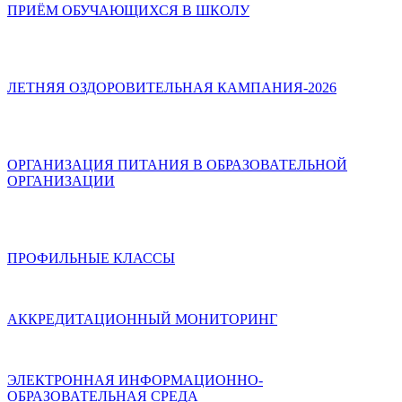
ПРИЁМ ОБУЧАЮЩИХСЯ В ШКОЛУ
ЛЕТНЯЯ ОЗДОРОВИТЕЛЬНАЯ КАМПАНИЯ-2026
ОРГАНИЗАЦИЯ ПИТАНИЯ В ОБРАЗОВАТЕЛЬНОЙ
ОРГАНИЗАЦИИ
ПРОФИЛЬНЫЕ КЛАССЫ
АККРЕДИТАЦИОННЫЙ МОНИТОРИНГ
ЭЛЕКТРОННАЯ ИНФОРМАЦИОННО-
ОБРАЗОВАТЕЛЬНАЯ СРЕДА