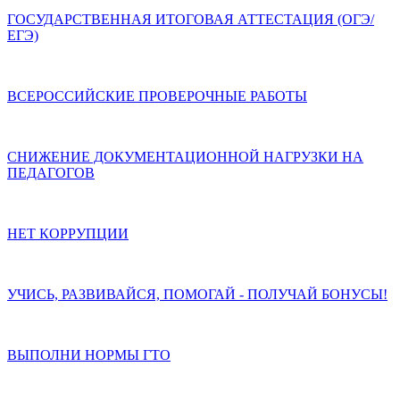
ГОСУДАРСТВЕННАЯ ИТОГОВАЯ АТТЕСТАЦИЯ (ОГЭ/
ЕГЭ)
ВСЕРОССИЙСКИЕ ПРОВЕРОЧНЫЕ РАБОТЫ
СНИЖЕНИЕ ДОКУМЕНТАЦИОННОЙ НАГРУЗКИ НА
ПЕДАГОГОВ
НЕТ КОРРУПЦИИ
УЧИСЬ, РАЗВИВАЙСЯ, ПОМОГАЙ - ПОЛУЧАЙ БОНУСЫ!
ВЫПОЛНИ НОРМЫ ГТО