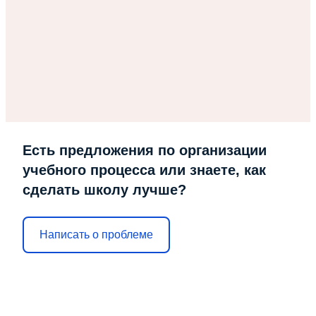
Есть предложения по организации
учебного процесса или знаете, как
сделать школу лучше?
Написать о проблеме