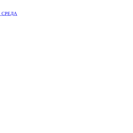
 СРЕДА