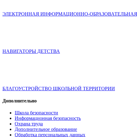
ЭЛЕКТРОННАЯ ИНФОРМАЦИОННО-ОБРАЗОВАТЕЛЬНАЯ
НАВИГАТОРЫ ДЕТСТВА
БЛАГОУСТРОЙСТВО ШКОЛЬНОЙ ТЕРРИТОРИИ
Дополнительно
Школа безопасности
Информационная безопасность
Охрана труда
Дополнительное образование
Обработка персональных данных