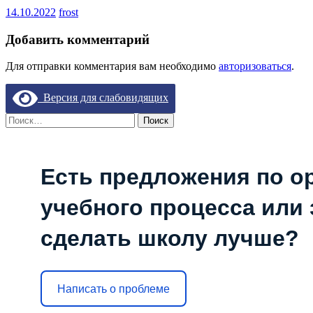
14.10.2022
frost
Добавить комментарий
Для отправки комментария вам необходимо
авторизоваться
.
Версия для слабовидящих
Найти:
Есть предложения по о
учебного процесса или з
сделать школу лучше?
Написать о проблеме