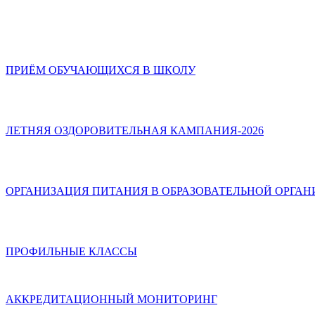
ПРИЁМ ОБУЧАЮЩИХСЯ В ШКОЛУ
ЛЕТНЯЯ ОЗДОРОВИТЕЛЬНАЯ КАМПАНИЯ-2026
ОРГАНИЗАЦИЯ ПИТАНИЯ В ОБРАЗОВАТЕЛЬНОЙ ОРГА
ПРОФИЛЬНЫЕ КЛАССЫ
АККРЕДИТАЦИОННЫЙ МОНИТОРИНГ