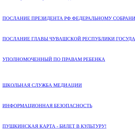
ПОСЛАНИЕ ПРЕЗИДЕНТА РФ ФЕДЕРАЛЬНОМУ СОБРАН
ПОСЛАНИЕ ГЛАВЫ ЧУВАШСКОЙ РЕСПУБЛИКИ ГОСУДА
УПОЛНОМОЧЕННЫЙ ПО ПРАВАМ РЕБЕНКА
ШКОЛЬНАЯ СЛУЖБА МЕДИАЦИИ
ИНФОРМАЦИОННАЯ БЕЗОПАСНОСТЬ
ПУШКИНСКАЯ КАРТА - БИЛЕТ В КУЛЬТУРУ!