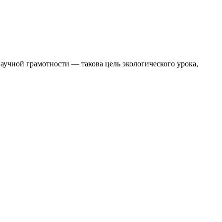
учной грамотности — такова цель экологического урока,