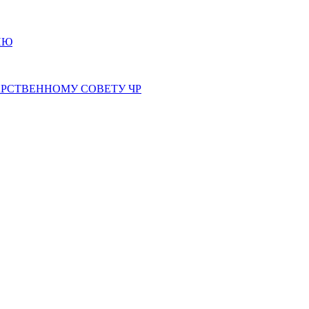
ИЮ
РСТВЕННОМУ СОВЕТУ ЧР