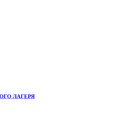
ОГО ЛАГЕРЯ