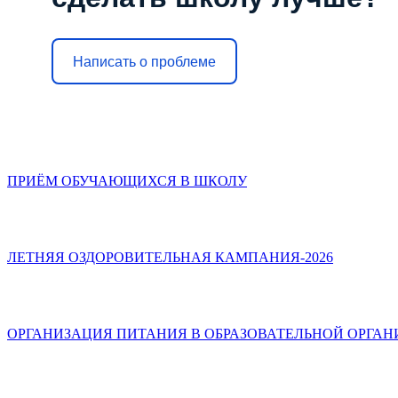
Написать о проблеме
ПРИЁМ ОБУЧАЮЩИХСЯ В ШКОЛУ
ЛЕТНЯЯ ОЗДОРОВИТЕЛЬНАЯ КАМПАНИЯ-2026
ОРГАНИЗАЦИЯ ПИТАНИЯ В ОБРАЗОВАТЕЛЬНОЙ ОРГА