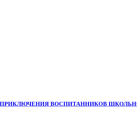
Е ПРИКЛЮЧЕНИЯ ВОСПИТАННИКОВ ШКОЛЬН