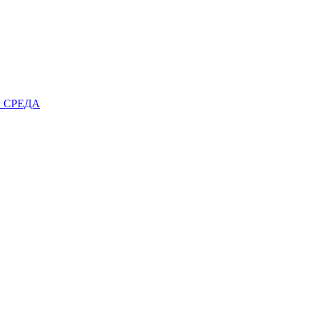
 СРЕДА