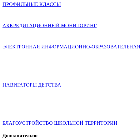
ПРОФИЛЬНЫЕ КЛАССЫ
АККРЕДИТАЦИОННЫЙ МОНИТОРИНГ
ЭЛЕКТРОННАЯ ИНФОРМАЦИОННО-ОБРАЗОВАТЕЛЬНАЯ
НАВИГАТОРЫ ДЕТСТВА
БЛАГОУСТРОЙСТВО ШКОЛЬНОЙ ТЕРРИТОРИИ
Дополнительно