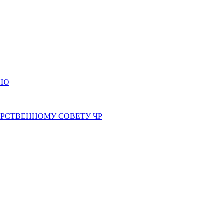
ИЮ
РСТВЕННОМУ СОВЕТУ ЧР