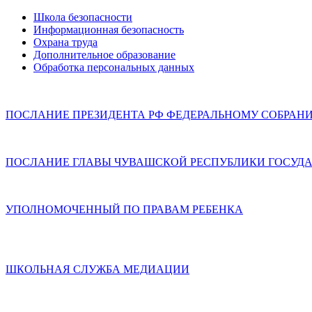
Школа безопасности
Информационная безопасность
Охрана труда
Дополнительное образование
Обработка персональных данных
ПОСЛАНИЕ ПРЕЗИДЕНТА РФ ФЕДЕРАЛЬНОМУ СОБРАН
ПОСЛАНИЕ ГЛАВЫ ЧУВАШСКОЙ РЕСПУБЛИКИ ГОСУДА
УПОЛНОМОЧЕННЫЙ ПО ПРАВАМ РЕБЕНКА
ШКОЛЬНАЯ СЛУЖБА МЕДИАЦИИ