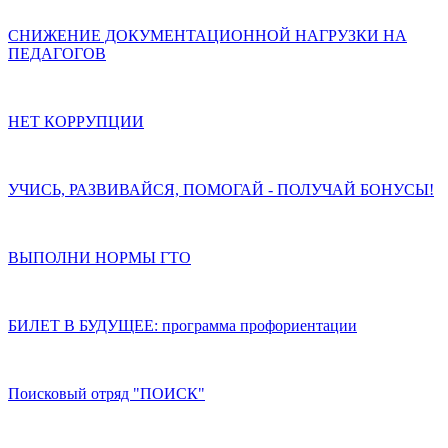
СНИЖЕНИЕ ДОКУМЕНТАЦИОННОЙ НАГРУЗКИ НА
ПЕДАГОГОВ
НЕТ КОРРУПЦИИ
УЧИСЬ, РАЗВИВАЙСЯ, ПОМОГАЙ - ПОЛУЧАЙ БОНУСЫ!
ВЫПОЛНИ НОРМЫ ГТО
БИЛЕТ В БУДУЩЕЕ: программа профориентации
Поисковый отряд "ПОИСК"