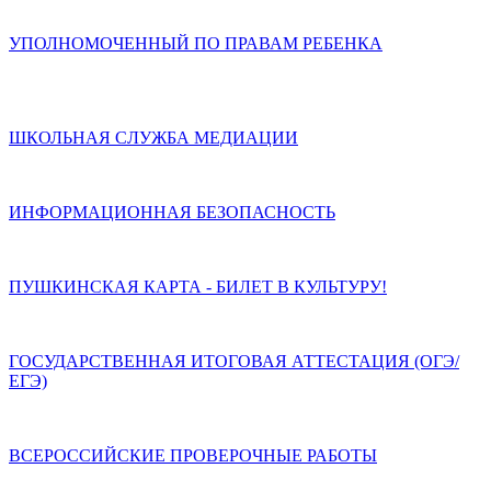
УПОЛНОМОЧЕННЫЙ ПО ПРАВАМ РЕБЕНКА
ШКОЛЬНАЯ СЛУЖБА МЕДИАЦИИ
ИНФОРМАЦИОННАЯ БЕЗОПАСНОСТЬ
ПУШКИНСКАЯ КАРТА - БИЛЕТ В КУЛЬТУРУ!
ГОСУДАРСТВЕННАЯ ИТОГОВАЯ АТТЕСТАЦИЯ (ОГЭ/
ЕГЭ)
ВСЕРОССИЙСКИЕ ПРОВЕРОЧНЫЕ РАБОТЫ