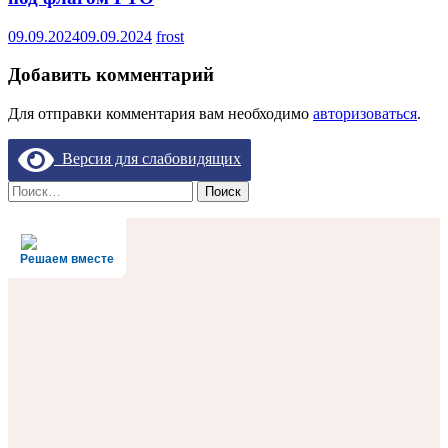
09.09.2024
09.09.2024
frost
Добавить комментарий
Для отправки комментария вам необходимо
авторизоваться
.
Версия для слабовидящих
Найти:
Решаем вместе