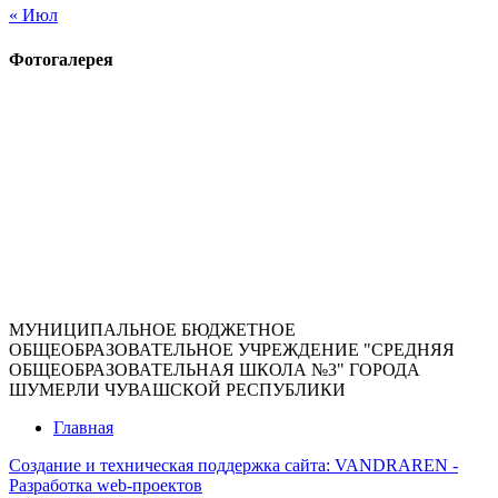
« Июл
Фотогалерея
МУНИЦИПАЛЬНОЕ БЮДЖЕТНОЕ
ОБЩЕОБРАЗОВАТЕЛЬНОЕ УЧРЕЖДЕНИЕ "СРЕДНЯЯ
ОБЩЕОБРАЗОВАТЕЛЬНАЯ ШКОЛА №3" ГОРОДА
ШУМЕРЛИ ЧУВАШСКОЙ РЕСПУБЛИКИ
Главная
Создание и техническая поддержка сайта:
VANDRAREN -
Разработка web-проектов