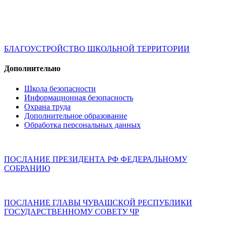
БЛАГОУСТРОЙСТВО ШКОЛЬНОЙ ТЕРРИТОРИИ
Дополнительно
Школа безопасности
Информационная безопасность
Охрана труда
Дополнительное образование
Обработка персональных данных
ПОСЛАНИЕ ПРЕЗИДЕНТА РФ ФЕДЕРАЛЬНОМУ
СОБРАНИЮ
ПОСЛАНИЕ ГЛАВЫ ЧУВАШСКОЙ РЕСПУБЛИКИ
ГОСУДАРСТВЕННОМУ СОВЕТУ ЧР