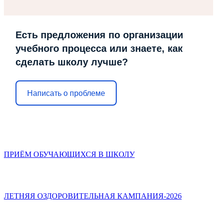
Есть предложения по организации
учебного процесса или знаете, как
сделать школу лучше?
Написать о проблеме
ПРИЁМ ОБУЧАЮЩИХСЯ В ШКОЛУ
ЛЕТНЯЯ ОЗДОРОВИТЕЛЬНАЯ КАМПАНИЯ-2026