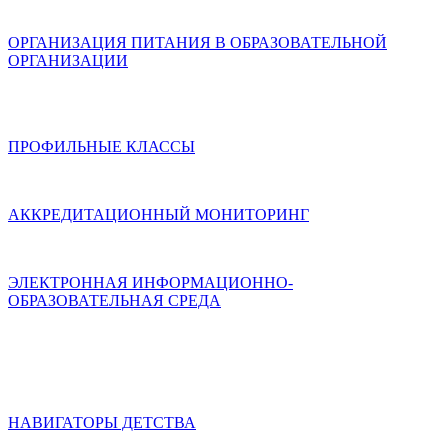
ОРГАНИЗАЦИЯ ПИТАНИЯ В ОБРАЗОВАТЕЛЬНОЙ
ОРГАНИЗАЦИИ
ПРОФИЛЬНЫЕ КЛАССЫ
АККРЕДИТАЦИОННЫЙ МОНИТОРИНГ
ЭЛЕКТРОННАЯ ИНФОРМАЦИОННО-
ОБРАЗОВАТЕЛЬНАЯ СРЕДА
НАВИГАТОРЫ ДЕТСТВА