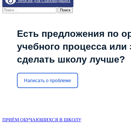
Версия для слабовидящих
Найти:
Есть предложения по о
учебного процесса или з
сделать школу лучше?
Написать о проблеме
ПРИЁМ ОБУЧАЮЩИХСЯ В ШКОЛУ