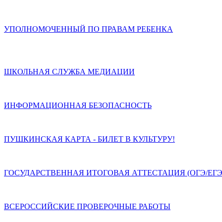
УПОЛНОМОЧЕННЫЙ ПО ПРАВАМ РЕБЕНКА
ШКОЛЬНАЯ СЛУЖБА МЕДИАЦИИ
ИНФОРМАЦИОННАЯ БЕЗОПАСНОСТЬ
ПУШКИНСКАЯ КАРТА - БИЛЕТ В КУЛЬТУРУ!
ГОСУДАРСТВЕННАЯ ИТОГОВАЯ АТТЕСТАЦИЯ (ОГЭ/ЕГЭ
ВСЕРОССИЙСКИЕ ПРОВЕРОЧНЫЕ РАБОТЫ