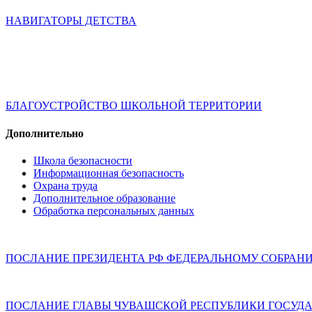
НАВИГАТОРЫ ДЕТСТВА
БЛАГОУСТРОЙСТВО ШКОЛЬНОЙ ТЕРРИТОРИИ
Дополнительно
Школа безопасности
Информационная безопасность
Охрана труда
Дополнительное образование
Обработка персональных данных
ПОСЛАНИЕ ПРЕЗИДЕНТА РФ ФЕДЕРАЛЬНОМУ СОБРАН
ПОСЛАНИЕ ГЛАВЫ ЧУВАШСКОЙ РЕСПУБЛИКИ ГОСУДА