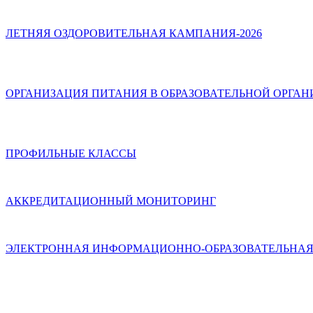
ЛЕТНЯЯ ОЗДОРОВИТЕЛЬНАЯ КАМПАНИЯ-2026
ОРГАНИЗАЦИЯ ПИТАНИЯ В ОБРАЗОВАТЕЛЬНОЙ ОРГА
ПРОФИЛЬНЫЕ КЛАССЫ
АККРЕДИТАЦИОННЫЙ МОНИТОРИНГ
ЭЛЕКТРОННАЯ ИНФОРМАЦИОННО-ОБРАЗОВАТЕЛЬНАЯ