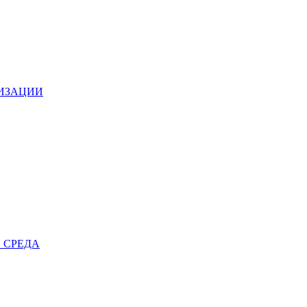
НИЗАЦИИ
 СРЕДА