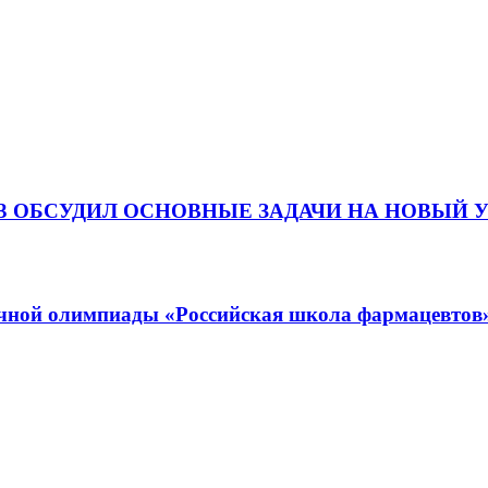
 ОБСУДИЛ ОСНОВНЫЕ ЗАДАЧИ НА НОВЫЙ 
аучной олимпиады «Российская школа фармацевтов