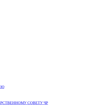
ИЮ
РСТВЕННОМУ СОВЕТУ ЧР