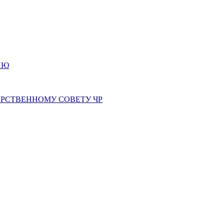
ИЮ
РСТВЕННОМУ СОВЕТУ ЧР