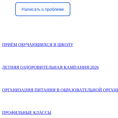
Написать о проблеме
ПРИЁМ ОБУЧАЮЩИХСЯ В ШКОЛУ
ЛЕТНЯЯ ОЗДОРОВИТЕЛЬНАЯ КАМПАНИЯ-2026
ОРГАНИЗАЦИЯ ПИТАНИЯ В ОБРАЗОВАТЕЛЬНОЙ ОРГА
ПРОФИЛЬНЫЕ КЛАССЫ