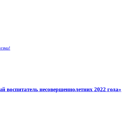
изма!
й воспитатель несовершеннолетних 2022 года»