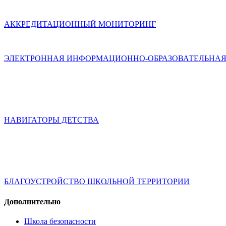
АККРЕДИТАЦИОННЫЙ МОНИТОРИНГ
ЭЛЕКТРОННАЯ ИНФОРМАЦИОННО-ОБРАЗОВАТЕЛЬНАЯ
НАВИГАТОРЫ ДЕТСТВА
БЛАГОУСТРОЙСТВО ШКОЛЬНОЙ ТЕРРИТОРИИ
Дополнительно
Школа безопасности