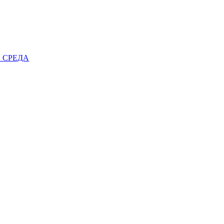
 СРЕДА