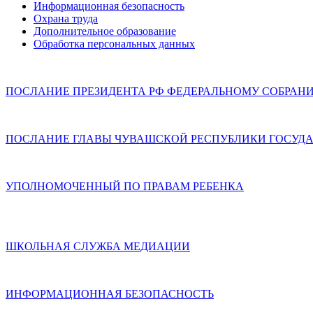
Информационная безопасность
Охрана труда
Дополнительное образование
Обработка персональных данных
ПОСЛАНИЕ ПРЕЗИДЕНТА РФ ФЕДЕРАЛЬНОМУ СОБРАН
ПОСЛАНИЕ ГЛАВЫ ЧУВАШСКОЙ РЕСПУБЛИКИ ГОСУДА
УПОЛНОМОЧЕННЫЙ ПО ПРАВАМ РЕБЕНКА
ШКОЛЬНАЯ СЛУЖБА МЕДИАЦИИ
ИНФОРМАЦИОННАЯ БЕЗОПАСНОСТЬ