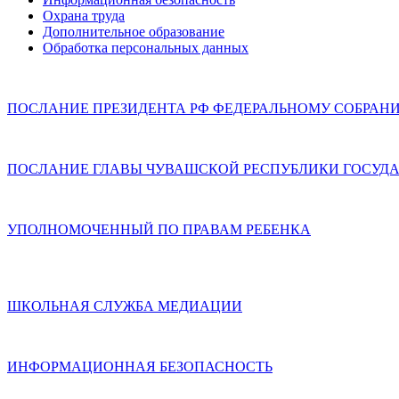
Охрана труда
Дополнительное образование
Обработка персональных данных
ПОСЛАНИЕ ПРЕЗИДЕНТА РФ ФЕДЕРАЛЬНОМУ СОБРАН
ПОСЛАНИЕ ГЛАВЫ ЧУВАШСКОЙ РЕСПУБЛИКИ ГОСУДА
УПОЛНОМОЧЕННЫЙ ПО ПРАВАМ РЕБЕНКА
ШКОЛЬНАЯ СЛУЖБА МЕДИАЦИИ
ИНФОРМАЦИОННАЯ БЕЗОПАСНОСТЬ