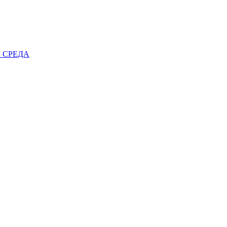
 СРЕДА