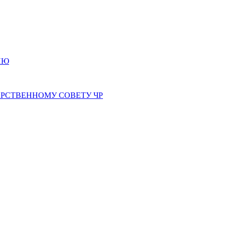
ИЮ
РСТВЕННОМУ СОВЕТУ ЧР