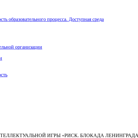
ть образовательного процесса. Доступная среда
ельной организации
и
ость
ТЕЛЛЕКТУАЛЬНОЙ ИГРЫ «РИСК. БЛОКАДА ЛЕНИНГРАДА