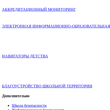
АККРЕДИТАЦИОННЫЙ МОНИТОРИНГ
ЭЛЕКТРОННАЯ ИНФОРМАЦИОННО-ОБРАЗОВАТЕЛЬНАЯ
НАВИГАТОРЫ ДЕТСТВА
БЛАГОУСТРОЙСТВО ШКОЛЬНОЙ ТЕРРИТОРИИ
Дополнительно
Школа безопасности
Информационная безопасность