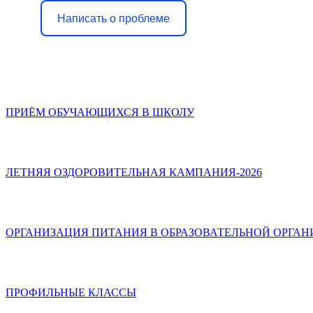
Написать о проблеме
ПРИЁМ ОБУЧАЮЩИХСЯ В ШКОЛУ
ЛЕТНЯЯ ОЗДОРОВИТЕЛЬНАЯ КАМПАНИЯ-2026
ОРГАНИЗАЦИЯ ПИТАНИЯ В ОБРАЗОВАТЕЛЬНОЙ ОРГА
ПРОФИЛЬНЫЕ КЛАССЫ