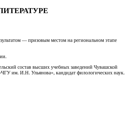
ЛИТЕРАТУРЕ
зультатом — призовым местом на региональном этапе
ии.
ельский состав высших учебных заведений Чувашской
ЧГУ им. И.Н. Ульянова», кандидат филологических наук.