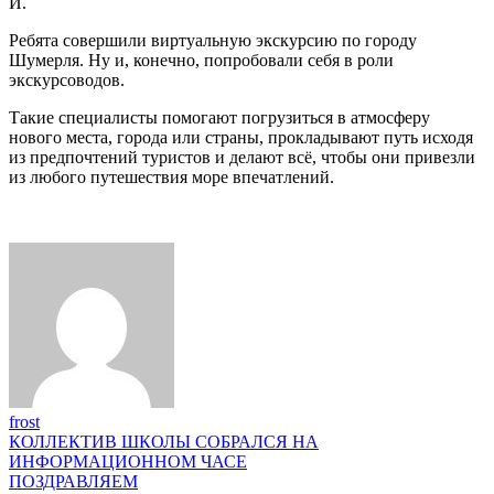
И.
Ребята совершили виртуальную экскурсию по городу
Шумерля. Ну и, конечно, попробовали себя в роли
экскурсоводов.
Такие специалисты помогают погрузиться в атмосферу
нового места, города или страны, прокладывают путь исходя
из предпочтений туристов и делают всё, чтобы они привезли
из любого путешествия море впечатлений.
frost
Навигация
КОЛЛЕКТИВ ШКОЛЫ СОБРАЛСЯ НА
ИНФОРМАЦИОННОМ ЧАСЕ
по
ПОЗДРАВЛЯЕМ