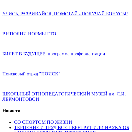
УЧИСЬ, РАЗВИВАЙСЯ, ПОМОГАЙ - ПОЛУЧАЙ БОНУСЫ!
ВЫПОЛНИ НОРМЫ ГТО
БИЛЕТ В БУДУЩЕЕ: программа профориентации
Поисковый отряд "ПОИСК"
ШКОЛЬНЫЙ ЭТНОПЕДАГОГИЧЕСКИЙ МУЗЕЙ им. Л.И.
ЛЕРМОНТОВОЙ
Новости
СО СПОРТОМ ПО ЖИЗНИ
ТЕРПЕНИЕ И ТРУД ВСЕ ПЕРЕТРУТ ИЛИ НАУКА ОБ