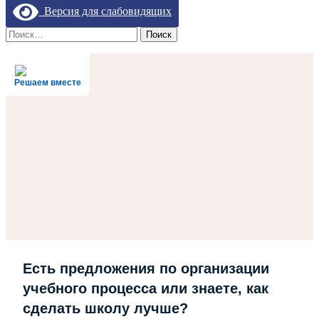
Версия для слабовидящих
Найти:
Решаем вместе
Есть предложения по организации
учебного процесса или знаете, как
сделать школу лучше?