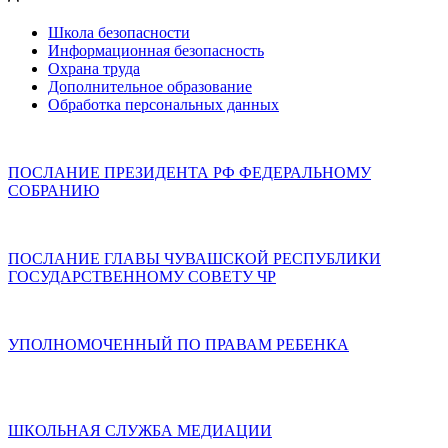
Школа безопасности
Информационная безопасность
Охрана труда
Дополнительное образование
Обработка персональных данных
ПОСЛАНИЕ ПРЕЗИДЕНТА РФ ФЕДЕРАЛЬНОМУ
СОБРАНИЮ
ПОСЛАНИЕ ГЛАВЫ ЧУВАШСКОЙ РЕСПУБЛИКИ
ГОСУДАРСТВЕННОМУ СОВЕТУ ЧР
УПОЛНОМОЧЕННЫЙ ПО ПРАВАМ РЕБЕНКА
ШКОЛЬНАЯ СЛУЖБА МЕДИАЦИИ