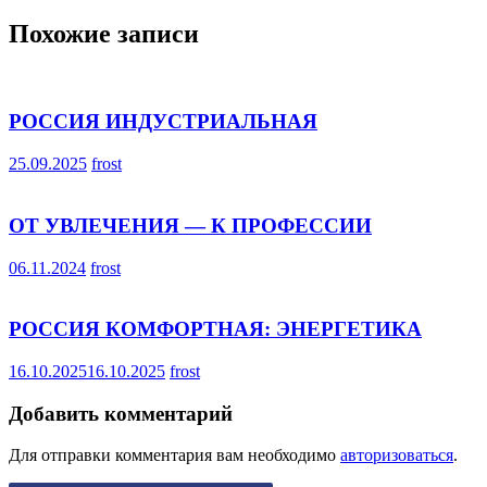
записям
Похожие записи
РОССИЯ ИНДУСТРИАЛЬНАЯ
25.09.2025
frost
ОТ УВЛЕЧЕНИЯ — К ПРОФЕССИИ
06.11.2024
frost
РОССИЯ КОМФОРТНАЯ: ЭНЕРГЕТИКА
16.10.2025
16.10.2025
frost
Добавить комментарий
Для отправки комментария вам необходимо
авторизоваться
.