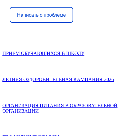
Написать о проблеме
ПРИЁМ ОБУЧАЮЩИХСЯ В ШКОЛУ
ЛЕТНЯЯ ОЗДОРОВИТЕЛЬНАЯ КАМПАНИЯ-2026
ОРГАНИЗАЦИЯ ПИТАНИЯ В ОБРАЗОВАТЕЛЬНОЙ
ОРГАНИЗАЦИИ