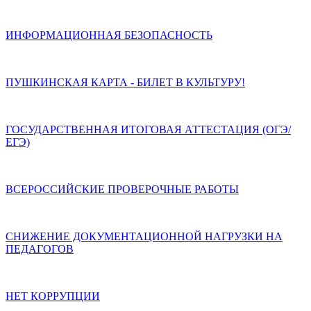
ИНФОРМАЦИОННАЯ БЕЗОПАСНОСТЬ
ПУШКИНСКАЯ КАРТА - БИЛЕТ В КУЛЬТУРУ!
ГОСУДАРСТВЕННАЯ ИТОГОВАЯ АТТЕСТАЦИЯ (ОГЭ/
ЕГЭ)
ВСЕРОССИЙСКИЕ ПРОВЕРОЧНЫЕ РАБОТЫ
СНИЖЕНИЕ ДОКУМЕНТАЦИОННОЙ НАГРУЗКИ НА
ПЕДАГОГОВ
НЕТ КОРРУПЦИИ