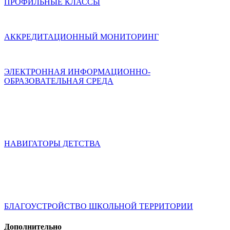
ПРОФИЛЬНЫЕ КЛАССЫ
АККРЕДИТАЦИОННЫЙ МОНИТОРИНГ
ЭЛЕКТРОННАЯ ИНФОРМАЦИОННО-
ОБРАЗОВАТЕЛЬНАЯ СРЕДА
НАВИГАТОРЫ ДЕТСТВА
БЛАГОУСТРОЙСТВО ШКОЛЬНОЙ ТЕРРИТОРИИ
Дополнительно