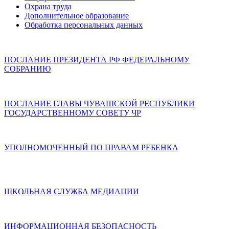
Охрана труда
Дополнительное образование
Обработка персональных данных
ПОСЛАНИЕ ПРЕЗИДЕНТА РФ ФЕДЕРАЛЬНОМУ
СОБРАНИЮ
ПОСЛАНИЕ ГЛАВЫ ЧУВАШСКОЙ РЕСПУБЛИКИ
ГОСУДАРСТВЕННОМУ СОВЕТУ ЧР
УПОЛНОМОЧЕННЫЙ ПО ПРАВАМ РЕБЕНКА
ШКОЛЬНАЯ СЛУЖБА МЕДИАЦИИ
ИНФОРМАЦИОННАЯ БЕЗОПАСНОСТЬ