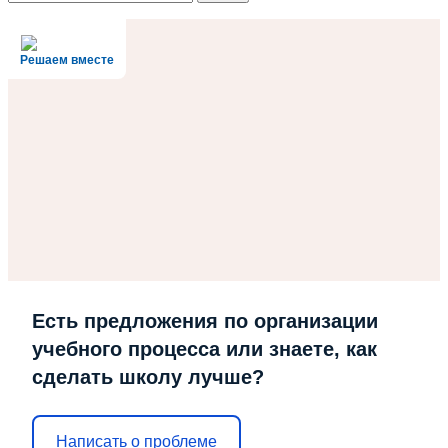
Решаем вместе
Есть предложения по организации
учебного процесса или знаете, как
сделать школу лучше?
Написать о проблеме