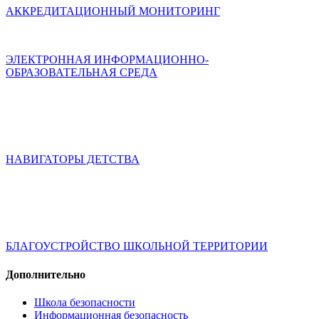
АККРЕДИТАЦИОННЫЙ МОНИТОРИНГ
ЭЛЕКТРОННАЯ ИНФОРМАЦИОННО-
ОБРАЗОВАТЕЛЬНАЯ СРЕДА
НАВИГАТОРЫ ДЕТСТВА
БЛАГОУСТРОЙСТВО ШКОЛЬНОЙ ТЕРРИТОРИИ
Дополнительно
Школа безопасности
Информационная безопасность