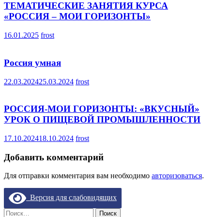
ТЕМАТИЧЕСКИЕ ЗАНЯТИЯ КУРСА
«РОССИЯ – МОИ ГОРИЗОНТЫ»
16.01.2025
frost
Россия умная
22.03.2024
25.03.2024
frost
РОССИЯ-МОИ ГОРИЗОНТЫ: «ВКУСНЫЙ»
УРОК О ПИЩЕВОЙ ПРОМЫШЛЕННОСТИ
17.10.2024
18.10.2024
frost
Добавить комментарий
Для отправки комментария вам необходимо
авторизоваться
.
Версия для слабовидящих
Найти: