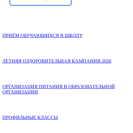
ПРИЁМ ОБУЧАЮЩИХСЯ В ШКОЛУ
ЛЕТНЯЯ ОЗДОРОВИТЕЛЬНАЯ КАМПАНИЯ-2026
ОРГАНИЗАЦИЯ ПИТАНИЯ В ОБРАЗОВАТЕЛЬНОЙ
ОРГАНИЗАЦИИ
ПРОФИЛЬНЫЕ КЛАССЫ