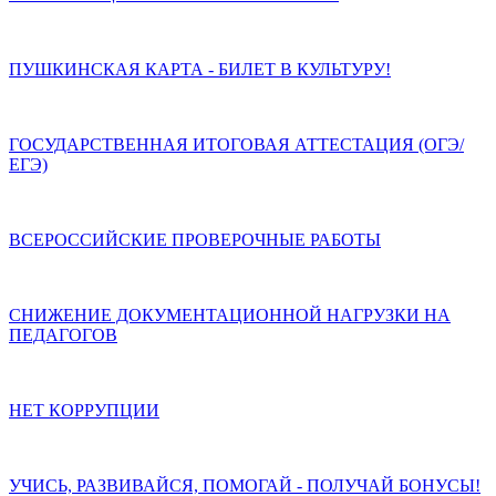
ПУШКИНСКАЯ КАРТА - БИЛЕТ В КУЛЬТУРУ!
ГОСУДАРСТВЕННАЯ ИТОГОВАЯ АТТЕСТАЦИЯ (ОГЭ/
ЕГЭ)
ВСЕРОССИЙСКИЕ ПРОВЕРОЧНЫЕ РАБОТЫ
СНИЖЕНИЕ ДОКУМЕНТАЦИОННОЙ НАГРУЗКИ НА
ПЕДАГОГОВ
НЕТ КОРРУПЦИИ
УЧИСЬ, РАЗВИВАЙСЯ, ПОМОГАЙ - ПОЛУЧАЙ БОНУСЫ!