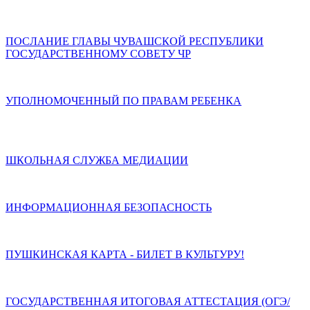
ПОСЛАНИЕ ГЛАВЫ ЧУВАШСКОЙ РЕСПУБЛИКИ
ГОСУДАРСТВЕННОМУ СОВЕТУ ЧР
УПОЛНОМОЧЕННЫЙ ПО ПРАВАМ РЕБЕНКА
ШКОЛЬНАЯ СЛУЖБА МЕДИАЦИИ
ИНФОРМАЦИОННАЯ БЕЗОПАСНОСТЬ
ПУШКИНСКАЯ КАРТА - БИЛЕТ В КУЛЬТУРУ!
ГОСУДАРСТВЕННАЯ ИТОГОВАЯ АТТЕСТАЦИЯ (ОГЭ/