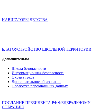
НАВИГАТОРЫ ДЕТСТВА
БЛАГОУСТРОЙСТВО ШКОЛЬНОЙ ТЕРРИТОРИИ
Дополнительно
Школа безопасности
Информационная безопасность
Охрана труда
Дополнительное образование
Обработка персональных данных
ПОСЛАНИЕ ПРЕЗИДЕНТА РФ ФЕДЕРАЛЬНОМУ
СОБРАНИЮ