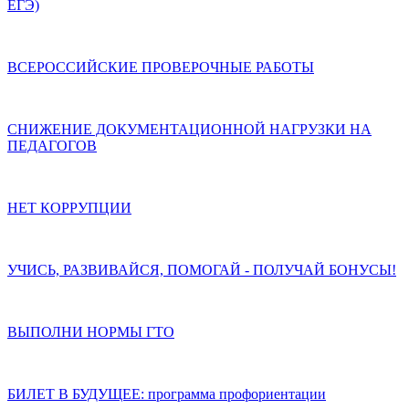
ЕГЭ)
ВСЕРОССИЙСКИЕ ПРОВЕРОЧНЫЕ РАБОТЫ
СНИЖЕНИЕ ДОКУМЕНТАЦИОННОЙ НАГРУЗКИ НА
ПЕДАГОГОВ
НЕТ КОРРУПЦИИ
УЧИСЬ, РАЗВИВАЙСЯ, ПОМОГАЙ - ПОЛУЧАЙ БОНУСЫ!
ВЫПОЛНИ НОРМЫ ГТО
БИЛЕТ В БУДУЩЕЕ: программа профориентации