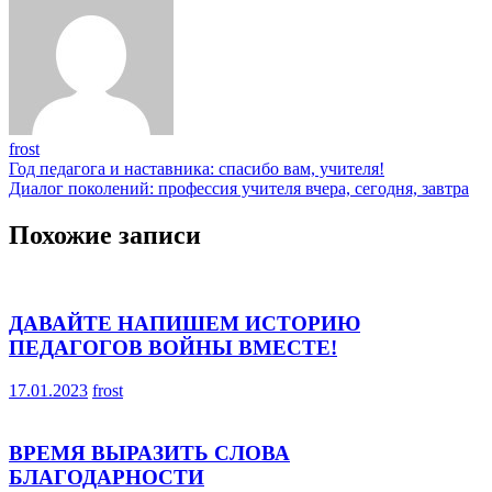
frost
Навигация
Год педагога и наставника: спасибо вам, учителя!
Диалог поколений: профессия учителя вчера, сегодня, завтра
по
записям
Похожие записи
ДАВАЙТЕ НАПИШЕМ ИСТОРИЮ
ПЕДАГОГОВ ВОЙНЫ ВМЕСТЕ!
17.01.2023
frost
ВРЕМЯ ВЫРАЗИТЬ СЛОВА
БЛАГОДАРНОСТИ