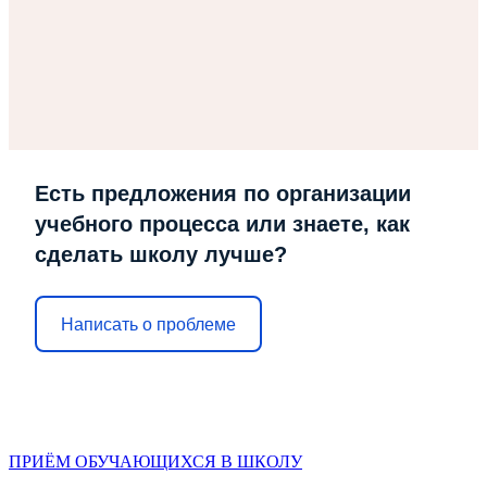
Есть предложения по организации
учебного процесса или знаете, как
сделать школу лучше?
Написать о проблеме
ПРИЁМ ОБУЧАЮЩИХСЯ В ШКОЛУ