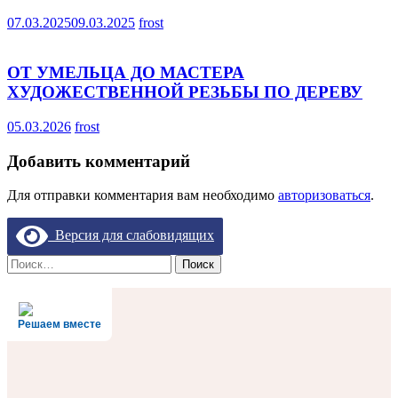
07.03.2025
09.03.2025
frost
ОТ УМЕЛЬЦА ДО МАСТЕРА
ХУДОЖЕСТВЕННОЙ РЕЗЬБЫ ПО ДЕРЕВУ
05.03.2026
frost
Добавить комментарий
Для отправки комментария вам необходимо
авторизоваться
.
Версия для слабовидящих
Найти:
Решаем вместе