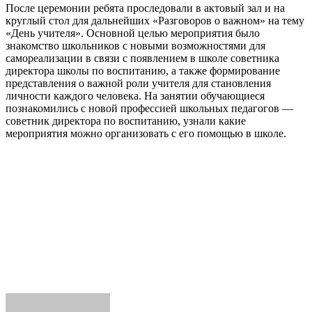
После церемонии ребята проследовали в актовый зал и на
круглый стол для дальнейших «Разговоров о важном» на тему
«День учителя». Основной целью мероприятия было
знакомство школьников с новыми возможностями для
самореализации в связи с появлением в школе советника
директора школы по воспитанию, а также формирование
представления о важной роли учителя для становления
личности каждого человека. На занятии обучающиеся
познакомились с новой профессией школьных педагогов —
советник директора по воспитанию, узнали какие
мероприятия можно организовать с его помощью в школе.