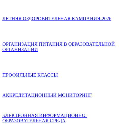
ЛЕТНЯЯ ОЗДОРОВИТЕЛЬНАЯ КАМПАНИЯ-2026
ОРГАНИЗАЦИЯ ПИТАНИЯ В ОБРАЗОВАТЕЛЬНОЙ
ОРГАНИЗАЦИИ
ПРОФИЛЬНЫЕ КЛАССЫ
АККРЕДИТАЦИОННЫЙ МОНИТОРИНГ
ЭЛЕКТРОННАЯ ИНФОРМАЦИОННО-
ОБРАЗОВАТЕЛЬНАЯ СРЕДА