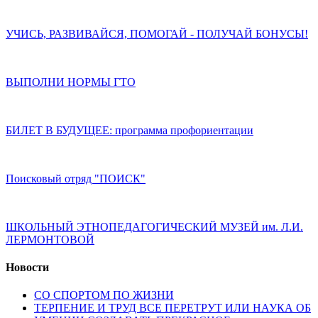
УЧИСЬ, РАЗВИВАЙСЯ, ПОМОГАЙ - ПОЛУЧАЙ БОНУСЫ!
ВЫПОЛНИ НОРМЫ ГТО
БИЛЕТ В БУДУЩЕЕ: программа профориентации
Поисковый отряд "ПОИСК"
ШКОЛЬНЫЙ ЭТНОПЕДАГОГИЧЕСКИЙ МУЗЕЙ им. Л.И.
ЛЕРМОНТОВОЙ
Новости
СО СПОРТОМ ПО ЖИЗНИ
ТЕРПЕНИЕ И ТРУД ВСЕ ПЕРЕТРУТ ИЛИ НАУКА ОБ