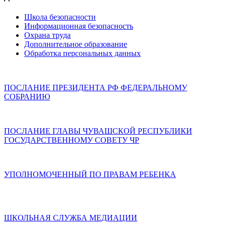
Школа безопасности
Информационная безопасность
Охрана труда
Дополнительное образование
Обработка персональных данных
ПОСЛАНИЕ ПРЕЗИДЕНТА РФ ФЕДЕРАЛЬНОМУ
СОБРАНИЮ
ПОСЛАНИЕ ГЛАВЫ ЧУВАШСКОЙ РЕСПУБЛИКИ
ГОСУДАРСТВЕННОМУ СОВЕТУ ЧР
УПОЛНОМОЧЕННЫЙ ПО ПРАВАМ РЕБЕНКА
ШКОЛЬНАЯ СЛУЖБА МЕДИАЦИИ