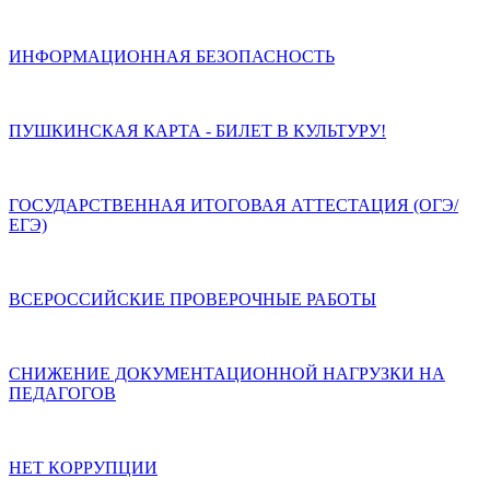
ИНФОРМАЦИОННАЯ БЕЗОПАСНОСТЬ
ПУШКИНСКАЯ КАРТА - БИЛЕТ В КУЛЬТУРУ!
ГОСУДАРСТВЕННАЯ ИТОГОВАЯ АТТЕСТАЦИЯ (ОГЭ/
ЕГЭ)
ВСЕРОССИЙСКИЕ ПРОВЕРОЧНЫЕ РАБОТЫ
СНИЖЕНИЕ ДОКУМЕНТАЦИОННОЙ НАГРУЗКИ НА
ПЕДАГОГОВ
НЕТ КОРРУПЦИИ