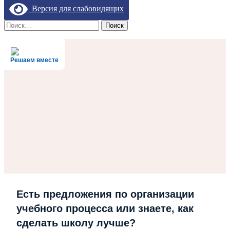
Версия для слабовидящих
Найти:
Решаем вместе
Есть предложения по организации
учебного процесса или знаете, как
сделать школу лучше?