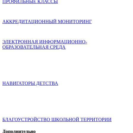
ПРОФИЛЬНЫЕ КЛАССЫ
АККРЕДИТАЦИОННЫЙ МОНИТОРИНГ
ЭЛЕКТРОННАЯ ИНФОРМАЦИОННО-
ОБРАЗОВАТЕЛЬНАЯ СРЕДА
НАВИГАТОРЫ ДЕТСТВА
БЛАГОУСТРОЙСТВО ШКОЛЬНОЙ ТЕРРИТОРИИ
Дополнительно