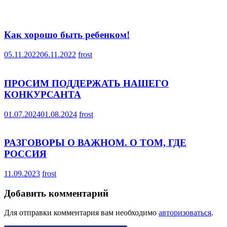
Как хорошо быть ребенком!
05.11.2022
06.11.2022
frost
ПРОСИМ ПОДДЕРЖАТЬ НАШЕГО
КОНКУРСАНТА
01.07.2024
01.08.2024
frost
РАЗГОВОРЫ О ВАЖНОМ. О ТОМ, ГДЕ
РОССИЯ
11.09.2023
frost
Добавить комментарий
Для отправки комментария вам необходимо
авторизоваться
.