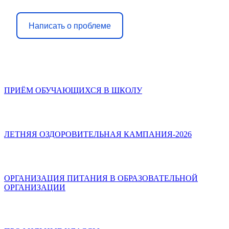
Написать о проблеме
ПРИЁМ ОБУЧАЮЩИХСЯ В ШКОЛУ
ЛЕТНЯЯ ОЗДОРОВИТЕЛЬНАЯ КАМПАНИЯ-2026
ОРГАНИЗАЦИЯ ПИТАНИЯ В ОБРАЗОВАТЕЛЬНОЙ
ОРГАНИЗАЦИИ