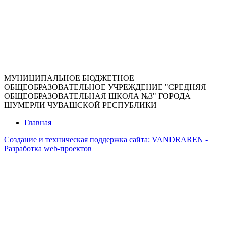
МУНИЦИПАЛЬНОЕ БЮДЖЕТНОЕ
ОБЩЕОБРАЗОВАТЕЛЬНОЕ УЧРЕЖДЕНИЕ "СРЕДНЯЯ
ОБЩЕОБРАЗОВАТЕЛЬНАЯ ШКОЛА №3" ГОРОДА
ШУМЕРЛИ ЧУВАШСКОЙ РЕСПУБЛИКИ
Главная
Создание и техническая поддержка сайта:
VANDRAREN -
Разработка web-проектов