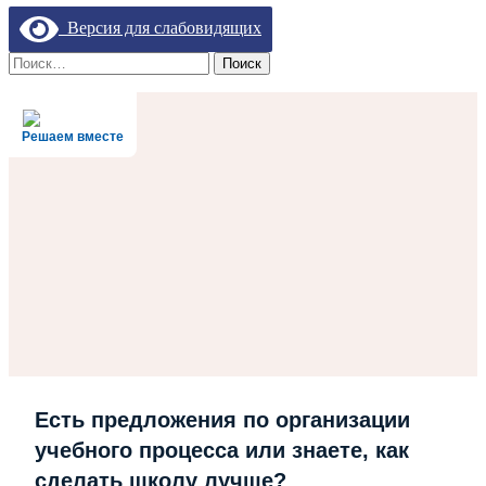
Версия для слабовидящих
Найти:
Решаем вместе
Есть предложения по организации
учебного процесса или знаете, как
сделать школу лучше?