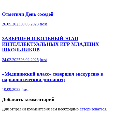
Отметили День соседей
26.05.2023
30.05.2023
frost
ЗАВЕРШЕН ШКОЛЬНЫЙ ЭТАП
ИНТЕЛЛЕКТУАЛЬНЫХ ИГР МЛАДШИХ
ШКОЛЬНИКОВ
24.02.2025
26.02.2025
frost
«Медицинский класс» совершил экскурсию в
наркологический диспансер
10.09.2022
frost
Добавить комментарий
Для отправки комментария вам необходимо
авторизоваться
.