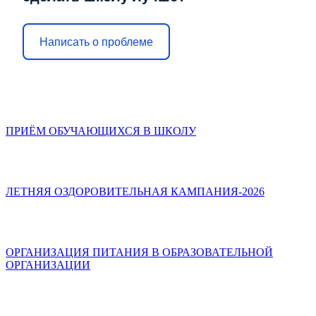
Написать о проблеме
ПРИЁМ ОБУЧАЮЩИХСЯ В ШКОЛУ
ЛЕТНЯЯ ОЗДОРОВИТЕЛЬНАЯ КАМПАНИЯ-2026
ОРГАНИЗАЦИЯ ПИТАНИЯ В ОБРАЗОВАТЕЛЬНОЙ
ОРГАНИЗАЦИИ