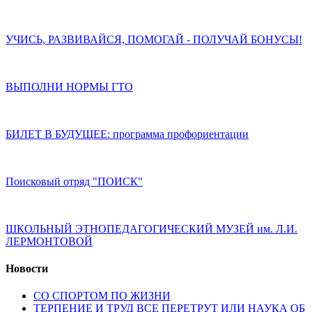
УЧИСЬ, РАЗВИВАЙСЯ, ПОМОГАЙ - ПОЛУЧАЙ БОНУСЫ!
ВЫПОЛНИ НОРМЫ ГТО
БИЛЕТ В БУДУЩЕЕ: программа профориентации
Поисковый отряд "ПОИСК"
ШКОЛЬНЫЙ ЭТНОПЕДАГОГИЧЕСКИЙ МУЗЕЙ им. Л.И.
ЛЕРМОНТОВОЙ
Новости
СО СПОРТОМ ПО ЖИЗНИ
ТЕРПЕНИЕ И ТРУД ВСЕ ПЕРЕТРУТ ИЛИ НАУКА ОБ