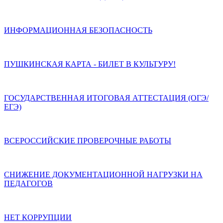
ИНФОРМАЦИОННАЯ БЕЗОПАСНОСТЬ
ПУШКИНСКАЯ КАРТА - БИЛЕТ В КУЛЬТУРУ!
ГОСУДАРСТВЕННАЯ ИТОГОВАЯ АТТЕСТАЦИЯ (ОГЭ/
ЕГЭ)
ВСЕРОССИЙСКИЕ ПРОВЕРОЧНЫЕ РАБОТЫ
СНИЖЕНИЕ ДОКУМЕНТАЦИОННОЙ НАГРУЗКИ НА
ПЕДАГОГОВ
НЕТ КОРРУПЦИИ