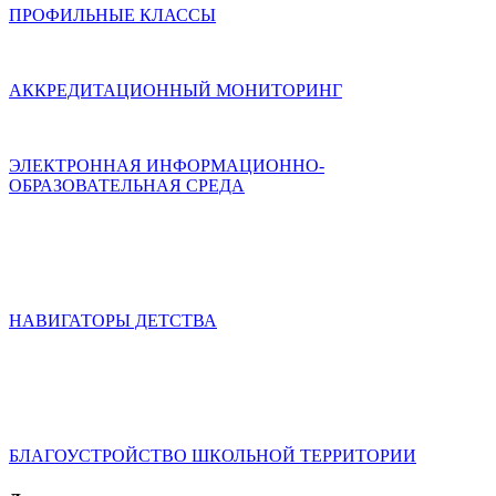
ПРОФИЛЬНЫЕ КЛАССЫ
АККРЕДИТАЦИОННЫЙ МОНИТОРИНГ
ЭЛЕКТРОННАЯ ИНФОРМАЦИОННО-
ОБРАЗОВАТЕЛЬНАЯ СРЕДА
НАВИГАТОРЫ ДЕТСТВА
БЛАГОУСТРОЙСТВО ШКОЛЬНОЙ ТЕРРИТОРИИ