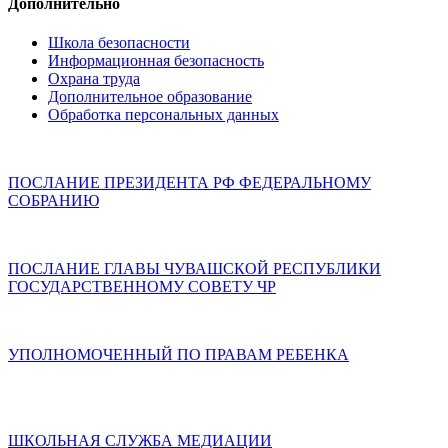
Дополнительно
Школа безопасности
Информационная безопасность
Охрана труда
Дополнительное образование
Обработка персональных данных
ПОСЛАНИЕ ПРЕЗИДЕНТА РФ ФЕДЕРАЛЬНОМУ
СОБРАНИЮ
ПОСЛАНИЕ ГЛАВЫ ЧУВАШСКОЙ РЕСПУБЛИКИ
ГОСУДАРСТВЕННОМУ СОВЕТУ ЧР
УПОЛНОМОЧЕННЫЙ ПО ПРАВАМ РЕБЕНКА
ШКОЛЬНАЯ СЛУЖБА МЕДИАЦИИ