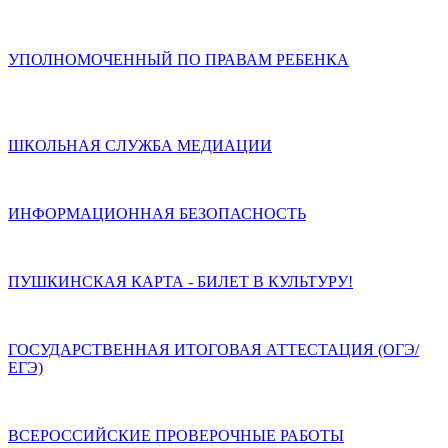
УПОЛНОМОЧЕННЫЙ ПО ПРАВАМ РЕБЕНКА
ШКОЛЬНАЯ СЛУЖБА МЕДИАЦИИ
ИНФОРМАЦИОННАЯ БЕЗОПАСНОСТЬ
ПУШКИНСКАЯ КАРТА - БИЛЕТ В КУЛЬТУРУ!
ГОСУДАРСТВЕННАЯ ИТОГОВАЯ АТТЕСТАЦИЯ (ОГЭ/
ЕГЭ)
ВСЕРОССИЙСКИЕ ПРОВЕРОЧНЫЕ РАБОТЫ