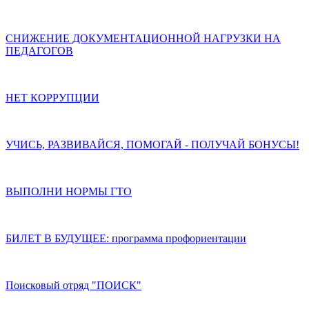
СНИЖЕНИЕ ДОКУМЕНТАЦИОННОЙ НАГРУЗКИ НА
ПЕДАГОГОВ
НЕТ КОРРУПЦИИ
УЧИСЬ, РАЗВИВАЙСЯ, ПОМОГАЙ - ПОЛУЧАЙ БОНУСЫ!
ВЫПОЛНИ НОРМЫ ГТО
БИЛЕТ В БУДУЩЕЕ: программа профориентации
Поисковый отряд "ПОИСК"