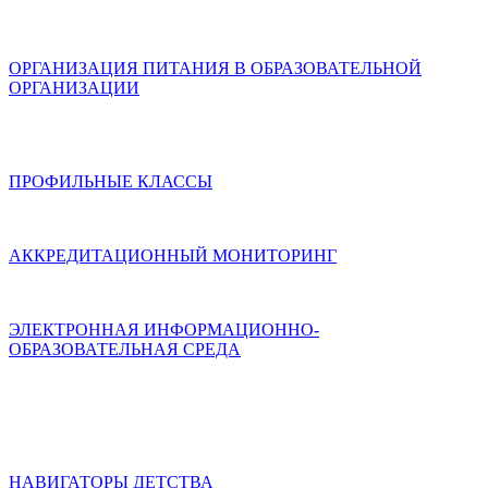
ОРГАНИЗАЦИЯ ПИТАНИЯ В ОБРАЗОВАТЕЛЬНОЙ
ОРГАНИЗАЦИИ
ПРОФИЛЬНЫЕ КЛАССЫ
АККРЕДИТАЦИОННЫЙ МОНИТОРИНГ
ЭЛЕКТРОННАЯ ИНФОРМАЦИОННО-
ОБРАЗОВАТЕЛЬНАЯ СРЕДА
НАВИГАТОРЫ ДЕТСТВА