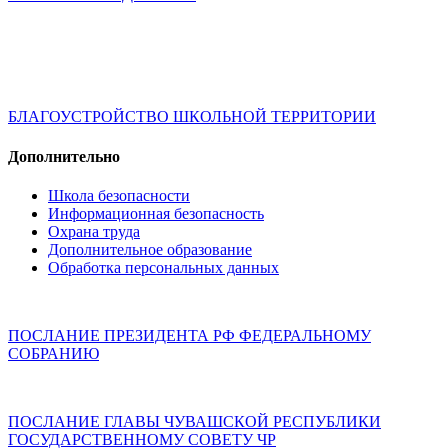
БЛАГОУСТРОЙСТВО ШКОЛЬНОЙ ТЕРРИТОРИИ
Дополнительно
Школа безопасности
Информационная безопасность
Охрана труда
Дополнительное образование
Обработка персональных данных
ПОСЛАНИЕ ПРЕЗИДЕНТА РФ ФЕДЕРАЛЬНОМУ
СОБРАНИЮ
ПОСЛАНИЕ ГЛАВЫ ЧУВАШСКОЙ РЕСПУБЛИКИ
ГОСУДАРСТВЕННОМУ СОВЕТУ ЧР