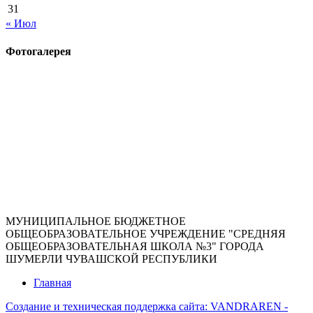
31
« Июл
Фотогалерея
МУНИЦИПАЛЬНОЕ БЮДЖЕТНОЕ
ОБЩЕОБРАЗОВАТЕЛЬНОЕ УЧРЕЖДЕНИЕ "СРЕДНЯЯ
ОБЩЕОБРАЗОВАТЕЛЬНАЯ ШКОЛА №3" ГОРОДА
ШУМЕРЛИ ЧУВАШСКОЙ РЕСПУБЛИКИ
Главная
Создание и техническая поддержка сайта:
VANDRAREN -