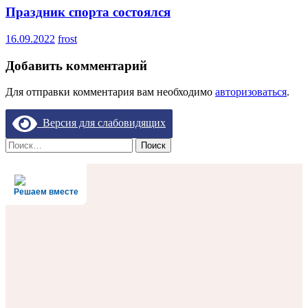
Праздник спорта состоялся
16.09.2022
frost
Добавить комментарий
Для отправки комментария вам необходимо
авторизоваться
.
Версия для слабовидящих
Найти:
Решаем вместе