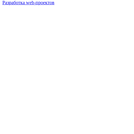
Разработка web-проектов