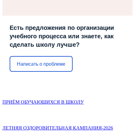
Есть предложения по организации
учебного процесса или знаете, как
сделать школу лучше?
Написать о проблеме
ПРИЁМ ОБУЧАЮЩИХСЯ В ШКОЛУ
ЛЕТНЯЯ ОЗДОРОВИТЕЛЬНАЯ КАМПАНИЯ-2026