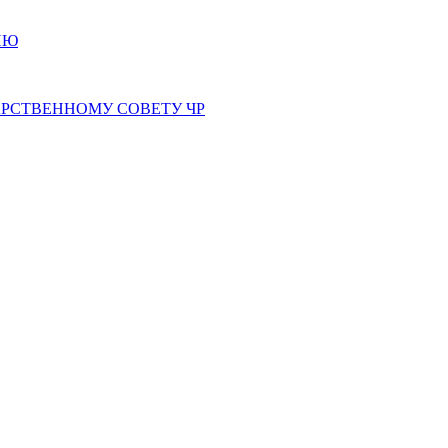
ИЮ
РСТВЕННОМУ СОВЕТУ ЧР