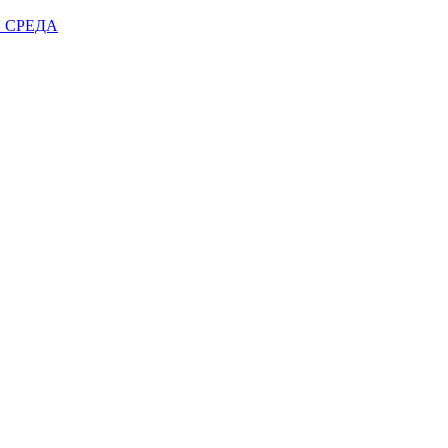
 СРЕДА