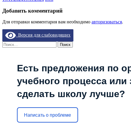
Добавить комментарий
Для отправки комментария вам необходимо
авторизоваться
.
Версия для слабовидящих
Найти:
Есть предложения по о
учебного процесса или з
сделать школу лучше?
Написать о проблеме