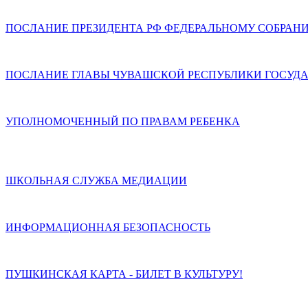
ПОСЛАНИЕ ПРЕЗИДЕНТА РФ ФЕДЕРАЛЬНОМУ СОБРАН
ПОСЛАНИЕ ГЛАВЫ ЧУВАШСКОЙ РЕСПУБЛИКИ ГОСУДА
УПОЛНОМОЧЕННЫЙ ПО ПРАВАМ РЕБЕНКА
ШКОЛЬНАЯ СЛУЖБА МЕДИАЦИИ
ИНФОРМАЦИОННАЯ БЕЗОПАСНОСТЬ
ПУШКИНСКАЯ КАРТА - БИЛЕТ В КУЛЬТУРУ!