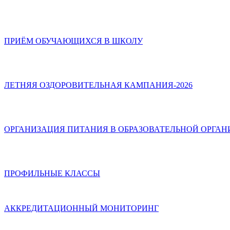
ПРИЁМ ОБУЧАЮЩИХСЯ В ШКОЛУ
ЛЕТНЯЯ ОЗДОРОВИТЕЛЬНАЯ КАМПАНИЯ-2026
ОРГАНИЗАЦИЯ ПИТАНИЯ В ОБРАЗОВАТЕЛЬНОЙ ОРГА
ПРОФИЛЬНЫЕ КЛАССЫ
АККРЕДИТАЦИОННЫЙ МОНИТОРИНГ