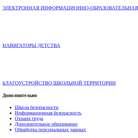
ЭЛЕКТРОННАЯ ИНФОРМАЦИОННО-ОБРАЗОВАТЕЛЬНАЯ
НАВИГАТОРЫ ДЕТСТВА
БЛАГОУСТРОЙСТВО ШКОЛЬНОЙ ТЕРРИТОРИИ
Дополнительно
Школа безопасности
Информационная безопасность
Охрана труда
Дополнительное образование
Обработка персональных данных