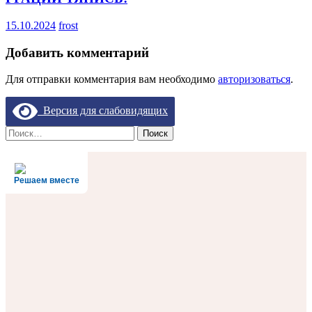
15.10.2024
frost
Добавить комментарий
Для отправки комментария вам необходимо
авторизоваться
.
Версия для слабовидящих
Найти:
Решаем вместе