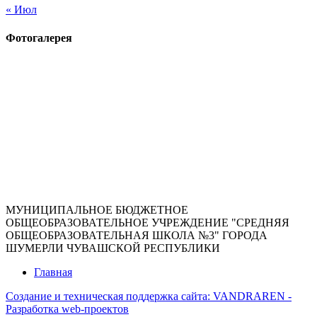
« Июл
Фотогалерея
МУНИЦИПАЛЬНОЕ БЮДЖЕТНОЕ
ОБЩЕОБРАЗОВАТЕЛЬНОЕ УЧРЕЖДЕНИЕ "СРЕДНЯЯ
ОБЩЕОБРАЗОВАТЕЛЬНАЯ ШКОЛА №3" ГОРОДА
ШУМЕРЛИ ЧУВАШСКОЙ РЕСПУБЛИКИ
Главная
Создание и техническая поддержка сайта:
VANDRAREN -
Разработка web-проектов