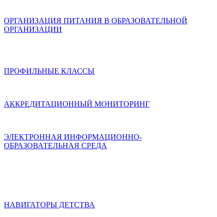
ОРГАНИЗАЦИЯ ПИТАНИЯ В ОБРАЗОВАТЕЛЬНОЙ
ОРГАНИЗАЦИИ
ПРОФИЛЬНЫЕ КЛАССЫ
АККРЕДИТАЦИОННЫЙ МОНИТОРИНГ
ЭЛЕКТРОННАЯ ИНФОРМАЦИОННО-
ОБРАЗОВАТЕЛЬНАЯ СРЕДА
НАВИГАТОРЫ ДЕТСТВА