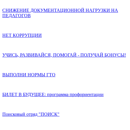
СНИЖЕНИЕ ДОКУМЕНТАЦИОННОЙ НАГРУЗКИ НА
ПЕДАГОГОВ
НЕТ КОРРУПЦИИ
УЧИСЬ, РАЗВИВАЙСЯ, ПОМОГАЙ - ПОЛУЧАЙ БОНУСЫ!
ВЫПОЛНИ НОРМЫ ГТО
БИЛЕТ В БУДУЩЕЕ: программа профориентации
Поисковый отряд "ПОИСК"