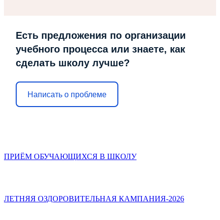
Есть предложения по организации
учебного процесса или знаете, как
сделать школу лучше?
Написать о проблеме
ПРИЁМ ОБУЧАЮЩИХСЯ В ШКОЛУ
ЛЕТНЯЯ ОЗДОРОВИТЕЛЬНАЯ КАМПАНИЯ-2026