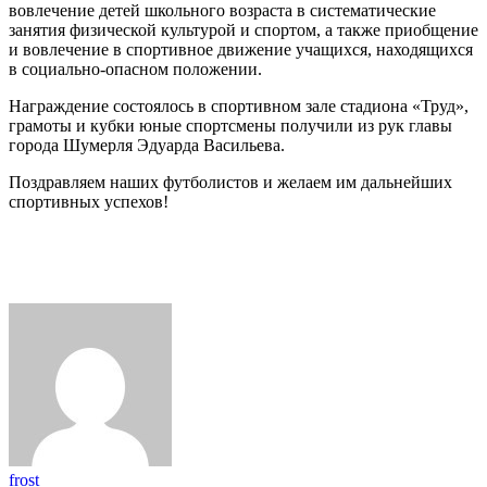
вовлечение детей школьного возраста в систематические
занятия физической культурой и спортом, а также приобщение
и вовлечение в спортивное движение учащихся, находящихся
в социально-опасном положении.
Награждение состоялось в спортивном зале стадиона «Труд»,
грамоты и кубки юные спортсмены получили из рук главы
города Шумерля Эдуарда Васильева.
Поздравляем наших футболистов и желаем им дальнейших
спортивных успехов!
frost