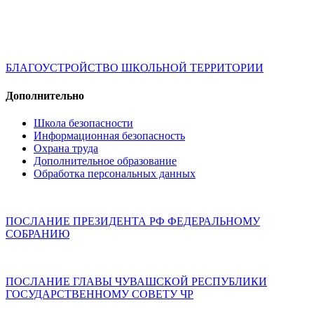
БЛАГОУСТРОЙСТВО ШКОЛЬНОЙ ТЕРРИТОРИИ
Дополнительно
Школа безопасности
Информационная безопасность
Охрана труда
Дополнительное образование
Обработка персональных данных
ПОСЛАНИЕ ПРЕЗИДЕНТА РФ ФЕДЕРАЛЬНОМУ
СОБРАНИЮ
ПОСЛАНИЕ ГЛАВЫ ЧУВАШСКОЙ РЕСПУБЛИКИ
ГОСУДАРСТВЕННОМУ СОВЕТУ ЧР