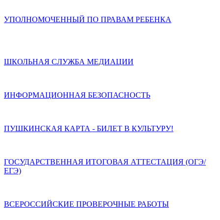
УПОЛНОМОЧЕННЫЙ ПО ПРАВАМ РЕБЕНКА
ШКОЛЬНАЯ СЛУЖБА МЕДИАЦИИ
ИНФОРМАЦИОННАЯ БЕЗОПАСНОСТЬ
ПУШКИНСКАЯ КАРТА - БИЛЕТ В КУЛЬТУРУ!
ГОСУДАРСТВЕННАЯ ИТОГОВАЯ АТТЕСТАЦИЯ (ОГЭ/
ЕГЭ)
ВСЕРОССИЙСКИЕ ПРОВЕРОЧНЫЕ РАБОТЫ