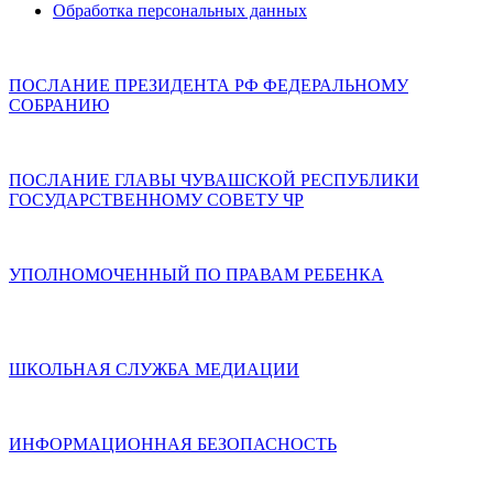
Обработка персональных данных
ПОСЛАНИЕ ПРЕЗИДЕНТА РФ ФЕДЕРАЛЬНОМУ
СОБРАНИЮ
ПОСЛАНИЕ ГЛАВЫ ЧУВАШСКОЙ РЕСПУБЛИКИ
ГОСУДАРСТВЕННОМУ СОВЕТУ ЧР
УПОЛНОМОЧЕННЫЙ ПО ПРАВАМ РЕБЕНКА
ШКОЛЬНАЯ СЛУЖБА МЕДИАЦИИ
ИНФОРМАЦИОННАЯ БЕЗОПАСНОСТЬ