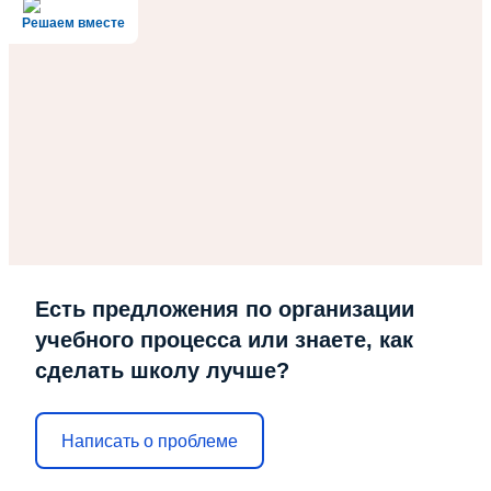
Решаем вместе
Есть предложения по организации
учебного процесса или знаете, как
сделать школу лучше?
Написать о проблеме