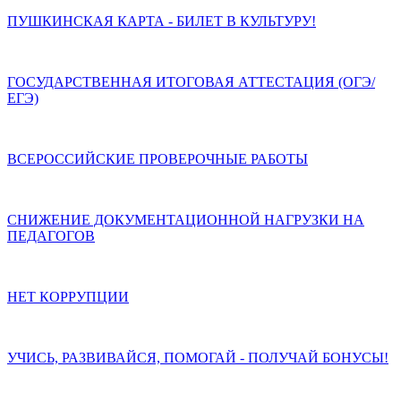
ПУШКИНСКАЯ КАРТА - БИЛЕТ В КУЛЬТУРУ!
ГОСУДАРСТВЕННАЯ ИТОГОВАЯ АТТЕСТАЦИЯ (ОГЭ/
ЕГЭ)
ВСЕРОССИЙСКИЕ ПРОВЕРОЧНЫЕ РАБОТЫ
СНИЖЕНИЕ ДОКУМЕНТАЦИОННОЙ НАГРУЗКИ НА
ПЕДАГОГОВ
НЕТ КОРРУПЦИИ
УЧИСЬ, РАЗВИВАЙСЯ, ПОМОГАЙ - ПОЛУЧАЙ БОНУСЫ!