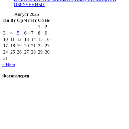
ОБРУЧЕННЫЕ
Август 2026
Пн
Вт
Ср
Чт
Пт
Сб
Вс
1
2
3
4
5
6
7
8
9
10
11
12
13
14
15
16
17
18
19
20
21
22
23
24
25
26
27
28
29
30
31
« Июл
Фотогалерея