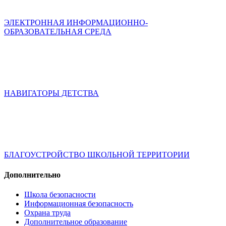
ЭЛЕКТРОННАЯ ИНФОРМАЦИОННО-
ОБРАЗОВАТЕЛЬНАЯ СРЕДА
НАВИГАТОРЫ ДЕТСТВА
БЛАГОУСТРОЙСТВО ШКОЛЬНОЙ ТЕРРИТОРИИ
Дополнительно
Школа безопасности
Информационная безопасность
Охрана труда
Дополнительное образование