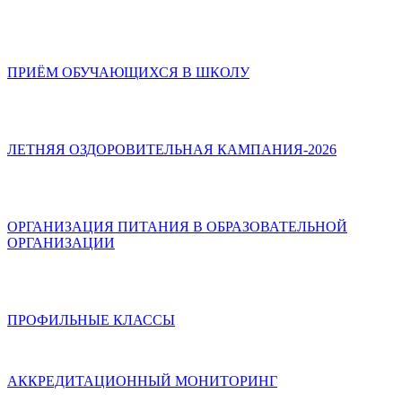
ПРИЁМ ОБУЧАЮЩИХСЯ В ШКОЛУ
ЛЕТНЯЯ ОЗДОРОВИТЕЛЬНАЯ КАМПАНИЯ-2026
ОРГАНИЗАЦИЯ ПИТАНИЯ В ОБРАЗОВАТЕЛЬНОЙ
ОРГАНИЗАЦИИ
ПРОФИЛЬНЫЕ КЛАССЫ
АККРЕДИТАЦИОННЫЙ МОНИТОРИНГ