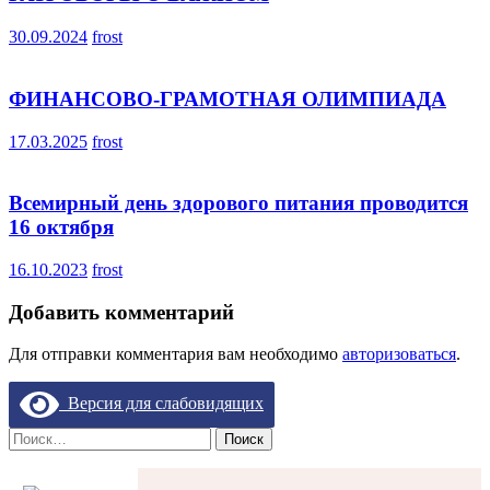
30.09.2024
frost
ФИНАНСОВО-ГРАМОТНАЯ ОЛИМПИАДА
17.03.2025
frost
Всемирный день здорового питания проводится
16 октября
16.10.2023
frost
Добавить комментарий
Для отправки комментария вам необходимо
авторизоваться
.
Версия для слабовидящих
Найти: