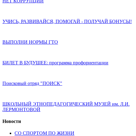
НЕТ КОРРУПЦИИ
УЧИСЬ, РАЗВИВАЙСЯ, ПОМОГАЙ - ПОЛУЧАЙ БОНУСЫ!
ВЫПОЛНИ НОРМЫ ГТО
БИЛЕТ В БУДУЩЕЕ: программа профориентации
Поисковый отряд "ПОИСК"
ШКОЛЬНЫЙ ЭТНОПЕДАГОГИЧЕСКИЙ МУЗЕЙ им. Л.И.
ЛЕРМОНТОВОЙ
Новости
СО СПОРТОМ ПО ЖИЗНИ