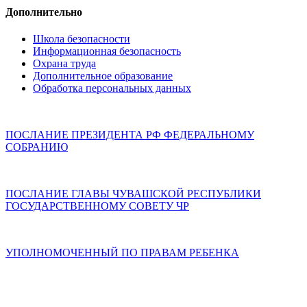
Дополнительно
Школа безопасности
Информационная безопасность
Охрана труда
Дополнительное образование
Обработка персональных данных
ПОСЛАНИЕ ПРЕЗИДЕНТА РФ ФЕДЕРАЛЬНОМУ
СОБРАНИЮ
ПОСЛАНИЕ ГЛАВЫ ЧУВАШСКОЙ РЕСПУБЛИКИ
ГОСУДАРСТВЕННОМУ СОВЕТУ ЧР
УПОЛНОМОЧЕННЫЙ ПО ПРАВАМ РЕБЕНКА