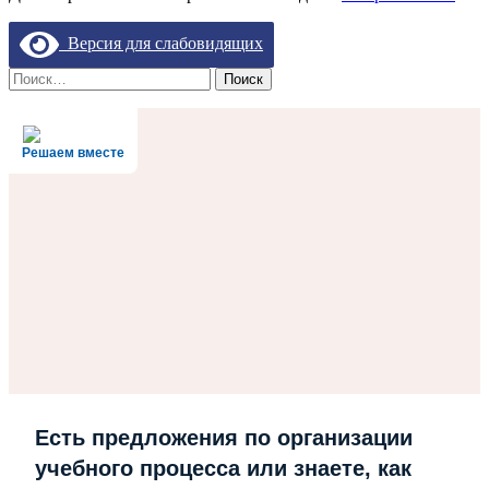
Версия для слабовидящих
Найти:
Решаем вместе
Есть предложения по организации
учебного процесса или знаете, как