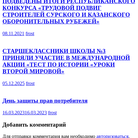
ПОДВЕДЕНЫ ИТОГИ РЕСПУБЛИКАНСКОГО
КОНКУРСА «ТРУДОВОЙ ПОДВИГ
СТРОИТЕЛЕЙ СУРСКОГО И КАЗАНСКОГО
ОБОРОНИТЕЛЬНЫХ РУБЕЖЕЙ»
08.11.2021
frost
СТАРШЕКЛАССНИКИ ШКОЛЫ №3
ПРИНЯЛИ УЧАСТИЕ В МЕЖДУНАРОДНОЙ
АКЦИИ «ТЕСТ ПО ИСТОРИИ «УРОКИ
ВТОРОЙ МИРОВОЙ»
05.12.2025
frost
День защиты прав потребителя
16.03.2023
16.03.2023
frost
Добавить комментарий
Для отправки комментария вам необходимо
авторизоваться
.