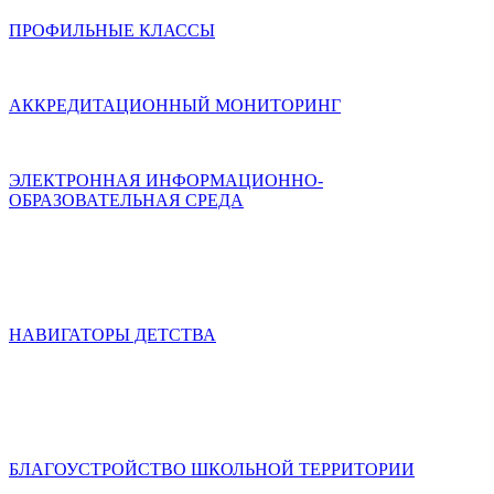
ПРОФИЛЬНЫЕ КЛАССЫ
АККРЕДИТАЦИОННЫЙ МОНИТОРИНГ
ЭЛЕКТРОННАЯ ИНФОРМАЦИОННО-
ОБРАЗОВАТЕЛЬНАЯ СРЕДА
НАВИГАТОРЫ ДЕТСТВА
БЛАГОУСТРОЙСТВО ШКОЛЬНОЙ ТЕРРИТОРИИ