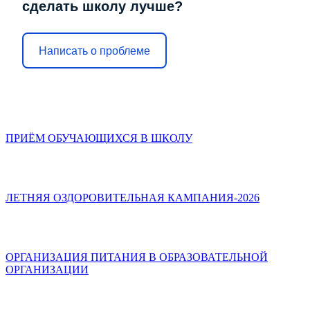
сделать школу лучше?
Написать о проблеме
ПРИЁМ ОБУЧАЮЩИХСЯ В ШКОЛУ
ЛЕТНЯЯ ОЗДОРОВИТЕЛЬНАЯ КАМПАНИЯ-2026
ОРГАНИЗАЦИЯ ПИТАНИЯ В ОБРАЗОВАТЕЛЬНОЙ
ОРГАНИЗАЦИИ