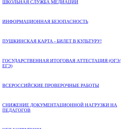
ШКОЛЬНАЯ СЛУЖБА МЕДИАЦИИ
ИНФОРМАЦИОННАЯ БЕЗОПАСНОСТЬ
ПУШКИНСКАЯ КАРТА - БИЛЕТ В КУЛЬТУРУ!
ГОСУДАРСТВЕННАЯ ИТОГОВАЯ АТТЕСТАЦИЯ (ОГЭ/
ЕГЭ)
ВСЕРОССИЙСКИЕ ПРОВЕРОЧНЫЕ РАБОТЫ
СНИЖЕНИЕ ДОКУМЕНТАЦИОННОЙ НАГРУЗКИ НА
ПЕДАГОГОВ