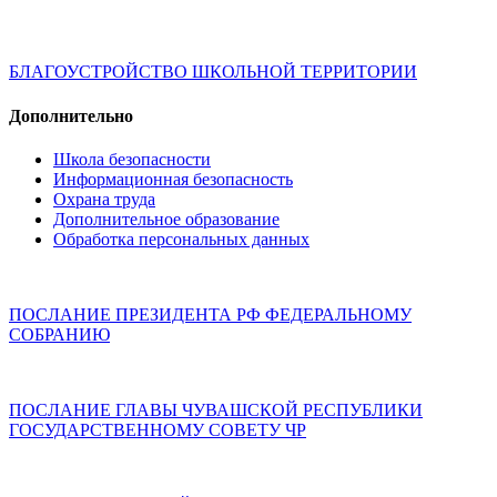
БЛАГОУСТРОЙСТВО ШКОЛЬНОЙ ТЕРРИТОРИИ
Дополнительно
Школа безопасности
Информационная безопасность
Охрана труда
Дополнительное образование
Обработка персональных данных
ПОСЛАНИЕ ПРЕЗИДЕНТА РФ ФЕДЕРАЛЬНОМУ
СОБРАНИЮ
ПОСЛАНИЕ ГЛАВЫ ЧУВАШСКОЙ РЕСПУБЛИКИ
ГОСУДАРСТВЕННОМУ СОВЕТУ ЧР