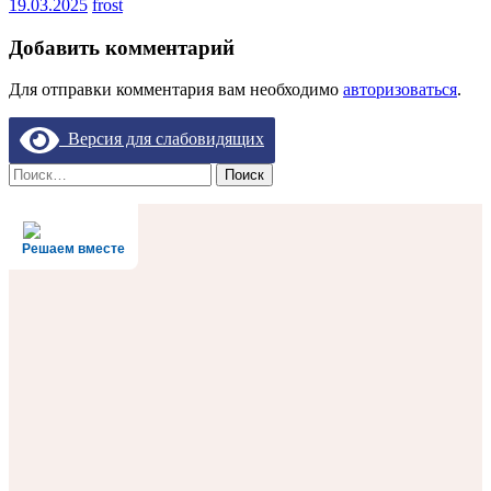
19.03.2025
frost
Добавить комментарий
Для отправки комментария вам необходимо
авторизоваться
.
Версия для слабовидящих
Найти:
Решаем вместе