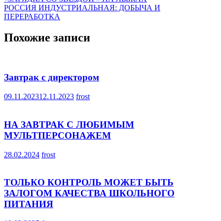
Навигация
РОССИЯ ИНДУСТРИАЛЬНАЯ: ДОБЫЧА И
по
ПЕРЕРАБОТКА
записям
Похожие записи
Завтрак с директором
09.11.2023
12.11.2023
frost
НА ЗАВТРАК С ЛЮБИМЫМ
МУЛЬТПЕРСОНАЖЕМ
28.02.2024
frost
ТОЛЬКО КОНТРОЛЬ МОЖЕТ БЫТЬ
ЗАЛОГОМ КАЧЕСТВА ШКОЛЬНОГО
ПИТАНИЯ