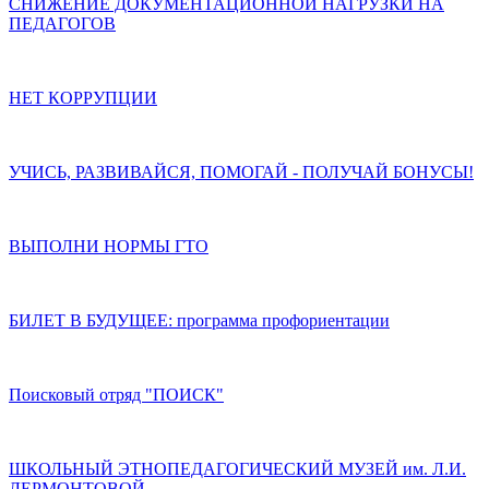
СНИЖЕНИЕ ДОКУМЕНТАЦИОННОЙ НАГРУЗКИ НА
ПЕДАГОГОВ
НЕТ КОРРУПЦИИ
УЧИСЬ, РАЗВИВАЙСЯ, ПОМОГАЙ - ПОЛУЧАЙ БОНУСЫ!
ВЫПОЛНИ НОРМЫ ГТО
БИЛЕТ В БУДУЩЕЕ: программа профориентации
Поисковый отряд "ПОИСК"
ШКОЛЬНЫЙ ЭТНОПЕДАГОГИЧЕСКИЙ МУЗЕЙ им. Л.И.
ЛЕРМОНТОВОЙ