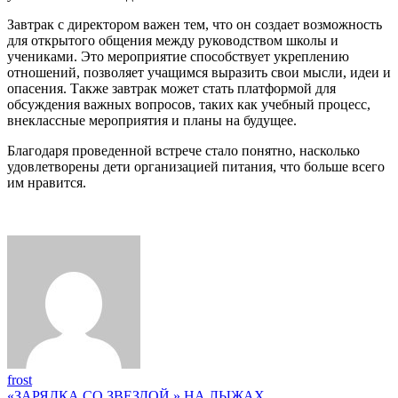
Завтрак с директором важен тем, что он создает возможность
для открытого общения между руководством школы и
учениками. Это мероприятие способствует укреплению
отношений, позволяет учащимся выразить свои мысли, идеи и
опасения. Также завтрак может стать платформой для
обсуждения важных вопросов, таких как учебный процесс,
внеклассные мероприятия и планы на будущее.
Благодаря проведенной встрече стало понятно, насколько
удовлетворены дети организацией питания, что больше всего
им нравится.
frost
«ЗАРЯДКА СО ЗВЕЗДОЙ » НА ЛЫЖАХ