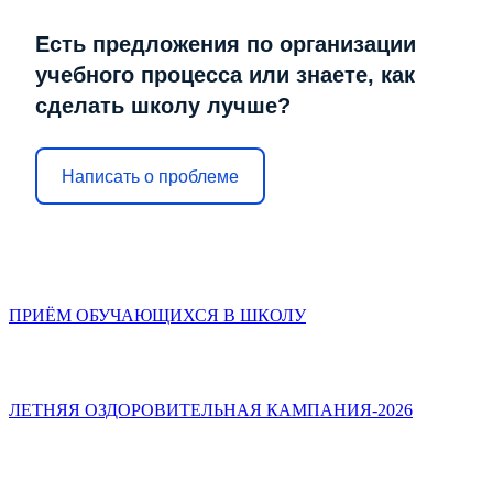
Есть предложения по организации
учебного процесса или знаете, как
сделать школу лучше?
Написать о проблеме
ПРИЁМ ОБУЧАЮЩИХСЯ В ШКОЛУ
ЛЕТНЯЯ ОЗДОРОВИТЕЛЬНАЯ КАМПАНИЯ-2026