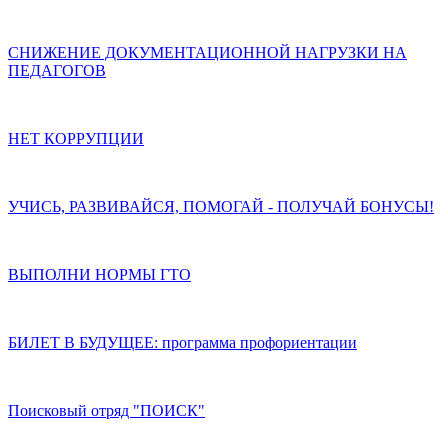
СНИЖЕНИЕ ДОКУМЕНТАЦИОННОЙ НАГРУЗКИ НА
ПЕДАГОГОВ
НЕТ КОРРУПЦИИ
УЧИСЬ, РАЗВИВАЙСЯ, ПОМОГАЙ - ПОЛУЧАЙ БОНУСЫ!
ВЫПОЛНИ НОРМЫ ГТО
БИЛЕТ В БУДУЩЕЕ: программа профориентации
Поисковый отряд "ПОИСК"