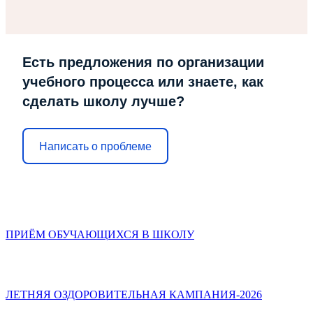
Есть предложения по организации
учебного процесса или знаете, как
сделать школу лучше?
Написать о проблеме
ПРИЁМ ОБУЧАЮЩИХСЯ В ШКОЛУ
ЛЕТНЯЯ ОЗДОРОВИТЕЛЬНАЯ КАМПАНИЯ-2026