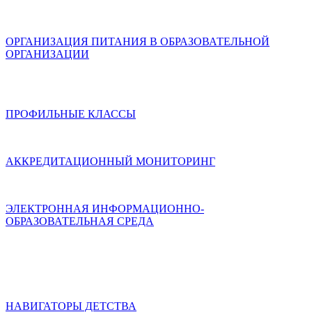
ОРГАНИЗАЦИЯ ПИТАНИЯ В ОБРАЗОВАТЕЛЬНОЙ
ОРГАНИЗАЦИИ
ПРОФИЛЬНЫЕ КЛАССЫ
АККРЕДИТАЦИОННЫЙ МОНИТОРИНГ
ЭЛЕКТРОННАЯ ИНФОРМАЦИОННО-
ОБРАЗОВАТЕЛЬНАЯ СРЕДА
НАВИГАТОРЫ ДЕТСТВА