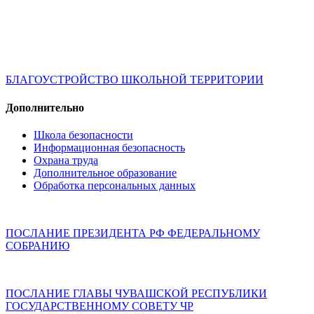
БЛАГОУСТРОЙСТВО ШКОЛЬНОЙ ТЕРРИТОРИИ
Дополнительно
Школа безопасности
Информационная безопасность
Охрана труда
Дополнительное образование
Обработка персональных данных
ПОСЛАНИЕ ПРЕЗИДЕНТА РФ ФЕДЕРАЛЬНОМУ
СОБРАНИЮ
ПОСЛАНИЕ ГЛАВЫ ЧУВАШСКОЙ РЕСПУБЛИКИ
ГОСУДАРСТВЕННОМУ СОВЕТУ ЧР