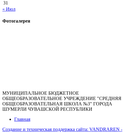
31
« Июл
Фотогалерея
МУНИЦИПАЛЬНОЕ БЮДЖЕТНОЕ
ОБЩЕОБРАЗОВАТЕЛЬНОЕ УЧРЕЖДЕНИЕ "СРЕДНЯЯ
ОБЩЕОБРАЗОВАТЕЛЬНАЯ ШКОЛА №3" ГОРОДА
ШУМЕРЛИ ЧУВАШСКОЙ РЕСПУБЛИКИ
Главная
Создание и техническая поддержка сайта:
VANDRAREN -