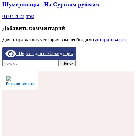
Шумерлинцы «На Сурском рубеже»
04.07.2022
frost
Добавить комментарий
Для отправки комментария вам необходимо
авторизоваться
.
Версия для слабовидящих
Найти:
Решаем вместе