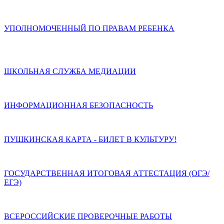
УПОЛНОМОЧЕННЫЙ ПО ПРАВАМ РЕБЕНКА
ШКОЛЬНАЯ СЛУЖБА МЕДИАЦИИ
ИНФОРМАЦИОННАЯ БЕЗОПАСНОСТЬ
ПУШКИНСКАЯ КАРТА - БИЛЕТ В КУЛЬТУРУ!
ГОСУДАРСТВЕННАЯ ИТОГОВАЯ АТТЕСТАЦИЯ (ОГЭ/
ЕГЭ)
ВСЕРОССИЙСКИЕ ПРОВЕРОЧНЫЕ РАБОТЫ