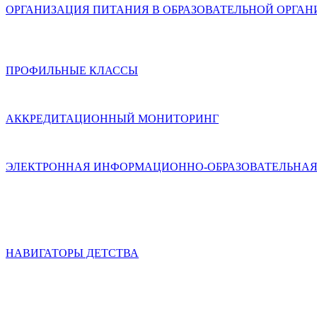
ОРГАНИЗАЦИЯ ПИТАНИЯ В ОБРАЗОВАТЕЛЬНОЙ ОРГА
ПРОФИЛЬНЫЕ КЛАССЫ
АККРЕДИТАЦИОННЫЙ МОНИТОРИНГ
ЭЛЕКТРОННАЯ ИНФОРМАЦИОННО-ОБРАЗОВАТЕЛЬНАЯ
НАВИГАТОРЫ ДЕТСТВА