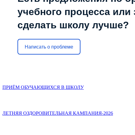
учебного процесса или з
сделать школу лучше?
Написать о проблеме
ПРИЁМ ОБУЧАЮЩИХСЯ В ШКОЛУ
ЛЕТНЯЯ ОЗДОРОВИТЕЛЬНАЯ КАМПАНИЯ-2026