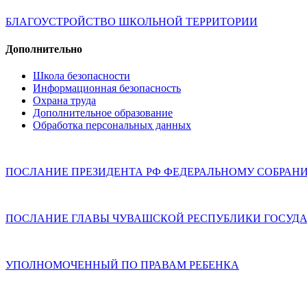
БЛАГОУСТРОЙСТВО ШКОЛЬНОЙ ТЕРРИТОРИИ
Дополнительно
Школа безопасности
Информационная безопасность
Охрана труда
Дополнительное образование
Обработка персональных данных
ПОСЛАНИЕ ПРЕЗИДЕНТА РФ ФЕДЕРАЛЬНОМУ СОБРАН
ПОСЛАНИЕ ГЛАВЫ ЧУВАШСКОЙ РЕСПУБЛИКИ ГОСУДА
УПОЛНОМОЧЕННЫЙ ПО ПРАВАМ РЕБЕНКА