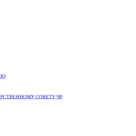
ИЮ
РСТВЕННОМУ СОВЕТУ ЧР