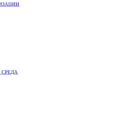
НИЗАЦИИ
 СРЕДА