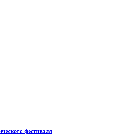
ического фестиваля