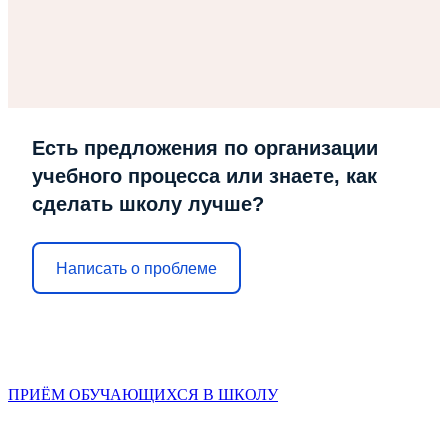
Есть предложения по организации
учебного процесса или знаете, как
сделать школу лучше?
Написать о проблеме
ПРИЁМ ОБУЧАЮЩИХСЯ В ШКОЛУ