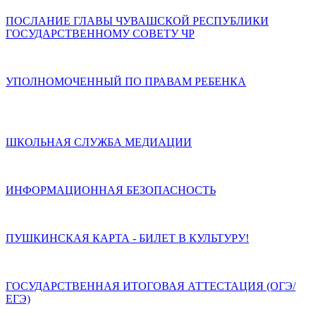
ПОСЛАНИЕ ГЛАВЫ ЧУВАШСКОЙ РЕСПУБЛИКИ
ГОСУДАРСТВЕННОМУ СОВЕТУ ЧР
УПОЛНОМОЧЕННЫЙ ПО ПРАВАМ РЕБЕНКА
ШКОЛЬНАЯ СЛУЖБА МЕДИАЦИИ
ИНФОРМАЦИОННАЯ БЕЗОПАСНОСТЬ
ПУШКИНСКАЯ КАРТА - БИЛЕТ В КУЛЬТУРУ!
ГОСУДАРСТВЕННАЯ ИТОГОВАЯ АТТЕСТАЦИЯ (ОГЭ/
ЕГЭ)