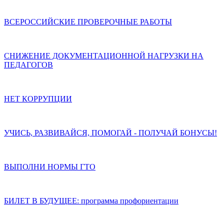
ВСЕРОССИЙСКИЕ ПРОВЕРОЧНЫЕ РАБОТЫ
СНИЖЕНИЕ ДОКУМЕНТАЦИОННОЙ НАГРУЗКИ НА
ПЕДАГОГОВ
НЕТ КОРРУПЦИИ
УЧИСЬ, РАЗВИВАЙСЯ, ПОМОГАЙ - ПОЛУЧАЙ БОНУСЫ!
ВЫПОЛНИ НОРМЫ ГТО
БИЛЕТ В БУДУЩЕЕ: программа профориентации