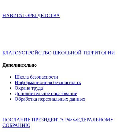
НАВИГАТОРЫ ДЕТСТВА
БЛАГОУСТРОЙСТВО ШКОЛЬНОЙ ТЕРРИТОРИИ
Дополнительно
Школа безопасности
Информационная безопасность
Охрана труда
Дополнительное образование
Обработка персональных данных
ПОСЛАНИЕ ПРЕЗИДЕНТА РФ ФЕДЕРАЛЬНОМУ
СОБРАНИЮ