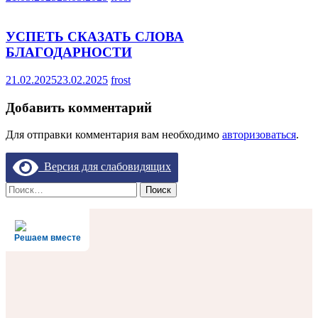
УСПЕТЬ СКАЗАТЬ СЛОВА
БЛАГОДАРНОСТИ
21.02.2025
23.02.2025
frost
Добавить комментарий
Для отправки комментария вам необходимо
авторизоваться
.
Версия для слабовидящих
Найти:
Решаем вместе