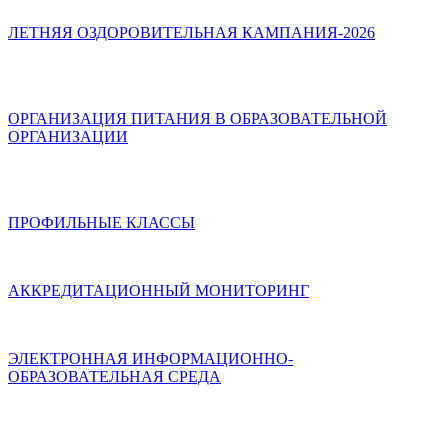
ЛЕТНЯЯ ОЗДОРОВИТЕЛЬНАЯ КАМПАНИЯ-2026
ОРГАНИЗАЦИЯ ПИТАНИЯ В ОБРАЗОВАТЕЛЬНОЙ
ОРГАНИЗАЦИИ
ПРОФИЛЬНЫЕ КЛАССЫ
АККРЕДИТАЦИОННЫЙ МОНИТОРИНГ
ЭЛЕКТРОННАЯ ИНФОРМАЦИОННО-
ОБРАЗОВАТЕЛЬНАЯ СРЕДА