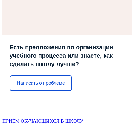
Есть предложения по организации
учебного процесса или знаете, как
сделать школу лучше?
Написать о проблеме
ПРИЁМ ОБУЧАЮЩИХСЯ В ШКОЛУ