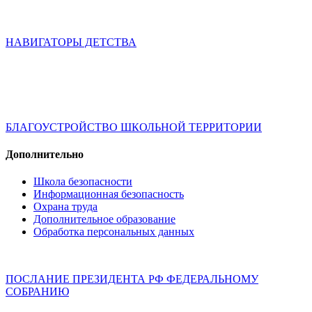
НАВИГАТОРЫ ДЕТСТВА
БЛАГОУСТРОЙСТВО ШКОЛЬНОЙ ТЕРРИТОРИИ
Дополнительно
Школа безопасности
Информационная безопасность
Охрана труда
Дополнительное образование
Обработка персональных данных
ПОСЛАНИЕ ПРЕЗИДЕНТА РФ ФЕДЕРАЛЬНОМУ
СОБРАНИЮ