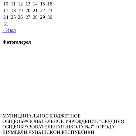
10
11
12
13
14
15
16
17
18
19
20
21
22
23
24
25
26
27
28
29
30
31
« Июл
Фотогалерея
МУНИЦИПАЛЬНОЕ БЮДЖЕТНОЕ
ОБЩЕОБРАЗОВАТЕЛЬНОЕ УЧРЕЖДЕНИЕ "СРЕДНЯЯ
ОБЩЕОБРАЗОВАТЕЛЬНАЯ ШКОЛА №3" ГОРОДА
ШУМЕРЛИ ЧУВАШСКОЙ РЕСПУБЛИКИ