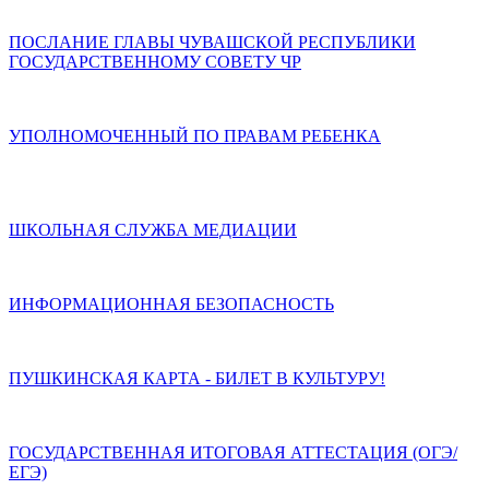
ПОСЛАНИЕ ГЛАВЫ ЧУВАШСКОЙ РЕСПУБЛИКИ
ГОСУДАРСТВЕННОМУ СОВЕТУ ЧР
УПОЛНОМОЧЕННЫЙ ПО ПРАВАМ РЕБЕНКА
ШКОЛЬНАЯ СЛУЖБА МЕДИАЦИИ
ИНФОРМАЦИОННАЯ БЕЗОПАСНОСТЬ
ПУШКИНСКАЯ КАРТА - БИЛЕТ В КУЛЬТУРУ!
ГОСУДАРСТВЕННАЯ ИТОГОВАЯ АТТЕСТАЦИЯ (ОГЭ/
ЕГЭ)