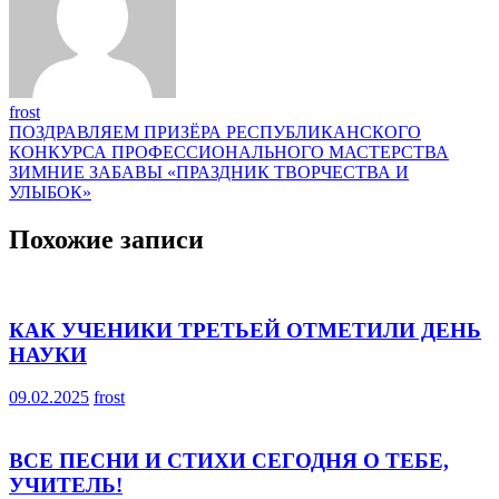
frost
Навигация
ПОЗДРАВЛЯЕМ ПРИЗЁРА РЕСПУБЛИКАНСКОГО
КОНКУРСА ПРОФЕССИОНАЛЬНОГО МАСТЕРСТВА
по
ЗИМНИЕ ЗАБАВЫ «ПРАЗДНИК ТВОРЧЕСТВА И
записям
УЛЫБОК»
Похожие записи
КАК УЧЕНИКИ ТРЕТЬЕЙ ОТМЕТИЛИ ДЕНЬ
НАУКИ
09.02.2025
frost
ВСЕ ПЕСНИ И СТИХИ СЕГОДНЯ О ТЕБЕ,
УЧИТЕЛЬ!