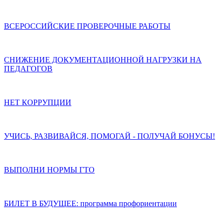
ВСЕРОССИЙСКИЕ ПРОВЕРОЧНЫЕ РАБОТЫ
СНИЖЕНИЕ ДОКУМЕНТАЦИОННОЙ НАГРУЗКИ НА
ПЕДАГОГОВ
НЕТ КОРРУПЦИИ
УЧИСЬ, РАЗВИВАЙСЯ, ПОМОГАЙ - ПОЛУЧАЙ БОНУСЫ!
ВЫПОЛНИ НОРМЫ ГТО
БИЛЕТ В БУДУЩЕЕ: программа профориентации