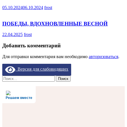
05.10.2024
06.10.2024
frost
ПОБЕДЫ, ВДОХНОВЛЕННЫЕ ВЕСНОЙ
22.04.2025
frost
Добавить комментарий
Для отправки комментария вам необходимо
авторизоваться
.
Версия для слабовидящих
Найти:
Решаем вместе