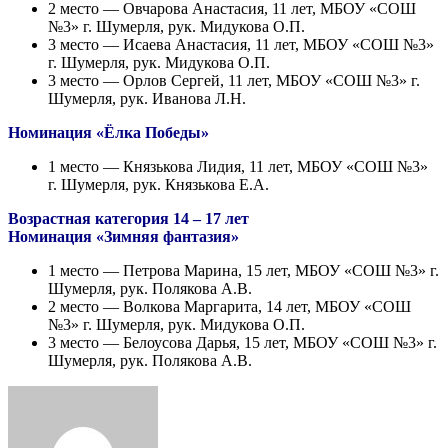
2 место — Овчарова Анастасия, 11 лет, МБОУ «СОШ
№3» г. Шумерля, рук. Мидукова О.П.
3 место — Исаева Анастасия, 11 лет, МБОУ «СОШ №3»
г. Шумерля, рук. Мидукова О.П.
3 место — Орлов Сергей, 11 лет, МБОУ «СОШ №3» г.
Шумерля, рук. Иванова Л.Н.
Номинация «Ёлка Победы»
1 место — Князькова Лидия, 11 лет, МБОУ «СОШ №3»
г. Шумерля, рук. Князькова Е.А.
Возрастная категория 14 – 17 лет
Номинация «Зимняя фантазия»
1 место — Петрова Марина, 15 лет, МБОУ «СОШ №3» г.
Шумерля, рук. Полякова А.В.
2 место — Волкова Маргарита, 14 лет, МБОУ «СОШ
№3» г. Шумерля, рук. Мидукова О.П.
3 место — Белоусова Дарья, 15 лет, МБОУ «СОШ №3» г.
Шумерля, рук. Полякова А.В.