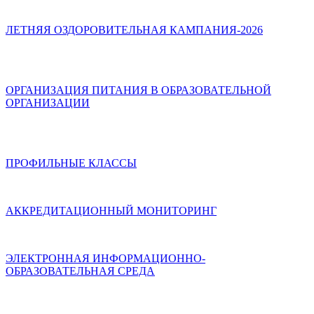
ЛЕТНЯЯ ОЗДОРОВИТЕЛЬНАЯ КАМПАНИЯ-2026
ОРГАНИЗАЦИЯ ПИТАНИЯ В ОБРАЗОВАТЕЛЬНОЙ
ОРГАНИЗАЦИИ
ПРОФИЛЬНЫЕ КЛАССЫ
АККРЕДИТАЦИОННЫЙ МОНИТОРИНГ
ЭЛЕКТРОННАЯ ИНФОРМАЦИОННО-
ОБРАЗОВАТЕЛЬНАЯ СРЕДА