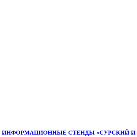
И ИНФОРМАЦИОННЫЕ СТЕНДЫ «СУРСКИЙ И