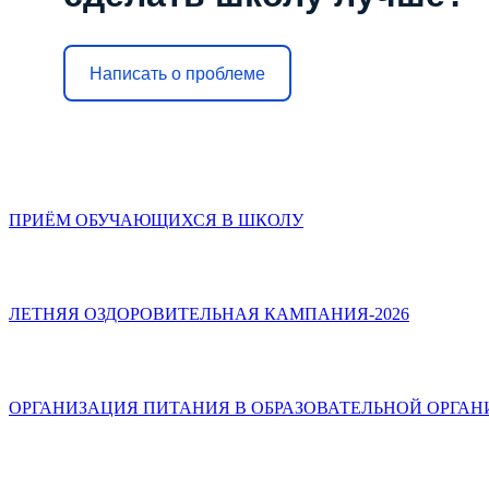
Написать о проблеме
ПРИЁМ ОБУЧАЮЩИХСЯ В ШКОЛУ
ЛЕТНЯЯ ОЗДОРОВИТЕЛЬНАЯ КАМПАНИЯ-2026
ОРГАНИЗАЦИЯ ПИТАНИЯ В ОБРАЗОВАТЕЛЬНОЙ ОРГА