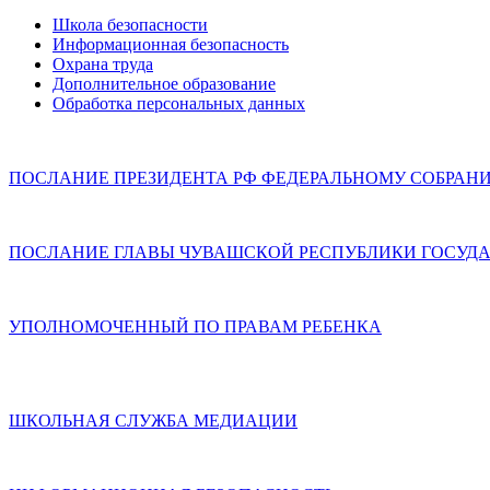
Школа безопасности
Информационная безопасность
Охрана труда
Дополнительное образование
Обработка персональных данных
ПОСЛАНИЕ ПРЕЗИДЕНТА РФ ФЕДЕРАЛЬНОМУ СОБРАН
ПОСЛАНИЕ ГЛАВЫ ЧУВАШСКОЙ РЕСПУБЛИКИ ГОСУДА
УПОЛНОМОЧЕННЫЙ ПО ПРАВАМ РЕБЕНКА
ШКОЛЬНАЯ СЛУЖБА МЕДИАЦИИ