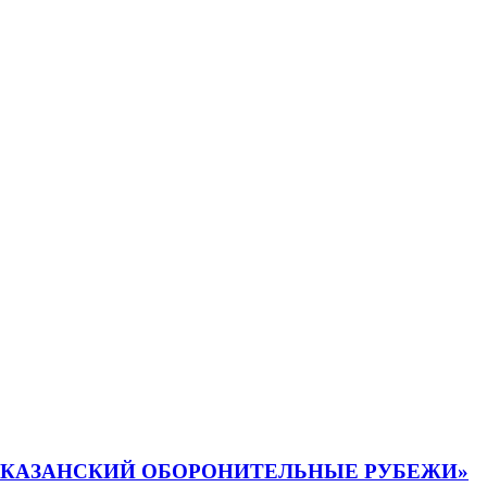
 КАЗАНСКИЙ ОБОРОНИТЕЛЬНЫЕ РУБЕЖИ»