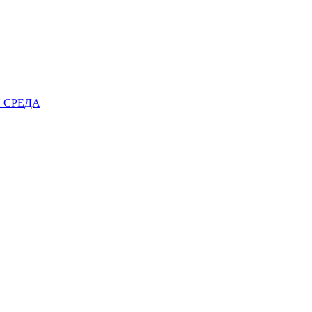
 СРЕДА