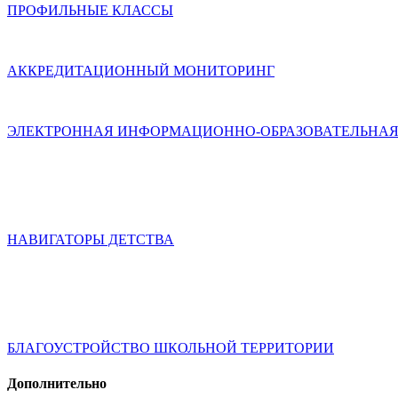
ПРОФИЛЬНЫЕ КЛАССЫ
АККРЕДИТАЦИОННЫЙ МОНИТОРИНГ
ЭЛЕКТРОННАЯ ИНФОРМАЦИОННО-ОБРАЗОВАТЕЛЬНАЯ
НАВИГАТОРЫ ДЕТСТВА
БЛАГОУСТРОЙСТВО ШКОЛЬНОЙ ТЕРРИТОРИИ
Дополнительно