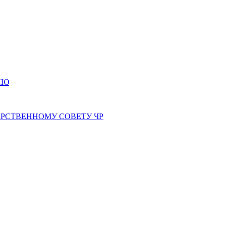
ИЮ
РСТВЕННОМУ СОВЕТУ ЧР