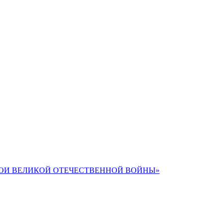
РОИ ВЕЛИКОЙ ОТЕЧЕСТВЕННОЙ ВОЙНЫ»