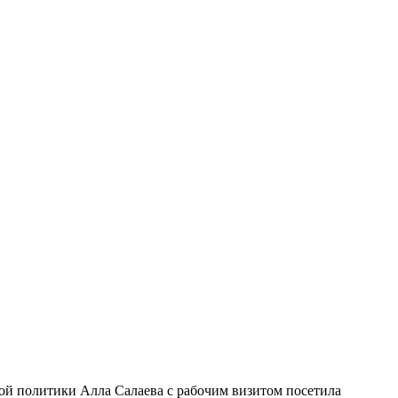
й политики Алла Салаева с рабочим визитом посетила