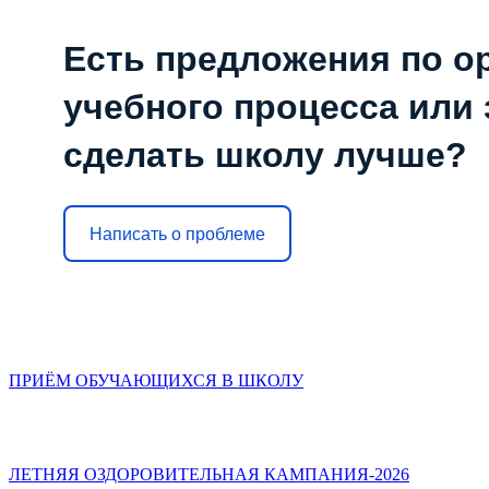
Есть предложения по о
учебного процесса или з
сделать школу лучше?
Написать о проблеме
ПРИЁМ ОБУЧАЮЩИХСЯ В ШКОЛУ
ЛЕТНЯЯ ОЗДОРОВИТЕЛЬНАЯ КАМПАНИЯ-2026