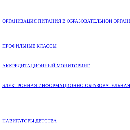
ОРГАНИЗАЦИЯ ПИТАНИЯ В ОБРАЗОВАТЕЛЬНОЙ ОРГА
ПРОФИЛЬНЫЕ КЛАССЫ
АККРЕДИТАЦИОННЫЙ МОНИТОРИНГ
ЭЛЕКТРОННАЯ ИНФОРМАЦИОННО-ОБРАЗОВАТЕЛЬНАЯ
НАВИГАТОРЫ ДЕТСТВА