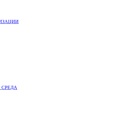
НИЗАЦИИ
 СРЕДА