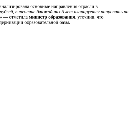
нализировала основные направления отрасли в
 рублей, в течение ближайших 5 лет планируется направить на
»
— отметила
министр образования
, уточнив, что
дернизации образовательной базы.