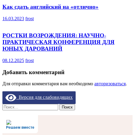
Как сдать английский на «отлично»
16.03.2023
frost
РОСТКИ ВОЗРОЖДЕНИЯ: НАУЧНО-
ПРАКТИЧЕСКАЯ КОНФЕРЕНЦИЯ ДЛЯ
ЮНЫХ ДАРОВАНИЙ
08.12.2025
frost
Добавить комментарий
Для отправки комментария вам необходимо
авторизоваться
.
Версия для слабовидящих
Найти:
Решаем вместе