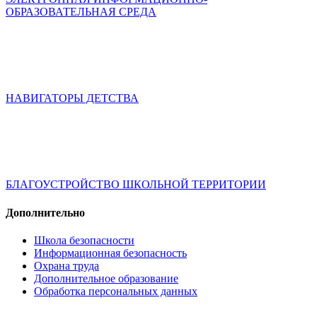
ОБРАЗОВАТЕЛЬНАЯ СРЕДА
НАВИГАТОРЫ ДЕТСТВА
БЛАГОУСТРОЙСТВО ШКОЛЬНОЙ ТЕРРИТОРИИ
Дополнительно
Школа безопасности
Информационная безопасность
Охрана труда
Дополнительное образование
Обработка персональных данных