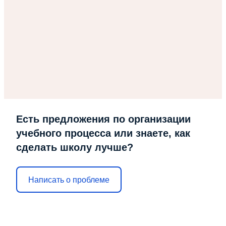
Есть предложения по организации
учебного процесса или знаете, как
сделать школу лучше?
Написать о проблеме