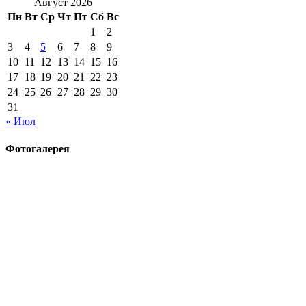
Август 2026
Пн
Вт
Ср
Чт
Пт
Сб
Вс
1
2
3
4
5
6
7
8
9
10
11
12
13
14
15
16
17
18
19
20
21
22
23
24
25
26
27
28
29
30
31
« Июл
Фотогалерея