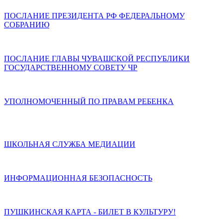
ПОСЛАНИЕ ПРЕЗИДЕНТА РФ ФЕДЕРАЛЬНОМУ
СОБРАНИЮ
ПОСЛАНИЕ ГЛАВЫ ЧУВАШСКОЙ РЕСПУБЛИКИ
ГОСУДАРСТВЕННОМУ СОВЕТУ ЧР
УПОЛНОМОЧЕННЫЙ ПО ПРАВАМ РЕБЕНКА
ШКОЛЬНАЯ СЛУЖБА МЕДИАЦИИ
ИНФОРМАЦИОННАЯ БЕЗОПАСНОСТЬ
ПУШКИНСКАЯ КАРТА - БИЛЕТ В КУЛЬТУРУ!