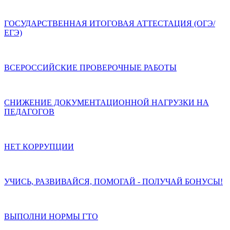
ГОСУДАРСТВЕННАЯ ИТОГОВАЯ АТТЕСТАЦИЯ (ОГЭ/
ЕГЭ)
ВСЕРОССИЙСКИЕ ПРОВЕРОЧНЫЕ РАБОТЫ
СНИЖЕНИЕ ДОКУМЕНТАЦИОННОЙ НАГРУЗКИ НА
ПЕДАГОГОВ
НЕТ КОРРУПЦИИ
УЧИСЬ, РАЗВИВАЙСЯ, ПОМОГАЙ - ПОЛУЧАЙ БОНУСЫ!
ВЫПОЛНИ НОРМЫ ГТО