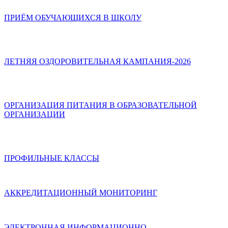
ПРИЁМ ОБУЧАЮЩИХСЯ В ШКОЛУ
ЛЕТНЯЯ ОЗДОРОВИТЕЛЬНАЯ КАМПАНИЯ-2026
ОРГАНИЗАЦИЯ ПИТАНИЯ В ОБРАЗОВАТЕЛЬНОЙ
ОРГАНИЗАЦИИ
ПРОФИЛЬНЫЕ КЛАССЫ
АККРЕДИТАЦИОННЫЙ МОНИТОРИНГ
ЭЛЕКТРОННАЯ ИНФОРМАЦИОННО-