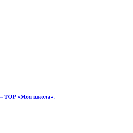
 — ТОР «Моя школа».