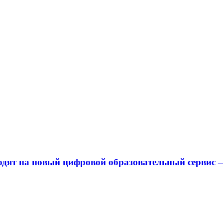
одят на новый цифровой образовательный сервис