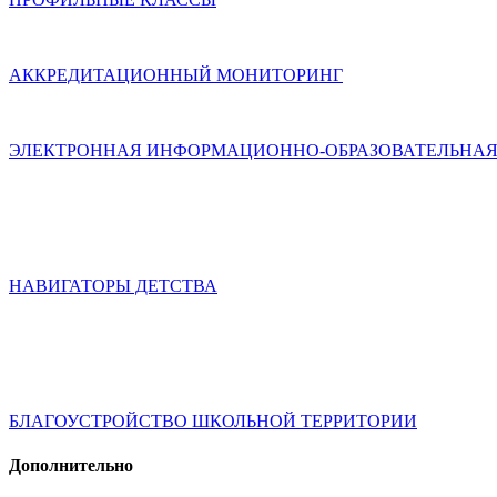
АККРЕДИТАЦИОННЫЙ МОНИТОРИНГ
ЭЛЕКТРОННАЯ ИНФОРМАЦИОННО-ОБРАЗОВАТЕЛЬНАЯ
НАВИГАТОРЫ ДЕТСТВА
БЛАГОУСТРОЙСТВО ШКОЛЬНОЙ ТЕРРИТОРИИ
Дополнительно