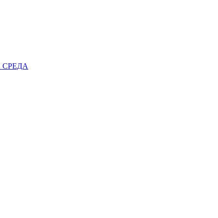
 СРЕДА