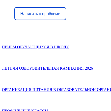
Написать о проблеме
ПРИЁМ ОБУЧАЮЩИХСЯ В ШКОЛУ
ЛЕТНЯЯ ОЗДОРОВИТЕЛЬНАЯ КАМПАНИЯ-2026
ОРГАНИЗАЦИЯ ПИТАНИЯ В ОБРАЗОВАТЕЛЬНОЙ ОРГА
ПРОФИЛЬНЫЕ КЛАССЫ