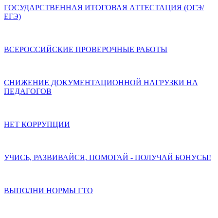
ГОСУДАРСТВЕННАЯ ИТОГОВАЯ АТТЕСТАЦИЯ (ОГЭ/
ЕГЭ)
ВСЕРОССИЙСКИЕ ПРОВЕРОЧНЫЕ РАБОТЫ
СНИЖЕНИЕ ДОКУМЕНТАЦИОННОЙ НАГРУЗКИ НА
ПЕДАГОГОВ
НЕТ КОРРУПЦИИ
УЧИСЬ, РАЗВИВАЙСЯ, ПОМОГАЙ - ПОЛУЧАЙ БОНУСЫ!
ВЫПОЛНИ НОРМЫ ГТО