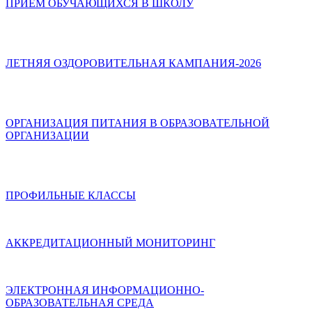
ПРИЁМ ОБУЧАЮЩИХСЯ В ШКОЛУ
ЛЕТНЯЯ ОЗДОРОВИТЕЛЬНАЯ КАМПАНИЯ-2026
ОРГАНИЗАЦИЯ ПИТАНИЯ В ОБРАЗОВАТЕЛЬНОЙ
ОРГАНИЗАЦИИ
ПРОФИЛЬНЫЕ КЛАССЫ
АККРЕДИТАЦИОННЫЙ МОНИТОРИНГ
ЭЛЕКТРОННАЯ ИНФОРМАЦИОННО-
ОБРАЗОВАТЕЛЬНАЯ СРЕДА