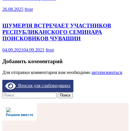
26.08.2025
frost
ШУМЕРЛЯ ВСТРЕЧАЕТ УЧАСТНИКОВ
РЕСПУБЛИКАНСКОГО СЕМИНАРА
ПОИСКОВИКОВ ЧУВАШИИ
04.09.2021
04.09.2021
frost
Добавить комментарий
Для отправки комментария вам необходимо
авторизоваться
.
Версия для слабовидящих
Найти:
Решаем вместе