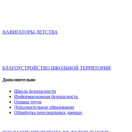
НАВИГАТОРЫ ДЕТСТВА
БЛАГОУСТРОЙСТВО ШКОЛЬНОЙ ТЕРРИТОРИИ
Дополнительно
Школа безопасности
Информационная безопасность
Охрана труда
Дополнительное образование
Обработка персональных данных