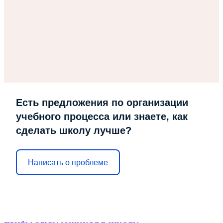
Есть предложения по организации
учебного процесса или знаете, как
сделать школу лучше?
Написать о проблеме