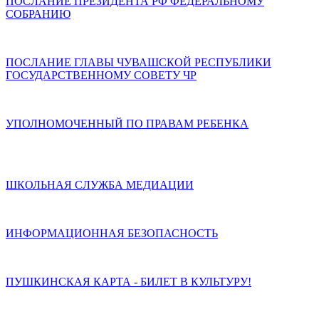
ПОСЛАНИЕ ПРЕЗИДЕНТА РФ ФЕДЕРАЛЬНОМУ
СОБРАНИЮ
ПОСЛАНИЕ ГЛАВЫ ЧУВАШСКОЙ РЕСПУБЛИКИ
ГОСУДАРСТВЕННОМУ СОВЕТУ ЧР
УПОЛНОМОЧЕННЫЙ ПО ПРАВАМ РЕБЕНКА
ШКОЛЬНАЯ СЛУЖБА МЕДИАЦИИ
ИНФОРМАЦИОННАЯ БЕЗОПАСНОСТЬ
ПУШКИНСКАЯ КАРТА - БИЛЕТ В КУЛЬТУРУ!