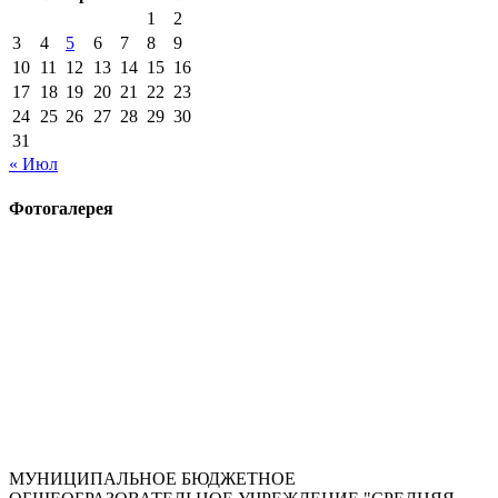
1
2
3
4
5
6
7
8
9
10
11
12
13
14
15
16
17
18
19
20
21
22
23
24
25
26
27
28
29
30
31
« Июл
Фотогалерея
МУНИЦИПАЛЬНОЕ БЮДЖЕТНОЕ